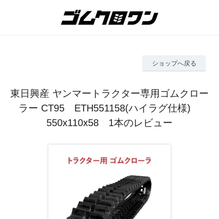
ショップへ戻る
東日興産 ヤンマートラクター専用ゴムクロー
ラー CT95 ETH551158(ハイラグ仕様)
550x110x58 1本のレビュー