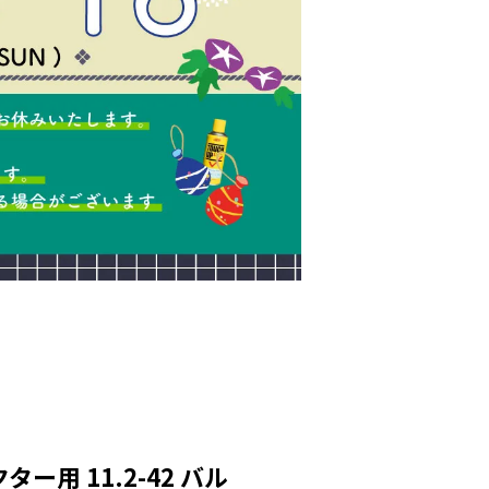
ー用 11.2-42 バル