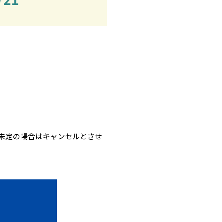
未定の場合はキャンセルとさせ