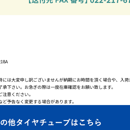
218A
時には大変申し訳ございませんが納期にお時間を頂く場合や、入荷
了承下さい。お急ぎの際は一度在庫確認をお願い致します。
ご注意ください。
など予告なく変更する場合があります。