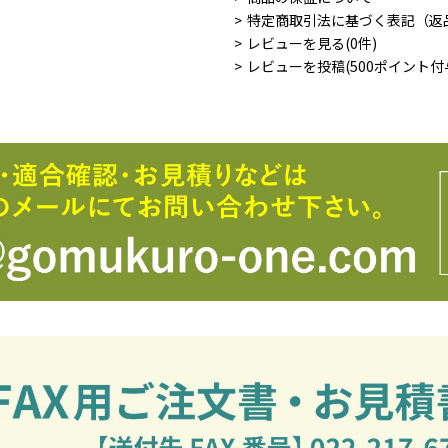
特定商取引法に基づく表記（返
レビューを見る(0件)
レビューを投稿(500ポイント付