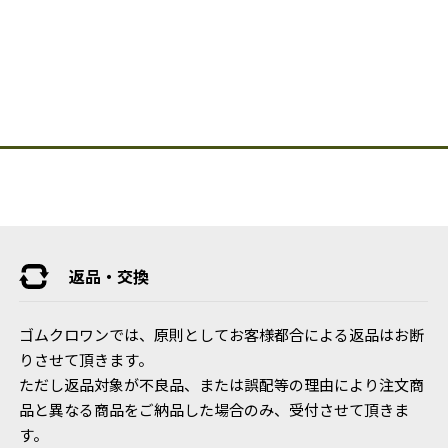
返品・交換
ゴムクロワンでは、原則としてお客様都合による返品はお断
りさせて頂きます。
ただし返品対象が不良品、または誤配等の理由により注文商
品と異なる商品をご納品した場合のみ、受付させて頂きま
す。