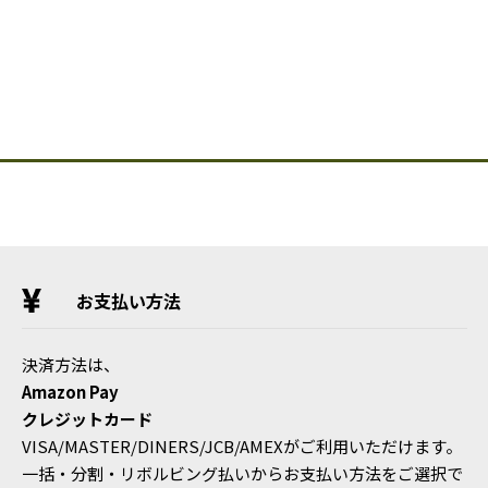
お支払い方法
決済方法は、
Amazon Pay
クレジットカード
VISA/MASTER/DINERS/JCB/AMEXがご利用いただけます。
一括・分割・リボルビング払いからお支払い方法をご選択で