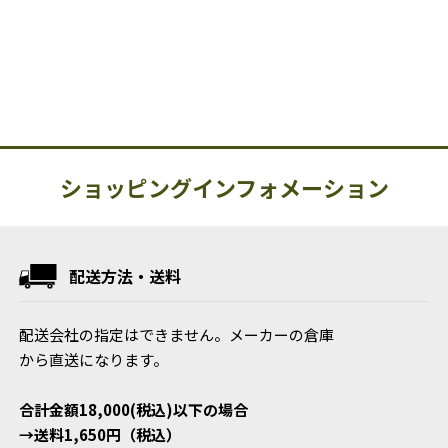
ショッピングインフォメーション
配送方法・送料
配送会社の指定はできません。メーカーの倉庫
から直送になります。
合計金額18,000(税込)以下の場合
→送料1,650円（税込）