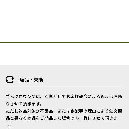
返品・交換
ゴムクロワンでは、原則としてお客様都合による返品はお断
りさせて頂きます。
ただし返品対象が不良品、または誤配等の理由により注文商
品と異なる商品をご納品した場合のみ、受付させて頂きま
す。