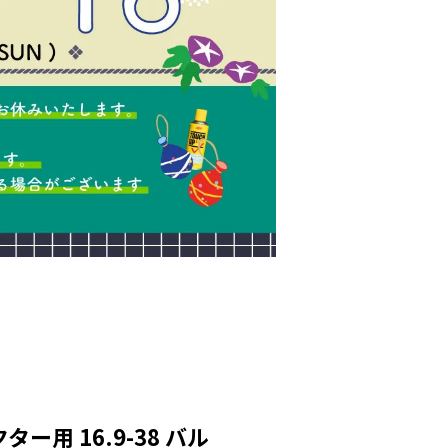
ー用 16.9-38 バル