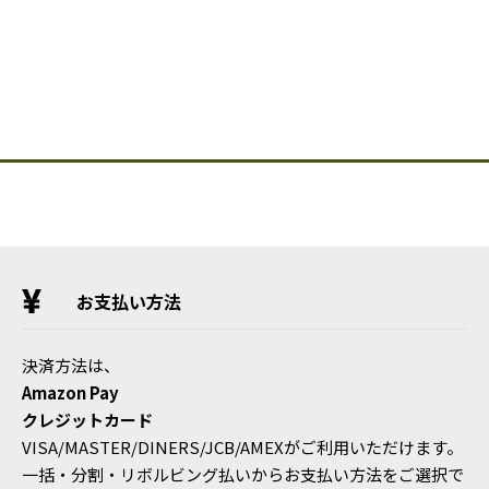
お支払い方法
決済方法は、
Amazon Pay
クレジットカード
VISA/MASTER/DINERS/JCB/AMEXがご利用いただけます。
一括・分割・リボルビング払いからお支払い方法をご選択で