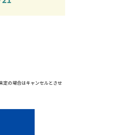
未定の場合はキャンセルとさせ