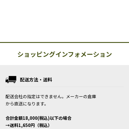
ショッピングインフォメーション
配送方法・送料
配送会社の指定はできません。メーカーの倉庫
から直送になります。
合計金額18,000(税込)以下の場合
→送料1,650円（税込）