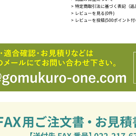
特定商取引法に基づく表記（返
レビューを見る(0件)
レビューを投稿(500ポイント付