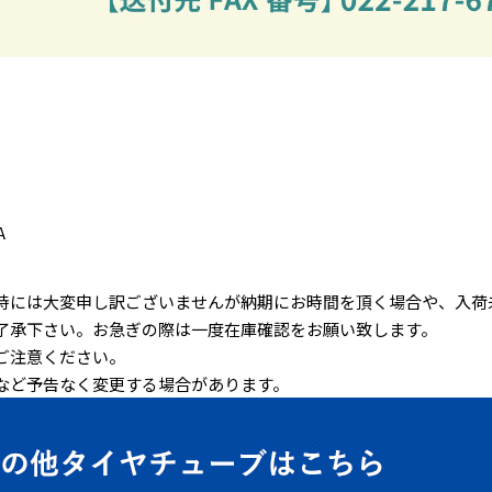
A
時には大変申し訳ございませんが納期にお時間を頂く場合や、入荷
了承下さい。お急ぎの際は一度在庫確認をお願い致します。
ご注意ください。
など予告なく変更する場合があります。