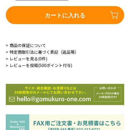
カートに入れる
商品の保証について
特定商取引法に基づく表記（返品等）
レビューを見る(0件)
レビューを投稿(500ポイント付与)