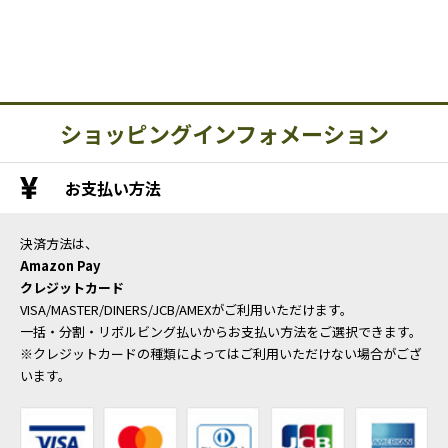
ショッピングインフォメーション
お支払い方法
決済方法は、
Amazon Pay
クレジットカード
VISA/MASTER/DINERS/JCB/AMEXがご利用いただけます。
一括・分割・リボルビング払いからお支払い方法をご選択できます。
※クレジットカードの種類によってはご利用いただけない場合がござ
います。