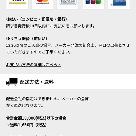
後払い（コンビニ・郵便局・銀行）
請求書発行後14日以内にお支払いをお願いします。
ゆうちょ振替（前払い）
13:30以降のご入金の場合、メーカー発注の都合上、翌日の出荷とさせ
ていただきますのでご了承ください。
お支払い方法の詳細はこちら >
配送方法・送料
配送会社の指定はできません。メーカーの倉庫
から直送になります。
合計金額18,000(税込)以下の場合
→送料1,650円（税込）