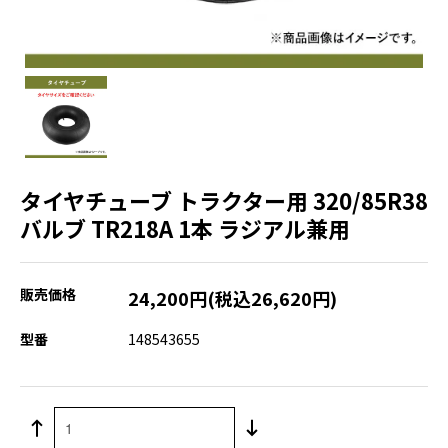
タイヤチューブ トラクター用 320/85R38
バルブ TR218A 1本 ラジアル兼用
販売価格
24,200円(税込26,620円)
型番
148543655