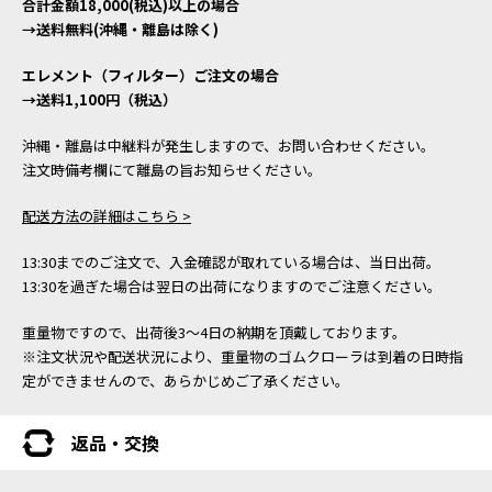
合計金額18,000(税込)以上の場合
→送料無料(沖縄・離島は除く)
エレメント（フィルター）ご注文の場合
→送料1,100円（税込）
沖縄・離島は中継料が発生しますので、お問い合わせください。
注文時備考欄にて離島の旨お知らせください。
配送方法の詳細はこちら >
13:30までのご注文で、入金確認が取れている場合は、当日出荷。
13:30を過ぎた場合は翌日の出荷になりますのでご注意ください。
重量物ですので、出荷後3～4日の納期を頂戴しております。
※注文状況や配送状況により、重量物のゴムクローラは到着の日時指
定ができませんので、あらかじめご了承ください。
返品・交換