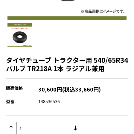
タイヤチューブ トラクター用 540/65R34
バルブ TR218A 1本 ラジアル兼用
販売価格
30,600円(税込33,660円)
型番
148536536