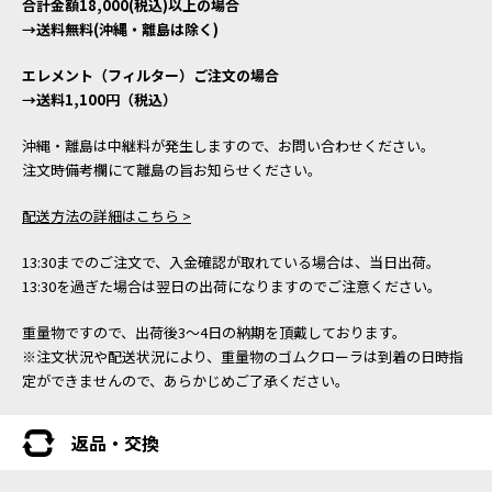
合計金額18,000(税込)以上の場合
→送料無料(沖縄・離島は除く)
エレメント（フィルター）ご注文の場合
→送料1,100円（税込）
沖縄・離島は中継料が発生しますので、お問い合わせください。
注文時備考欄にて離島の旨お知らせください。
配送方法の詳細はこちら >
13:30までのご注文で、入金確認が取れている場合は、当日出荷。
13:30を過ぎた場合は翌日の出荷になりますのでご注意ください。
重量物ですので、出荷後3～4日の納期を頂戴しております。
※注文状況や配送状況により、重量物のゴムクローラは到着の日時指
定ができませんので、あらかじめご了承ください。
返品・交換