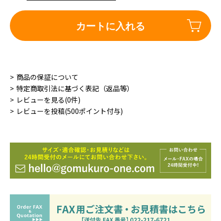
カートに入れる
商品の保証について
特定商取引法に基づく表記（返品等）
レビューを見る(0件)
レビューを投稿(500ポイント付与)