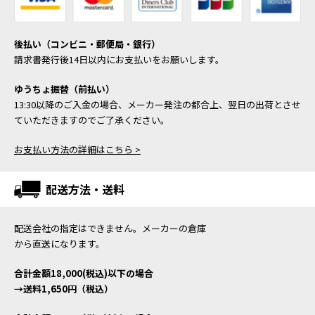
後払い（コンビニ・郵便局・銀行）
請求書発行後14日以内にお支払いをお願いします。
ゆうちょ振替（前払い）
13:30以降のご入金の場合、メーカー発注の都合上、翌日の出荷とさせ
ていただきますのでご了承ください。
お支払い方法の詳細はこちら >
配送方法・送料
配送会社の指定はできません。メーカーの倉庫
から直送になります。
合計金額18,000(税込)以下の場合
→送料1,650円（税込）