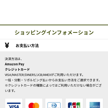
ショッピングインフォメーション
お支払い方法
決済方法は、
Amazon Pay
クレジットカード
VISA/MASTER/DINERS/JCB/AMEXがご利用いただけます。
一括・分割・リボルビング払いからお支払い方法をご選択できます。
※クレジットカードの種類によってはご利用いただけない場合がござ
います。