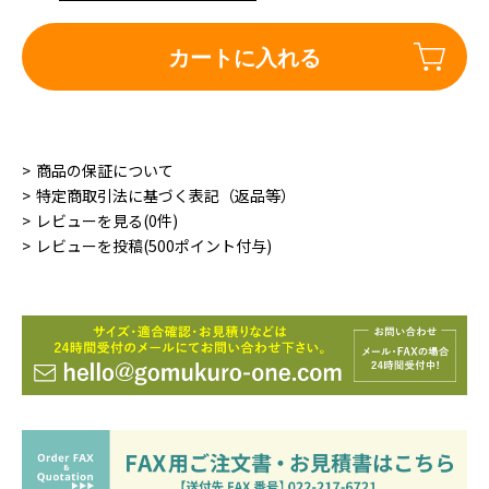
カートに入れる
商品の保証について
特定商取引法に基づく表記（返品等）
レビューを見る(0件)
レビューを投稿(500ポイント付与)