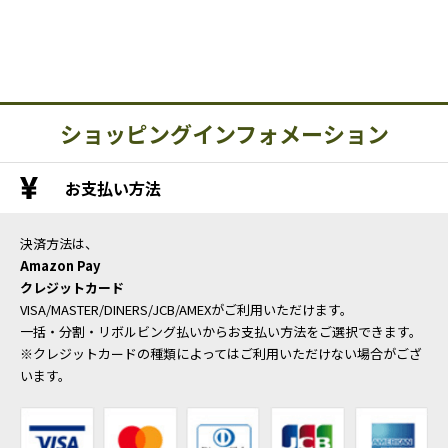
ショッピングインフォメーション
お支払い方法
決済方法は、
Amazon Pay
クレジットカード
VISA/MASTER/DINERS/JCB/AMEXがご利用いただけます。
一括・分割・リボルビング払いからお支払い方法をご選択できます。
※クレジットカードの種類によってはご利用いただけない場合がござ
います。