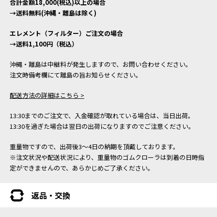
合計金額18,000(税込)以上の場合
→送料無料(沖縄・離島は除く)
エレメント（フィルター）ご注文の場合
→送料1,100円（税込）
沖縄・離島は中継料が発生しますので、お問い合わせください。
注文時備考欄にて離島の旨お知らせください。
配送方法の詳細はこちら >
13:30までのご注文で、入金確認が取れている場合は、当日出荷。
13:30を過ぎた場合は翌日の出荷になりますのでご注意ください。
重量物ですので、出荷後3～4日の納期を頂戴しております。
※注文状況や配送状況により、重量物のゴムクローラは到着の日時指
定ができませんので、あらかじめご了承ください。
返品・交換