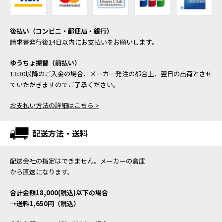
後払い（コンビニ・郵便局・銀行）
請求書発行後14日以内にお支払いをお願いします。
ゆうちょ振替（前払い）
13:30以降のご入金の場合、メーカー発注の都合上、翌日の出荷とさせ
ていただきますのでご了承ください。
お支払い方法の詳細はこちら >
配送方法・送料
配送会社の指定はできません。メーカーの倉庫
から直送になります。
合計金額18,000(税込)以下の場合
→送料1,650円（税込）