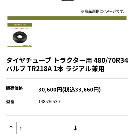
タイヤチューブ トラクター用 480/70R34
バルブ TR218A 1本 ラジアル兼用
販売価格
30,600円(税込33,660円)
型番
148536530