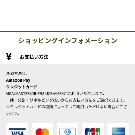
ショッピングインフォメーション
お支払い方法
決済方法は、
Amazon Pay
クレジットカード
VISA/MASTER/DINERS/JCB/AMEXがご利用いただけます。
一括・分割・リボルビング払いからお支払い方法をご選択できます。
※クレジットカードの種類によってはご利用いただけない場合がござ
います。