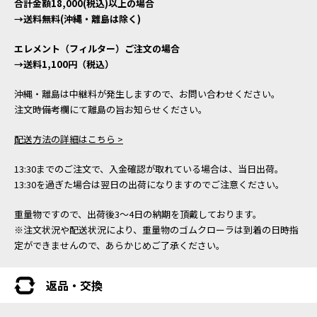
合計金額18,000(税込)以上の場合
→送料無料(沖縄・離島は除く)
エレメント（フィルター）ご注文の場合
→送料1,100円（税込）
沖縄・離島は中継料が発生しますので、お問い合わせください。
注文時備考欄にて離島の旨お知らせください。
配送方法の詳細はこちら >
13:30までのご注文で、入金確認が取れている場合は、当日出荷。
13:30を過ぎた場合は翌日の出荷になりますのでご注意ください。
重量物ですので、出荷後3～4日の納期を頂戴しております。
※注文状況や配送状況により、重量物のゴムクローラは到着の日時指
定ができませんので、あらかじめご了承ください。
返品・交換