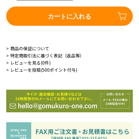
カートに入れる
商品の保証について
特定商取引法に基づく表記（返品等）
レビューを見る(0件)
レビューを投稿(500ポイント付与)