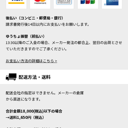
後払い（コンビニ・郵便局・銀行）
請求書発行後14日以内にお支払いをお願いします。
ゆうちょ振替（前払い）
13:30以降のご入金の場合、メーカー発注の都合上、翌日の出荷とさせ
ていただきますのでご了承ください。
お支払い方法の詳細はこちら >
配送方法・送料
配送会社の指定はできません。メーカーの倉庫
から直送になります。
合計金額18,000(税込)以下の場合
→送料1,650円（税込）