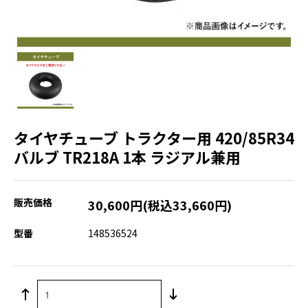
タイヤチューブ トラクター用 420/85R34
バルブ TR218A 1本 ラジアル兼用
販売価格
30,600円(税込33,660円)
型番
148536524