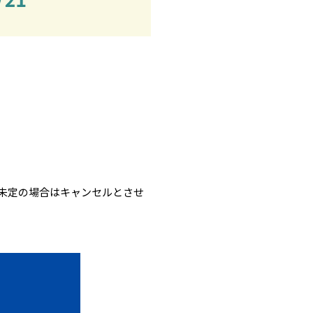
未定の場合はキャンセルとさせ