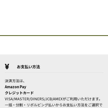
お支払い方法
決済方法は、
Amazon Pay
クレジットカード
VISA/MASTER/DINERS/JCB/AMEXがご利用いただけます。
一括・分割・リボルビング払いからお支払い方法をご選択で