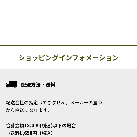
ショッピングインフォメーション
配送方法・送料
配送会社の指定はできません。メーカーの倉庫
から直送になります。
合計金額18,000(税込)以下の場合
→送料1,650円（税込）