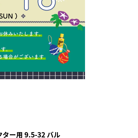
ー用 9.5-32 バル