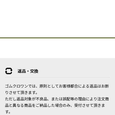
返品・交換
ゴムクロワンでは、原則としてお客様都合による返品はお断
りさせて頂きます。
ただし返品対象が不良品、または誤配等の理由により注文商
品と異なる商品をご納品した場合のみ、受付させて頂きま
す。