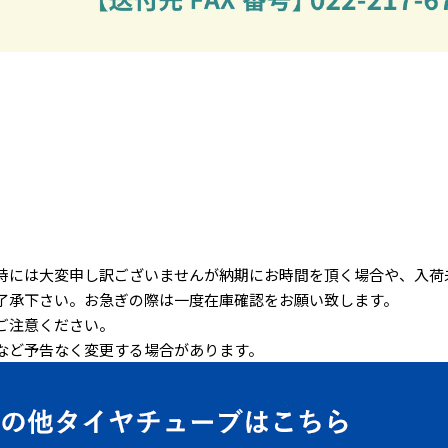
時には大変申し訳ございませんが納期にお時間を頂く場合や、入荷
了承下さい。お急ぎの際は一度在庫確認をお願い致します。
ご注意ください。
など予告なく変更する場合があります。