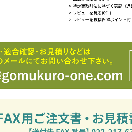
特定商取引法に基づく表記（返
レビューを見る(0件)
レビューを投稿(500ポイント付