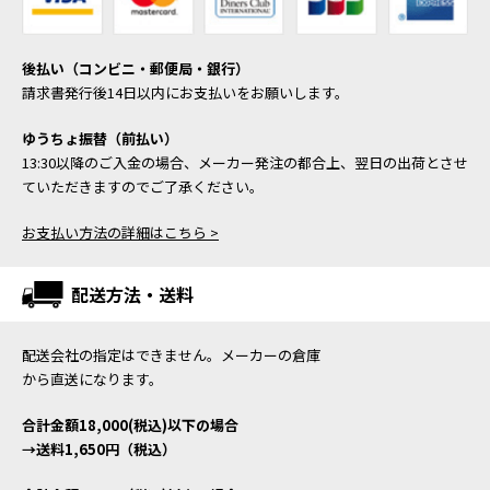
後払い（コンビニ・郵便局・銀行）
請求書発行後14日以内にお支払いをお願いします。
ゆうちょ振替（前払い）
13:30以降のご入金の場合、メーカー発注の都合上、翌日の出荷とさせ
ていただきますのでご了承ください。
お支払い方法の詳細はこちら >
配送方法・送料
配送会社の指定はできません。メーカーの倉庫
から直送になります。
合計金額18,000(税込)以下の場合
→送料1,650円（税込）