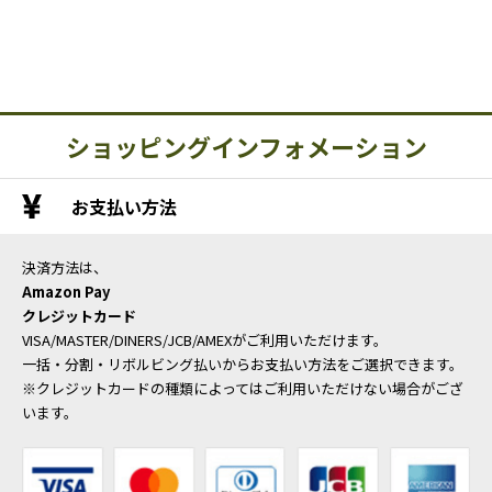
ショッピングインフォメーション
お支払い方法
決済方法は、
Amazon Pay
クレジットカード
VISA/MASTER/DINERS/JCB/AMEXがご利用いただけます。
一括・分割・リボルビング払いからお支払い方法をご選択できます。
※クレジットカードの種類によってはご利用いただけない場合がござ
います。