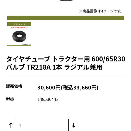
タイヤチューブ トラクター用 600/65R30
バルブ TR218A 1本 ラジアル兼用
販売価格
30,600円(税込33,660円)
型番
148536442