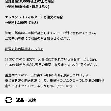
合計金額18,000(税込)以上の場合
→送料無料(沖縄・離島は除く)
エレメント（フィルター）ご注文の場合
→送料1,100円（税込）
沖縄・離島は中継料が発生しますので、お問い合わせください。
注文時備考欄にて離島の旨お知らせください。
配送方法の詳細はこちら >
13:30までのご注文で、入金確認が取れている場合は、当日出荷。
13:30を過ぎた場合は翌日の出荷になりますのでご注意ください。
重量物ですので、出荷後3～4日の納期を頂戴しております。
※注文状況や配送状況により、重量物のゴムクローラは到着の日時指
定ができませんので、あらかじめご了承ください。
返品・交換