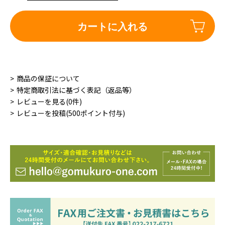
カートに入れる
商品の保証について
特定商取引法に基づく表記（返品等）
レビューを見る(0件)
レビューを投稿(500ポイント付与)