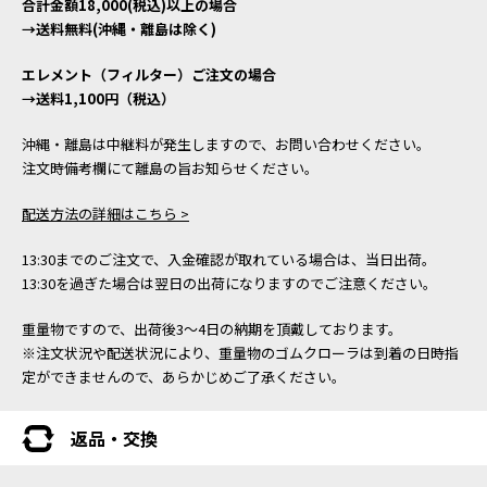
合計金額18,000(税込)以上の場合
→送料無料(沖縄・離島は除く)
エレメント（フィルター）ご注文の場合
→送料1,100円（税込）
沖縄・離島は中継料が発生しますので、お問い合わせください。
注文時備考欄にて離島の旨お知らせください。
配送方法の詳細はこちら >
13:30までのご注文で、入金確認が取れている場合は、当日出荷。
13:30を過ぎた場合は翌日の出荷になりますのでご注意ください。
重量物ですので、出荷後3～4日の納期を頂戴しております。
※注文状況や配送状況により、重量物のゴムクローラは到着の日時指
定ができませんので、あらかじめご了承ください。
返品・交換