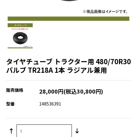
タイヤチューブ トラクター用 480/70R30
バルブ TR218A 1本 ラジアル兼用
販売価格
28,000円(税込30,800円)
型番
148536391