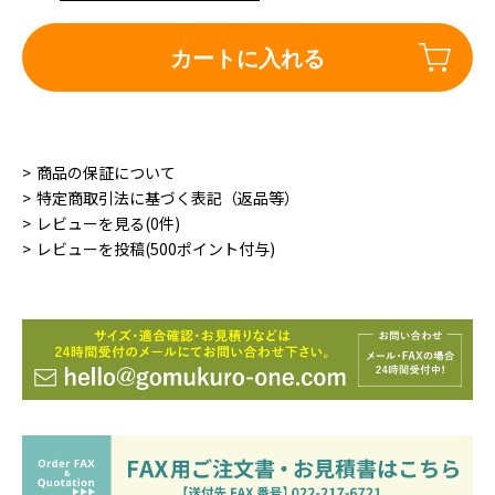
カートに入れる
商品の保証について
特定商取引法に基づく表記（返品等）
レビューを見る(0件)
レビューを投稿(500ポイント付与)