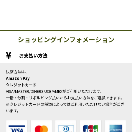
ショッピングインフォメーション
お支払い方法
決済方法は、
Amazon Pay
クレジットカード
VISA/MASTER/DINERS/JCB/AMEXがご利用いただけます。
一括・分割・リボルビング払いからお支払い方法をご選択できます。
※クレジットカードの種類によってはご利用いただけない場合がござ
います。