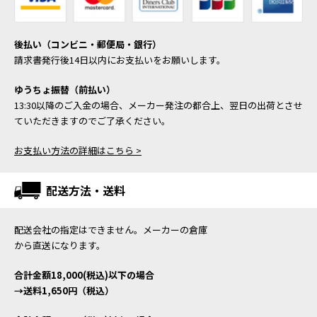
後払い（コンビニ・郵便局・銀行）
請求書発行後14日以内にお支払いをお願いします。
ゆうちょ振替（前払い）
13:30以降のご入金の場合、メーカー発注の都合上、翌日の出荷とさせ
ていただきますのでご了承ください。
お支払い方法の詳細はこちら >
配送方法・送料
配送会社の指定はできません。メーカーの倉庫
から直送になります。
合計金額18,000(税込)以下の場合
→送料1,650円（税込）