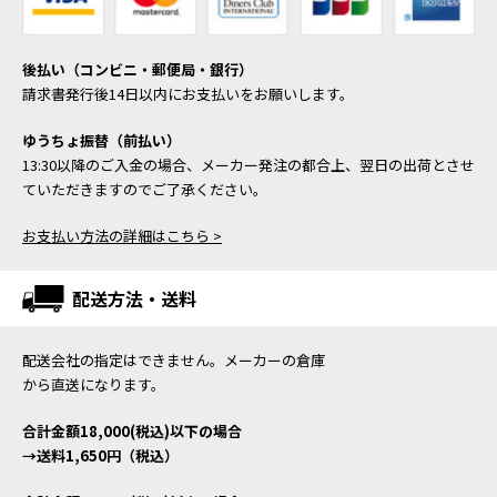
後払い（コンビニ・郵便局・銀行）
請求書発行後14日以内にお支払いをお願いします。
ゆうちょ振替（前払い）
13:30以降のご入金の場合、メーカー発注の都合上、翌日の出荷とさせ
ていただきますのでご了承ください。
お支払い方法の詳細はこちら >
配送方法・送料
配送会社の指定はできません。メーカーの倉庫
から直送になります。
合計金額18,000(税込)以下の場合
→送料1,650円（税込）