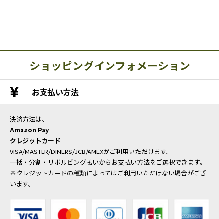
ショッピングインフォメーション
お支払い方法
決済方法は、
Amazon Pay
クレジットカード
VISA/MASTER/DINERS/JCB/AMEXがご利用いただけます。
一括・分割・リボルビング払いからお支払い方法をご選択できます。
※クレジットカードの種類によってはご利用いただけない場合がござ
います。