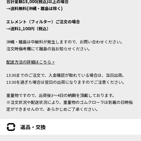
合計金額18,000(税込)以上の場合
→送料無料(沖縄・離島は除く)
エレメント（フィルター）ご注文の場合
→送料1,100円（税込）
沖縄・離島は中継料が発生しますので、お問い合わせください。
注文時備考欄にて離島の旨お知らせください。
配送方法の詳細はこちら >
13:30までのご注文で、入金確認が取れている場合は、当日出荷。
13:30を過ぎた場合は翌日の出荷になりますのでご注意ください。
重量物ですので、出荷後3～4日の納期を頂戴しております。
※注文状況や配送状況により、重量物のゴムクローラは到着の日時指
定ができませんので、あらかじめご了承ください。
返品・交換