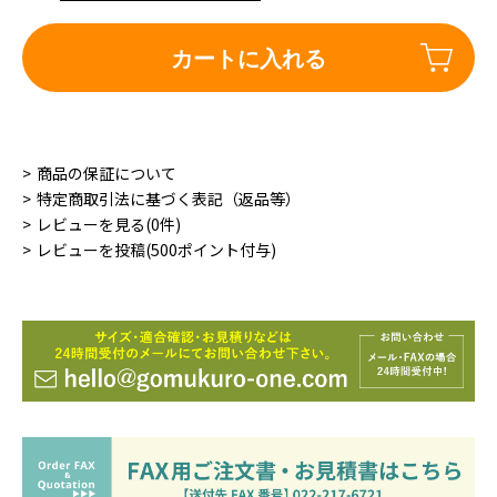
カートに入れる
商品の保証について
特定商取引法に基づく表記（返品等）
レビューを見る(0件)
レビューを投稿(500ポイント付与)