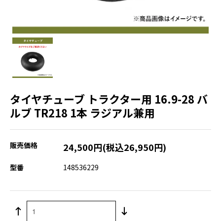
タイヤチューブ トラクター用 16.9-28 バ
ルブ TR218 1本 ラジアル兼用
販売価格
24,500円(税込26,950円)
型番
148536229