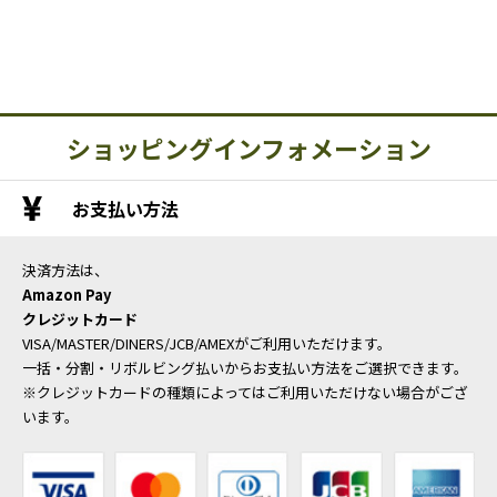
ショッピングインフォメーション
お支払い方法
決済方法は、
Amazon Pay
クレジットカード
VISA/MASTER/DINERS/JCB/AMEXがご利用いただけます。
一括・分割・リボルビング払いからお支払い方法をご選択できます。
※クレジットカードの種類によってはご利用いただけない場合がござ
います。