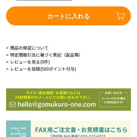
カートに入れる
商品の保証について
特定商取引法に基づく表記（返品等）
レビューを見る(0件)
レビューを投稿(500ポイント付与)