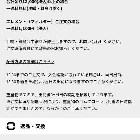
合計金額18,000(税込)以上の場合
→送料無料(沖縄・離島は除く)
エレメント（フィルター）ご注文の場合
→送料1,100円（税込）
沖縄・離島は中継料が発生しますので、お問い合わせください。
注文時備考欄にて離島の旨お知らせください。
配送方法の詳細はこちら >
13:30までのご注文で、入金確認が取れている場合は、当日出荷。
13:30を過ぎた場合は翌日の出荷になりますのでご注意ください。
重量物ですので、出荷後3～4日の納期を頂戴しております。
※注文状況や配送状況により、重量物のゴムクローラは到着の日時指
定ができませんので、あらかじめご了承ください。
返品・交換