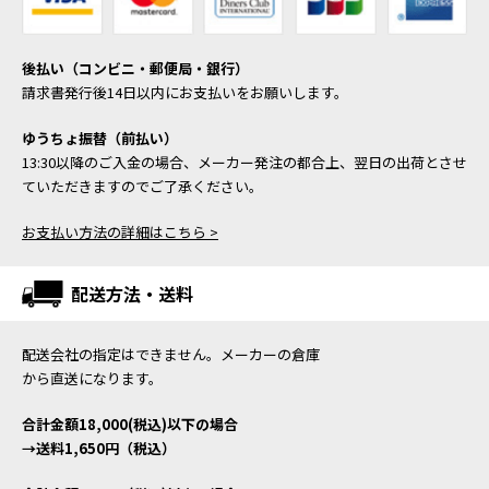
後払い（コンビニ・郵便局・銀行）
請求書発行後14日以内にお支払いをお願いします。
ゆうちょ振替（前払い）
13:30以降のご入金の場合、メーカー発注の都合上、翌日の出荷とさせ
ていただきますのでご了承ください。
お支払い方法の詳細はこちら >
配送方法・送料
配送会社の指定はできません。メーカーの倉庫
から直送になります。
合計金額18,000(税込)以下の場合
→送料1,650円（税込）