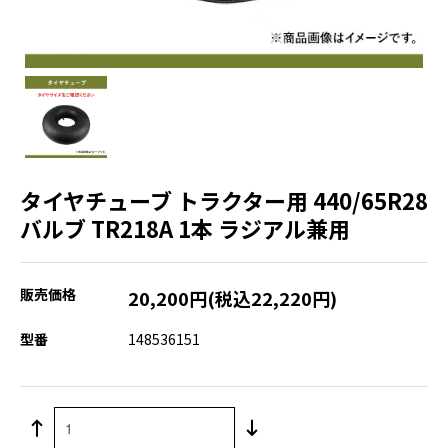
タイヤチューブ トラクター用 440/65R28
バルブ TR218A 1本 ラジアル兼用
販売価格
20,200円(税込22,220円)
型番
148536151