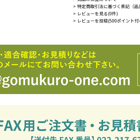
特定商取引法に基づく表記（返
レビューを見る(0件)
レビューを投稿(500ポイント付