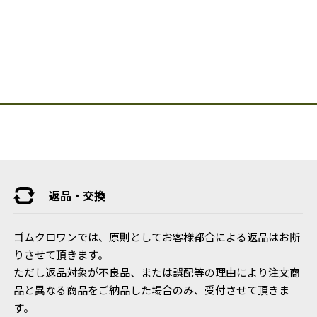
返品・交換
ゴムクロワンでは、原則としてお客様都合による返品はお断
りさせて頂きます。
ただし返品対象が不良品、または誤配等の理由により注文商
品と異なる商品をご納品した場合のみ、受付させて頂きま
す。