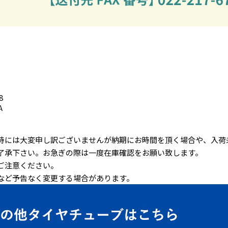
8
A
時には大変申し訳ございませんが納期にお時間を頂く場合や、入荷
了承下さい。お急ぎの際は一度在庫確認をお願い致します。
ご注意ください。
など予告なく変更する場合があります。