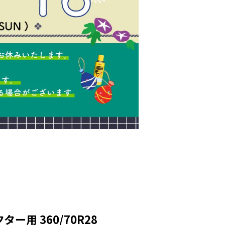
ー用 360/70R28