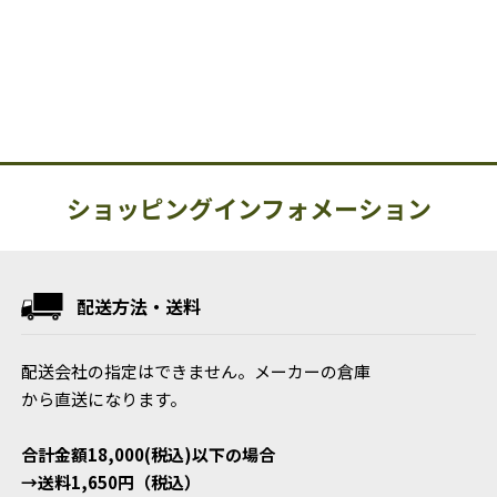
ショッピングインフォメーション
配送方法・送料
配送会社の指定はできません。メーカーの倉庫
から直送になります。
合計金額18,000(税込)以下の場合
→送料1,650円（税込）