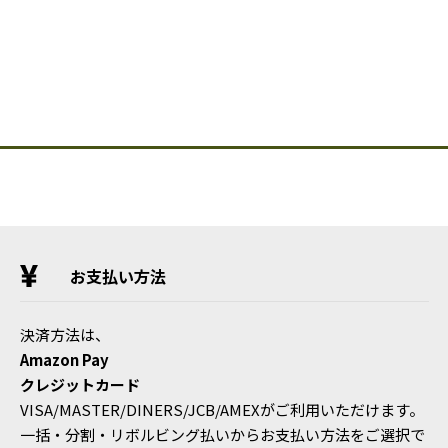
お支払い方法
決済方法は、
Amazon Pay
クレジットカード
VISA/MASTER/DINERS/JCB/AMEXがご利用いただけます。
一括・分割・リボルビング払いからお支払い方法をご選択で