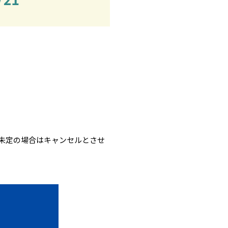
未定の場合はキャンセルとさせ