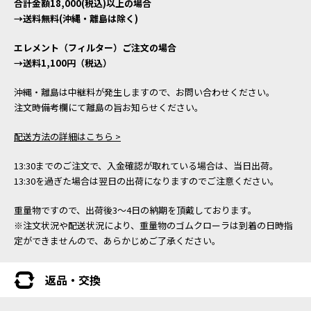
合計金額18,000(税込)以上の場合
→送料無料(沖縄・離島は除く)
エレメント（フィルター）ご注文の場合
→送料1,100円（税込）
沖縄・離島は中継料が発生しますので、お問い合わせください。
注文時備考欄にて離島の旨お知らせください。
配送方法の詳細はこちら >
13:30までのご注文で、入金確認が取れている場合は、当日出荷。
13:30を過ぎた場合は翌日の出荷になりますのでご注意ください。
重量物ですので、出荷後3～4日の納期を頂戴しております。
※注文状況や配送状況により、重量物のゴムクローラは到着の日時指
定ができませんので、あらかじめご了承ください。
返品・交換