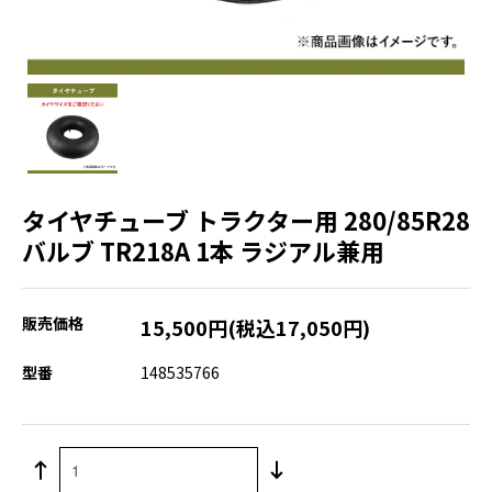
タイヤチューブ トラクター用 280/85R28
バルブ TR218A 1本 ラジアル兼用
販売価格
15,500円(税込17,050円)
型番
148535766