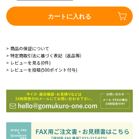
カートに入れる
商品の保証について
特定商取引法に基づく表記（返品等）
レビューを見る(0件)
レビューを投稿(500ポイント付与)