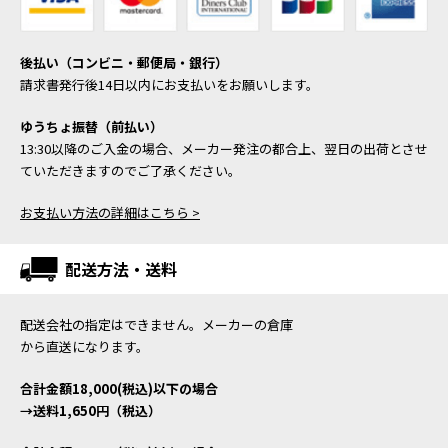
後払い（コンビニ・郵便局・銀行）
請求書発行後14日以内にお支払いをお願いします。
ゆうちょ振替（前払い）
13:30以降のご入金の場合、メーカー発注の都合上、翌日の出荷とさせ
ていただきますのでご了承ください。
お支払い方法の詳細はこちら >
配送方法・送料
配送会社の指定はできません。メーカーの倉庫
から直送になります。
合計金額18,000(税込)以下の場合
→送料1,650円（税込）