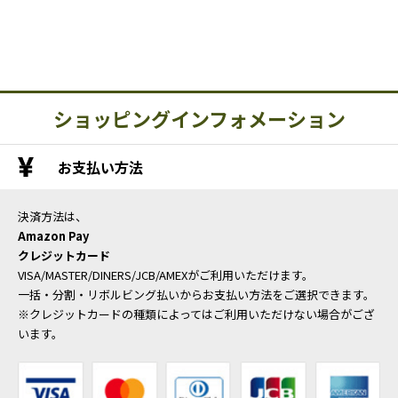
ショッピングインフォメーション
お支払い方法
決済方法は、
Amazon Pay
クレジットカード
VISA/MASTER/DINERS/JCB/AMEXがご利用いただけます。
一括・分割・リボルビング払いからお支払い方法をご選択できます。
※クレジットカードの種類によってはご利用いただけない場合がござ
います。