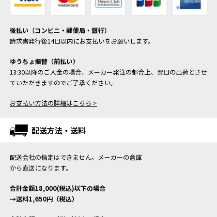
後払い（コンビニ・郵便局・銀行）
請求書発行後14日以内にお支払いをお願いします。
ゆうちょ振替（前払い）
13:30以降のご入金の場合、メーカー発注の都合上、翌日の出荷とさせ
ていただきますのでご了承ください。
お支払い方法の詳細はこちら >
配送方法・送料
配送会社の指定はできません。メーカーの倉庫
から直送になります。
合計金額18,000(税込)以下の場合
→送料1,650円（税込）