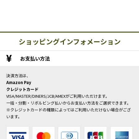
ショッピングインフォメーション
お支払い方法
決済方法は、
Amazon Pay
クレジットカード
VISA/MASTER/DINERS/JCB/AMEXがご利用いただけます。
一括・分割・リボルビング払いからお支払い方法をご選択できます。
※クレジットカードの種類によってはご利用いただけない場合がござ
います。