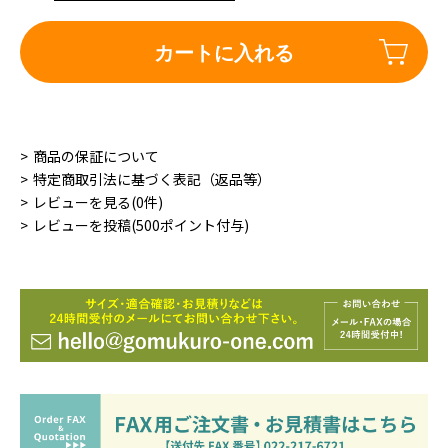
カートに入れる
商品の保証について
特定商取引法に基づく表記（返品等）
レビューを見る(0件)
レビューを投稿(500ポイント付与)