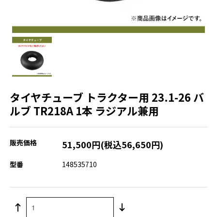
タイヤチューブ トラクター用 23.1-26 バ
ルブ TR218A 1本 ラジアル兼用
販売価格
51,500円(税込56,650円)
型番
148535710