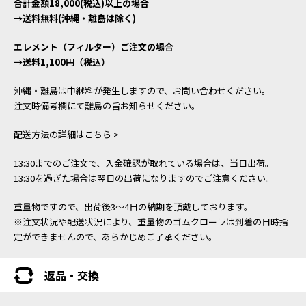
合計金額18,000(税込)以上の場合
→送料無料(沖縄・離島は除く)
エレメント（フィルター）ご注文の場合
→送料1,100円（税込）
沖縄・離島は中継料が発生しますので、お問い合わせください。
注文時備考欄にて離島の旨お知らせください。
配送方法の詳細はこちら >
13:30までのご注文で、入金確認が取れている場合は、当日出荷。
13:30を過ぎた場合は翌日の出荷になりますのでご注意ください。
重量物ですので、出荷後3～4日の納期を頂戴しております。
※注文状況や配送状況により、重量物のゴムクローラは到着の日時指
定ができませんので、あらかじめご了承ください。
返品・交換