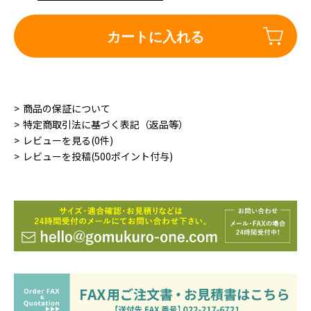
カートに入れる
商品の保証について
特定商取引法に基づく表記（返品等）
レビューを見る(0件)
レビューを投稿(500ポイント付与)