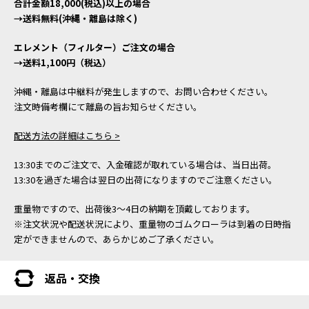
合計金額18,000(税込)以上の場合
→送料無料(沖縄・離島は除く)
エレメント（フィルター）ご注文の場合
→送料1,100円（税込）
沖縄・離島は中継料が発生しますので、お問い合わせください。
注文時備考欄にて離島の旨お知らせください。
配送方法の詳細はこちら >
13:30までのご注文で、入金確認が取れている場合は、当日出荷。
13:30を過ぎた場合は翌日の出荷になりますのでご注意ください。
重量物ですので、出荷後3～4日の納期を頂戴しております。
※注文状況や配送状況により、重量物のゴムクローラは到着の日時指
定ができませんので、あらかじめご了承ください。
返品・交換