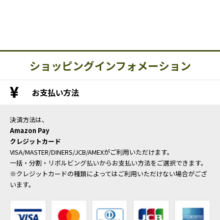
ショッピングインフォメーション
お支払い方法
決済方法は、
Amazon Pay
クレジットカード
VISA/MASTER/DINERS/JCB/AMEXがご利用いただけます。
一括・分割・リボルビング払いからお支払い方法をご選択できます。
※クレジットカードの種類によってはご利用いただけない場合がござ
います。