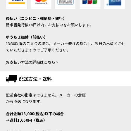
後払い（コンビニ・郵便局・銀行）
請求書発行後14日以内にお支払いをお願いします。
ゆうちょ振替（前払い）
13:30以降のご入金の場合、メーカー発注の都合上、翌日の出荷とさせ
ていただきますのでご了承ください。
お支払い方法の詳細はこちら >
配送方法・送料
配送会社の指定はできません。メーカーの倉庫
から直送になります。
合計金額18,000(税込)以下の場合
→送料1,650円（税込）