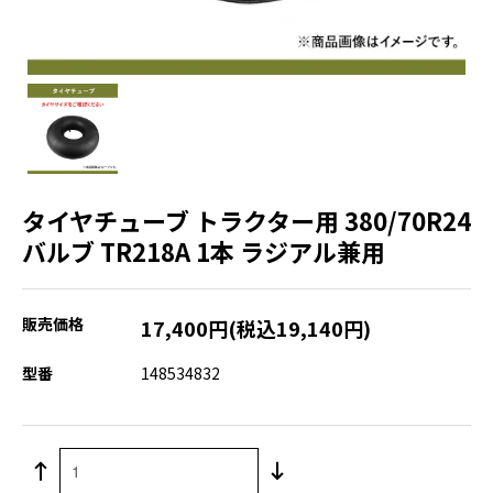
タイヤチューブ トラクター用 380/70R24
バルブ TR218A 1本 ラジアル兼用
販売価格
17,400円(税込19,140円)
型番
148534832