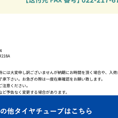
4
R218A
時には大変申し訳ございませんが納期にお時間を頂く場合や、入荷
了承下さい。お急ぎの際は一度在庫確認をお願い致します。
ご注意ください。
など予告なく変更する場合があります。