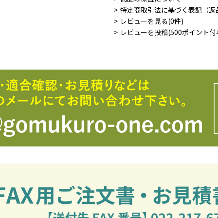
特定商取引法に基づく表記（返
レビューを見る(0件)
レビューを投稿(500ポイント付