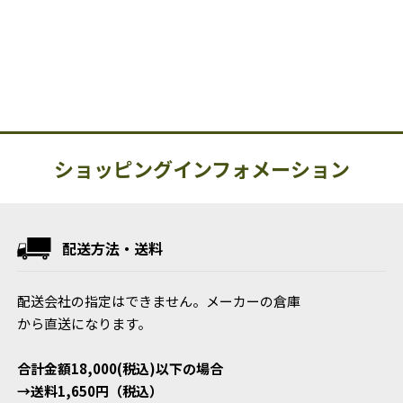
ショッピングインフォメーション
配送方法・送料
配送会社の指定はできません。メーカーの倉庫
から直送になります。
合計金額18,000(税込)以下の場合
→送料1,650円（税込）