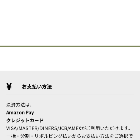
お支払い方法
決済方法は、
Amazon Pay
クレジットカード
VISA/MASTER/DINERS/JCB/AMEXがご利用いただけます。
一括・分割・リボルビング払いからお支払い方法をご選択で