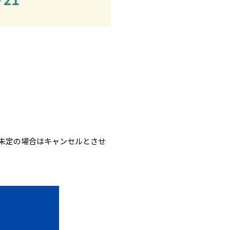
未定の場合はキャンセルとさせ