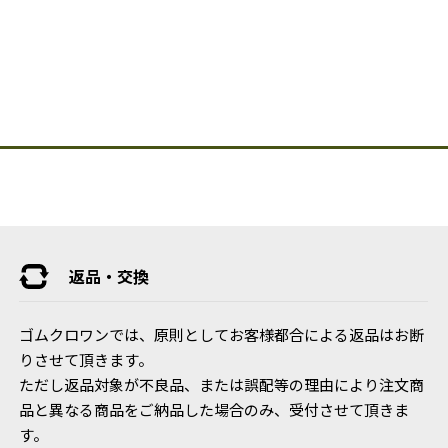
返品・交換
ゴムクロワンでは、原則としてお客様都合による返品はお断
りさせて頂きます。
ただし返品対象が不良品、または誤配等の理由により注文商
品と異なる商品をご納品した場合のみ、受付させて頂きま
す。