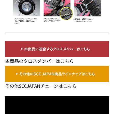
本商品のクロスメンバーはこちら
その他SCCJAPANチェーンはこちら