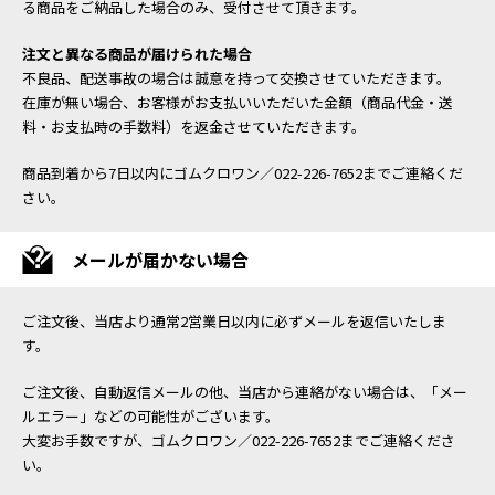
る商品をご納品した場合のみ、受付させて頂きます。
注文と異なる商品が届けられた場合
不良品、配送事故の場合は誠意を持って交換させていただきます。
在庫が無い場合、お客様がお支払いいただいた金額（商品代金・送
料・お支払時の手数料）を返金させていただきます。
商品到着から7日以内にゴムクロワン／022-226-7652までご連絡くだ
さい。
メールが届かない場合
ご注文後、当店より通常2営業日以内に必ずメールを返信いたしま
す。
ご注文後、自動返信メールの他、当店から連絡がない場合は、「メー
ルエラー」などの可能性がございます。
大変お手数ですが、ゴムクロワン／022-226-7652までご連絡くださ
い。