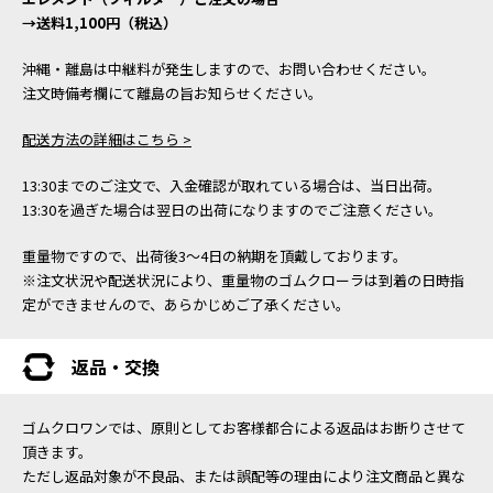
→送料1,100円（税込）
沖縄・離島は中継料が発生しますので、お問い合わせください。
注文時備考欄にて離島の旨お知らせください。
配送方法の詳細はこちら >
13:30までのご注文で、入金確認が取れている場合は、当日出荷。
13:30を過ぎた場合は翌日の出荷になりますのでご注意ください。
重量物ですので、出荷後3～4日の納期を頂戴しております。
※注文状況や配送状況により、重量物のゴムクローラは到着の日時指
定ができませんので、あらかじめご了承ください。
返品・交換
ゴムクロワンでは、原則としてお客様都合による返品はお断りさせて
頂きます。
ただし返品対象が不良品、または誤配等の理由により注文商品と異な