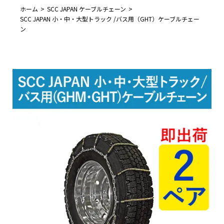
ホーム
SCC JAPAN ケーブルチェーン
SCC JAPAN 小・中・大型トラック /バス用（GHT）ケーブルチェー
ン