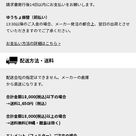
請求書発行後14日以内にお支払いをお願いします。
ゆうちょ振替（前払い）
13:30以降のご入金の場合、メーカー発注の都合上、翌日の出荷とさせ
ていただきますのでご了承ください。
お支払い方法の詳細はこちら >
配送方法・送料
配送会社の指定はできません。メーカーの倉庫
から直送になります。
合計金額18,000(税込)以下の場合
→送料1,650円（税込）
合計金額18,000(税込)以上の場合
→送料無料(沖縄・離島は除く)
エレメント（フィルター）ご注文の場合