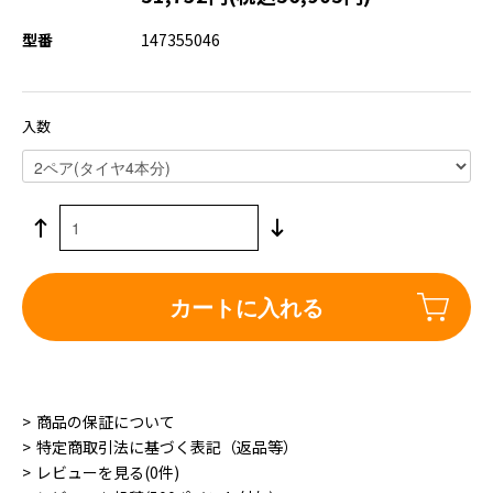
型番
147355046
入数
カートに入れる
商品の保証について
特定商取引法に基づく表記（返品等）
レビューを見る(0件)