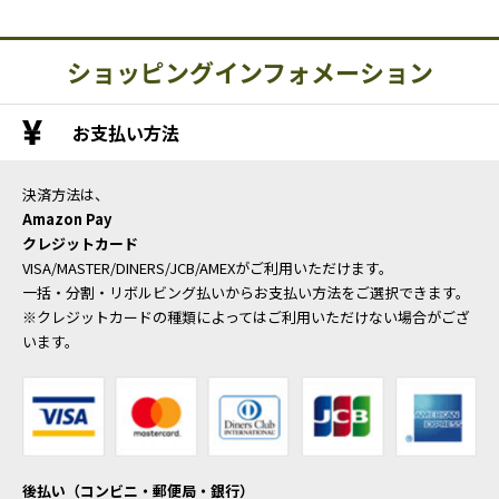
ショッピングインフォメーション
お支払い方法
決済方法は、
Amazon Pay
クレジットカード
VISA/MASTER/DINERS/JCB/AMEXがご利用いただけます。
一括・分割・リボルビング払いからお支払い方法をご選択できます。
※クレジットカードの種類によってはご利用いただけない場合がござ
います。
後払い（コンビニ・郵便局・銀行）