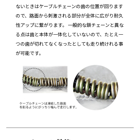
ないときはケーブルチェーンの歯の位置が回ります
ので、路面から刺激される部分が全体に広がり耐久
性アップに繋がります。 一般的な鎖チェーンと異な
る点は歯と本体が一体化していないので、たとえ一
つの歯が切れてなくなったとしても走り続けれる事
が可能です。