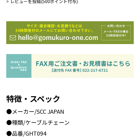
レビューを投稿(500ポイント付与)
特徴・スペック
●メーカー/SCC JAPAN
●種類/ケーブルチェーン
●品番/GHT094