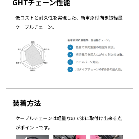
GHTチェーン性能
低コストと耐久性を実現した、新車添付向き超軽量
ケーブルチェーン。
装着方法
ケーブルチェーンは軽量なので楽に取付け出来る点
がポイントです。