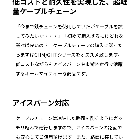
低コストと耐久性を実現した、超軽
量ケーブルチェーン
「今まで鎖チェーンを使用していたがケーブルを試
してみたいな・・・」「初めて購入するにはどれを
選べば良いの？」ケーブルチェーンの購入に迷った
らまずはGHM/GHTシリーズをオススメ致します。
低コストながらもアイスバーンや市街地走行で活躍
するオールマイティーな商品です。
アイスバーン対応
ケーブルチェーンは凍結した路面を削るようにガッ
チリ噛んで走行しますので、アイスバーンの路面で
も安心してご使用頂けます。また、路面に接してい