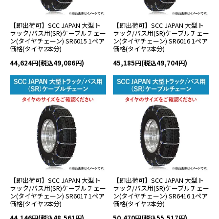
【即出荷可】SCC JAPAN 大型ト
【即出荷可】SCC JAPAN 大型ト
ラック/バス用(SR)ケーブルチェー
ラック/バス用(SR)ケーブルチェー
ン(タイヤチェーン) SR6015 1ペア
ン(タイヤチェーン) SR6016 1ペア
価格(タイヤ2本分)
価格(タイヤ2本分)
44,624円(税込49,086円)
45,185円(税込49,704円)
【即出荷可】SCC JAPAN 大型ト
【即出荷可】SCC JAPAN 大型ト
ラック/バス用(SR)ケーブルチェー
ラック/バス用(SR)ケーブルチェー
ン(タイヤチェーン) SR6017 1ペア
ン(タイヤチェーン) SR6416 1ペア
価格(タイヤ2本分)
価格(タイヤ2本分)
44,146円(税込48,561円)
50,470円(税込55,517円)