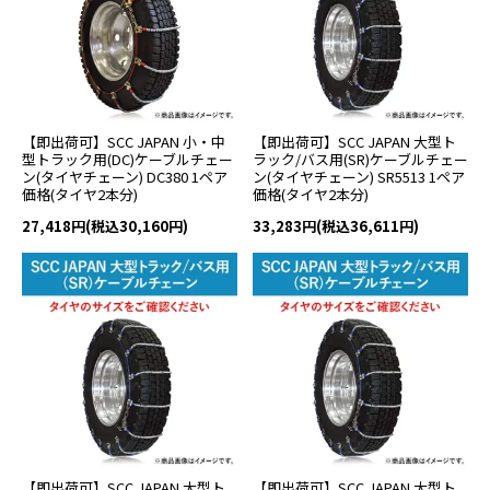
【即出荷可】SCC JAPAN 小・中
【即出荷可】SCC JAPAN 大型ト
型トラック用(DC)ケーブルチェー
ラック/バス用(SR)ケーブルチェー
ン(タイヤチェーン) DC380 1ペア
ン(タイヤチェーン) SR5513 1ペア
価格(タイヤ2本分)
価格(タイヤ2本分)
27,418円(税込30,160円)
33,283円(税込36,611円)
【即出荷可】SCC JAPAN 大型ト
【即出荷可】SCC JAPAN 大型ト