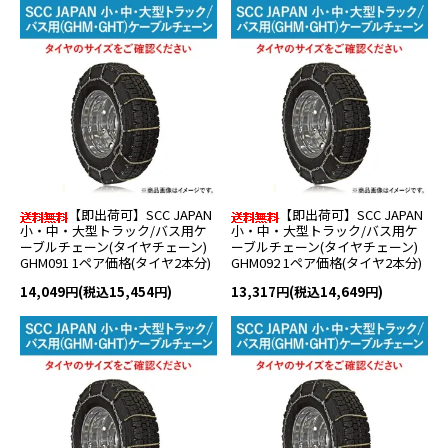
【即出荷可】SCC JAPAN
【即出荷可】SCC JAPAN
小・中・大型トラック/バス用ケ
小・中・大型トラック/バス用ケ
ーブルチェーン(タイヤチェーン)
ーブルチェーン(タイヤチェーン)
GHM091 1ペア価格(タイヤ2本分)
GHM092 1ペア価格(タイヤ2本分)
14,049円(税込15,454円)
13,317円(税込14,649円)