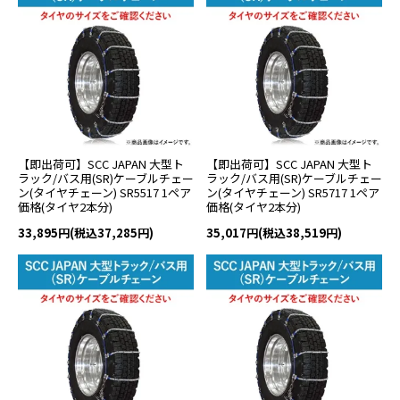
【即出荷可】SCC JAPAN 大型ト
【即出荷可】SCC JAPAN 大型ト
ラック/バス用(SR)ケーブルチェー
ラック/バス用(SR)ケーブルチェー
ン(タイヤチェーン) SR5517 1ペア
ン(タイヤチェーン) SR5717 1ペア
価格(タイヤ2本分)
価格(タイヤ2本分)
33,895円(税込37,285円)
35,017円(税込38,519円)