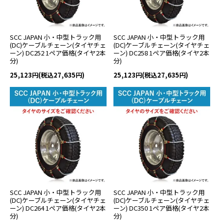
SCC JAPAN 小・中型トラック用
SCC JAPAN 小・中型トラック用
(DC)ケーブルチェーン(タイヤチェ
(DC)ケーブルチェーン(タイヤチェ
ーン) DC252 1ペア価格(タイヤ2本
ーン) DC258 1ペア価格(タイヤ2本
分)
分)
25,123円(税込27,635円)
25,123円(税込27,635円)
SCC JAPAN 小・中型トラック用
SCC JAPAN 小・中型トラック用
(DC)ケーブルチェーン(タイヤチェ
(DC)ケーブルチェーン(タイヤチェ
ーン) DC264 1ペア価格(タイヤ2本
ーン) DC350 1ペア価格(タイヤ2本
分)
分)