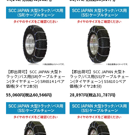
【即出荷可】SCC JAPAN 大型ト
【即出荷可】SCC JAPAN 大型ト
ラック/バス用(SR)ケーブルチェー
ラック/バス用(SS)ケーブルチェー
ン(タイヤチェーン) SR6514 1ペア
ン(タイヤチェーン) SS610 1ペア
価格(タイヤ2本分)
価格(タイヤ2本分)
55,060円(税込60,566円)
28,897円(税込31,787円)