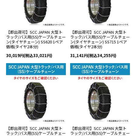
【即出荷可】SCC JAPAN 大型ト
【即出荷可】SCC JAPAN 大型ト
ラック/バス用(SS)ケーブルチェー
ラック/バス用(SS)ケーブルチェー
ン(タイヤチェーン) SS620 1ペア
ン(タイヤチェーン) SS715 1ペア
価格(タイヤ2本分)
価格(タイヤ2本分)
30,019円(税込33,021円)
31,141円(税込34,255円)
【即出荷可】SCC JAPAN 大型ト
【即出荷可】SCC JAPAN 大型ト
ラック/バス用(SS)ケーブルチェー
ラック/バス用(SS)ケーブルチェー