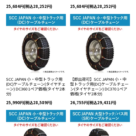
25,684円(税込28,252円)
25,684円(税込28,252円)
SCC JAPAN 小・中型トラック用
【即出荷可】SCC JAPAN 小・中
(DC)ケーブルチェーン(タイヤチェ
型トラック用(DC)ケーブルチェー
ーン) DC360 1ペア価格(タイヤ2本
ン(タイヤチェーン) DC370 1ペア
分)
価格(タイヤ2本分)
25,990円(税込28,589円)
26,755円(税込29,431円)