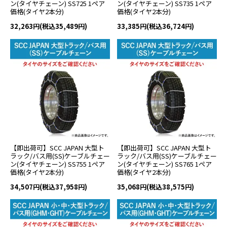
ン(タイヤチェーン) SS725 1ペア
ン(タイヤチェーン) SS735 1ペア
価格(タイヤ2本分)
価格(タイヤ2本分)
32,263円(税込35,489円)
33,385円(税込36,724円)
【即出荷可】SCC JAPAN 大型ト
【即出荷可】SCC JAPAN 大型ト
ラック/バス用(SS)ケーブルチェー
ラック/バス用(SS)ケーブルチェー
ン(タイヤチェーン) SS755 1ペア
ン(タイヤチェーン) SS765 1ペア
価格(タイヤ2本分)
価格(タイヤ2本分)
34,507円(税込37,958円)
35,068円(税込38,575円)