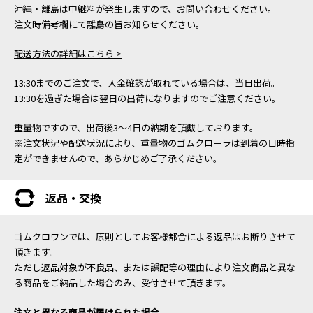
沖縄・離島は中継料が発生しますので、お問い合わせください。
注文時備考欄にて離島の旨お知らせください。
配送方法の詳細はこちら >
13:30までのご注文で、入金確認が取れている場合は、当日出荷。
13:30を過ぎた場合は翌日の出荷になりますのでご注意ください。
重量物ですので、出荷後3～4日の納期を頂戴しております。
※注文状況や配送状況により、重量物のゴムクローラは到着の日時指
定ができませんので、あらかじめご了承ください。
返品・交換
ゴムクロワンでは、原則としてお客様都合による返品はお断りさせて
頂きます。
ただし返品対象が不良品、または誤配等の理由により注文商品と異な
る商品をご納品した場合のみ、受付させて頂きます。
注文と異なる商品が届けられた場合