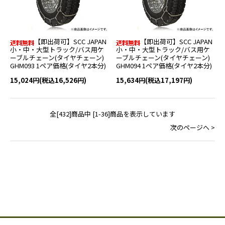
【即出荷可】SCC JAPAN
【即出荷可】SCC JAPAN
小・中・大型トラック/バス用ケ
小・中・大型トラック/バス用ケ
ーブルチェーン(タイヤチェーン)
ーブルチェーン(タイヤチェーン)
GHM093 1ペア価格(タイヤ2本分)
GHM094 1ペア価格(タイヤ2本分)
15,024円(税込16,526円)
15,634円(税込17,197円)
全[432]商品中 [1-36]商品を表示しています
次のページへ >