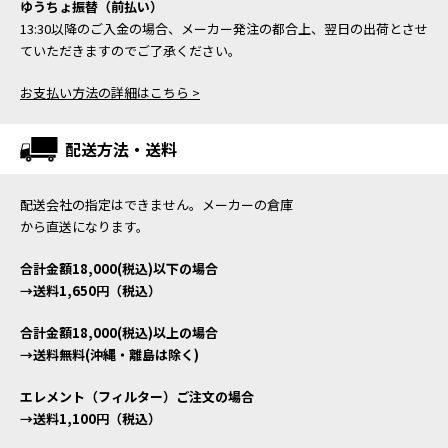
ゆうちょ振替（前払い）
13:30以降のご入金の場合、メーカー発注の都合上、翌日の出荷とさせ
ていただきますのでご了承ください。
お支払い方法の詳細はこちら >
配送方法・送料
配送会社の指定はできません。メーカーの倉庫
から直送になります。
合計金額18,000(税込)以下の場合
→送料1,650円（税込）
合計金額18,000(税込)以上の場合
→送料無料(沖縄・離島は除く)
エレメント（フィルター）ご注文の場合
→送料1,100円（税込）