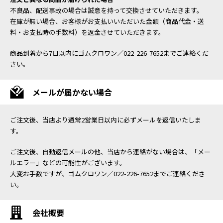
不良品、配送事故の場合は誠意を持って交換させていただきます。
在庫が無い場合、お客様がお支払いいただいた金額（商品代金・送
料・お支払時の手数料）を返金させていただきます。
商品到着から7日以内にゴムクロワン／022-226-7652までご連絡くだ
さい。
メールが届かない場合
ご注文後、当店より通常2営業日以内に必ずメールを返信いたしま
す。
ご注文後、自動返信メールの他、当店から連絡がない場合は、「メー
ルエラー」などの可能性がございます。
大変お手数ですが、ゴムクロワン／022-226-7652までご連絡くださ
い。
会社概要