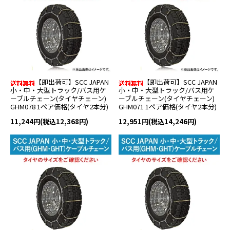
【即出荷可】SCC JAPAN
【即出荷可】SCC JAPAN
小・中・大型トラック/バス用ケ
小・中・大型トラック/バス用ケ
ーブルチェーン(タイヤチェーン)
ーブルチェーン(タイヤチェーン)
GHM078 1ペア価格(タイヤ2本分)
GHM071 1ペア価格(タイヤ2本分)
11,244円(税込12,368円)
12,951円(税込14,246円)