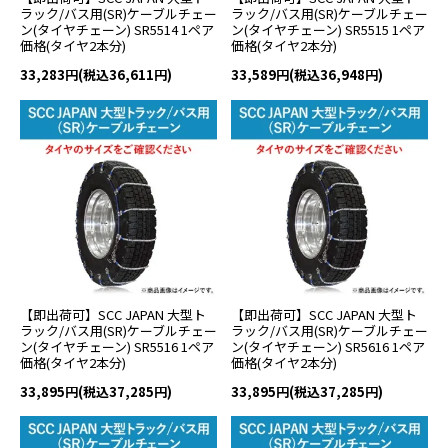
ラック/バス用(SR)ケーブルチェー
ラック/バス用(SR)ケーブルチェー
ン(タイヤチェーン) SR5514 1ペア
ン(タイヤチェーン) SR5515 1ペア
価格(タイヤ2本分)
価格(タイヤ2本分)
33,283円(税込36,611円)
33,589円(税込36,948円)
【即出荷可】SCC JAPAN 大型ト
【即出荷可】SCC JAPAN 大型ト
ラック/バス用(SR)ケーブルチェー
ラック/バス用(SR)ケーブルチェー
ン(タイヤチェーン) SR5516 1ペア
ン(タイヤチェーン) SR5616 1ペア
価格(タイヤ2本分)
価格(タイヤ2本分)
33,895円(税込37,285円)
33,895円(税込37,285円)