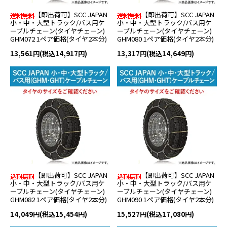
【即出荷可】SCC JAPAN
【即出荷可】SCC JAPAN
小・中・大型トラック/バス用ケ
小・中・大型トラック/バス用ケ
ーブルチェーン(タイヤチェーン)
ーブルチェーン(タイヤチェーン)
GHM072 1ペア価格(タイヤ2本分)
GHM080 1ペア価格(タイヤ2本分)
13,561円(税込14,917円)
13,317円(税込14,649円)
【即出荷可】SCC JAPAN
【即出荷可】SCC JAPAN
小・中・大型トラック/バス用ケ
小・中・大型トラック/バス用ケ
ーブルチェーン(タイヤチェーン)
ーブルチェーン(タイヤチェーン)
GHM082 1ペア価格(タイヤ2本分)
GHM090 1ペア価格(タイヤ2本分)
14,049円(税込15,454円)
15,527円(税込17,080円)