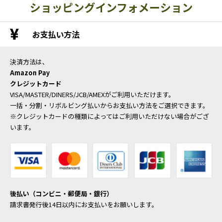
ショッピングインフォメーション
お支払い方法
決済方法は、
Amazon Pay
クレジットカード
VISA/MASTER/DINERS/JCB/AMEXがご利用いただけます。
一括・分割・リボルビング払いからお支払い方法をご選択できます。
※クレジットカードの種類によってはご利用いただけない場合がござ
います。
後払い（コンビニ・郵便局・銀行）
請求書発行後14日以内にお支払いをお願いします。