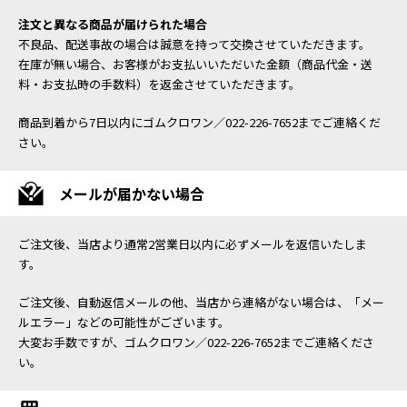
注文と異なる商品が届けられた場合
不良品、配送事故の場合は誠意を持って交換させていただきます。
在庫が無い場合、お客様がお支払いいただいた金額（商品代金・送
料・お支払時の手数料）を返金させていただきます。
商品到着から7日以内にゴムクロワン／022-226-7652までご連絡くだ
さい。
メールが届かない場合
ご注文後、当店より通常2営業日以内に必ずメールを返信いたしま
す。
ご注文後、自動返信メールの他、当店から連絡がない場合は、「メー
ルエラー」などの可能性がございます。
大変お手数ですが、ゴムクロワン／022-226-7652までご連絡くださ
い。