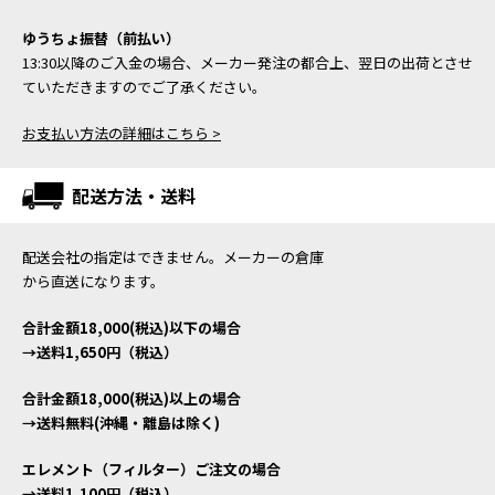
ゆうちょ振替（前払い）
13:30以降のご入金の場合、メーカー発注の都合上、翌日の出荷とさせ
ていただきますのでご了承ください。
お支払い方法の詳細はこちら >
配送方法・送料
配送会社の指定はできません。メーカーの倉庫
から直送になります。
合計金額18,000(税込)以下の場合
→送料1,650円（税込）
合計金額18,000(税込)以上の場合
→送料無料(沖縄・離島は除く)
エレメント（フィルター）ご注文の場合
→送料1,100円（税込）