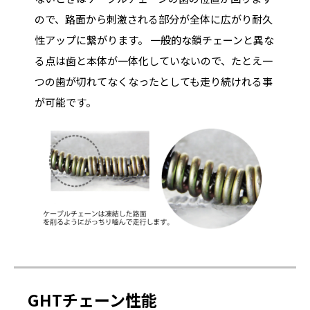
ので、路面から刺激される部分が全体に広がり耐久
性アップに繋がります。 一般的な鎖チェーンと異な
る点は歯と本体が一体化していないので、たとえ一
つの歯が切れてなくなったとしても走り続けれる事
が可能です。
GHTチェーン性能