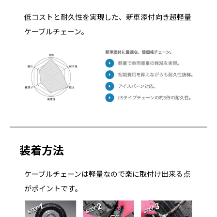
低コストと耐久性を実現した、新車添付向き超軽量
ケーブルチェーン。
装着方法
ケーブルチェーンは軽量なので楽に取付け出来る点
がポイントです。