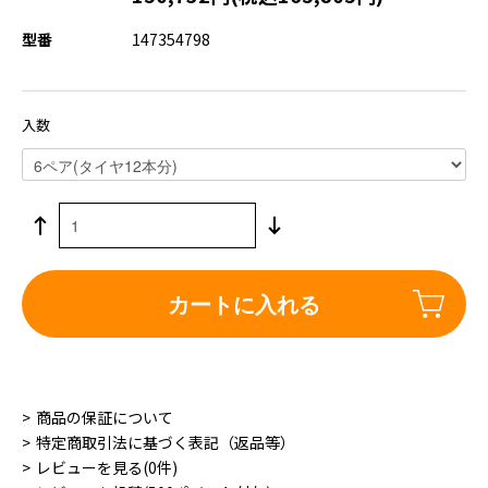
型番
147354798
入数
カートに入れる
商品の保証について
特定商取引法に基づく表記（返品等）
レビューを見る(0件)