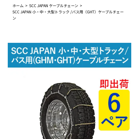
ホーム
SCC JAPAN ケーブルチェーン
SCC JAPAN 小・中・大型トラック /バス用（GHT）ケーブルチェー
ン