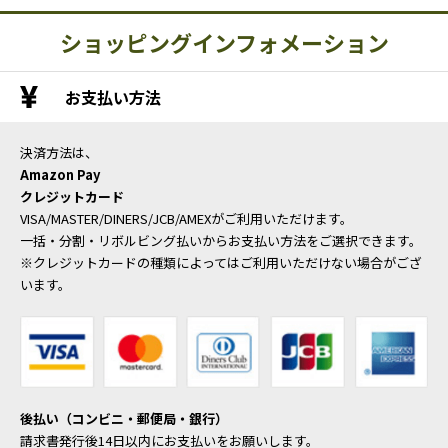
ショッピングインフォメーション
お支払い方法
決済方法は、
Amazon Pay
クレジットカード
VISA/MASTER/DINERS/JCB/AMEXがご利用いただけます。
一括・分割・リボルビング払いからお支払い方法をご選択できます。
※クレジットカードの種類によってはご利用いただけない場合がござ
います。
後払い（コンビニ・郵便局・銀行）
請求書発行後14日以内にお支払いをお願いします。