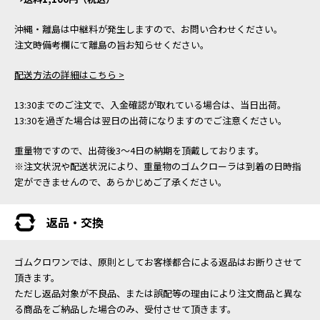
沖縄・離島は中継料が発生しますので、お問い合わせください。
注文時備考欄にて離島の旨お知らせください。
配送方法の詳細はこちら >
13:30までのご注文で、入金確認が取れている場合は、当日出荷。
13:30を過ぎた場合は翌日の出荷になりますのでご注意ください。
重量物ですので、出荷後3～4日の納期を頂戴しております。
※注文状況や配送状況により、重量物のゴムクローラは到着の日時指
定ができませんので、あらかじめご了承ください。
返品・交換
ゴムクロワンでは、原則としてお客様都合による返品はお断りさせて
頂きます。
ただし返品対象が不良品、または誤配等の理由により注文商品と異な
る商品をご納品した場合のみ、受付させて頂きます。