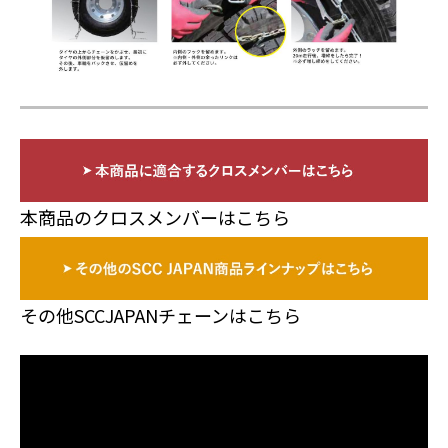
本商品のクロスメンバーはこちら
その他SCCJAPANチェーンはこちら