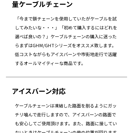
量ケーブルチェーン
「今まで鎖チェーンを使用していたがケーブルを試
してみたいな・・・」「初めて購入するにはどれを
選べば良いの？」ケーブルチェーンの購入に迷った
らまずはGHM/GHTシリーズをオススメ致します。
低コストながらもアイスバーンや市街地走行で活躍
するオールマイティーな商品です。
アイスバーン対応
ケーブルチェーンは凍結した路面を削るようにガッ
チリ噛んで走行しますので、アイスバーンの路面で
も安心してご使用頂けます。また、路面に接してい
ないときはケーブルチェーンの歯の位置が回ります