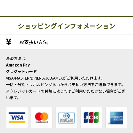
ショッピングインフォメーション
お支払い方法
決済方法は、
Amazon Pay
クレジットカード
VISA/MASTER/DINERS/JCB/AMEXがご利用いただけます。
一括・分割・リボルビング払いからお支払い方法をご選択できます。
※クレジットカードの種類によってはご利用いただけない場合がござ
います。