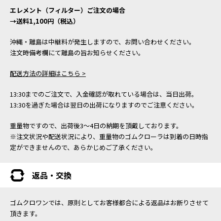
エレメント（フィルター）ご注文の場合
→送料1,100円（税込）
沖縄・離島は中継料が発生しますので、お問い合わせください。
注文時備考欄にて離島の旨お知らせください。
配送方法の詳細はこちら >
13:30までのご注文で、入金確認が取れている場合は、当日出荷。
13:30を過ぎた場合は翌日の出荷になりますのでご注意ください。
重量物ですので、出荷後3～4日の納期を頂戴しております。
※注文状況や配送状況により、重量物のゴムクローラは到着の日時指
定ができませんので、あらかじめご了承ください。
返品・交換
ゴムクロワンでは、原則としてお客様都合による返品はお断りさせて
頂きます。