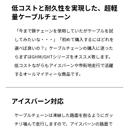
低コストと耐久性を実現した、超軽
量ケーブルチェーン
「今まで鎖チェーンを使用していたがケーブルを試
してみたいな・・・」「初めて購入するにはどれを
選べば良いの？」ケーブルチェーンの購入に迷った
らまずはGHM/GHTシリーズをオススメ致します。
低コストながらもアイスバーンや市街地走行で活躍
するオールマイティーな商品です。
アイスバーン対応
ケーブルチェーンは凍結した路面を削るようにガッ
チリ噛んで走行しますので、アイスバーンの路面で