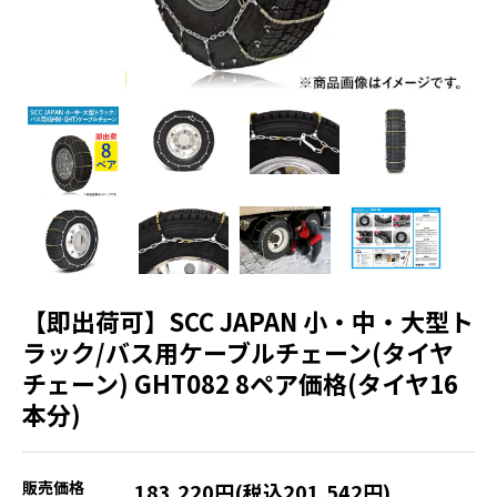
【即出荷可】SCC JAPAN 小・中・大型ト
ラック/バス用ケーブルチェーン(タイヤ
チェーン) GHT082 8ペア価格(タイヤ16
本分)
販売価格
183,220円(税込201,542円)