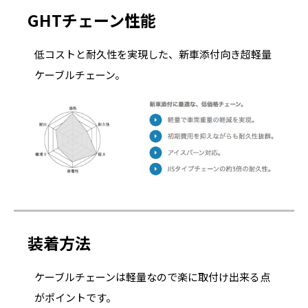
GHTチェーン性能
低コストと耐久性を実現した、新車添付向き超軽量
ケーブルチェーン。
装着方法
ケーブルチェーンは軽量なので楽に取付け出来る点
がポイントです。