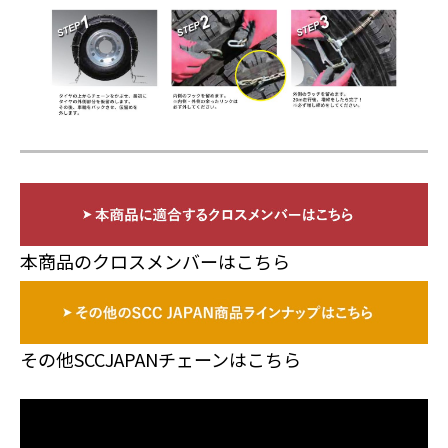
本商品のクロスメンバーはこちら
その他SCCJAPANチェーンはこちら