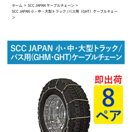
ホーム
SCC JAPAN ケーブルチェーン
SCC JAPAN 小・中・大型トラック /バス用（GHT）ケーブルチェー
ン