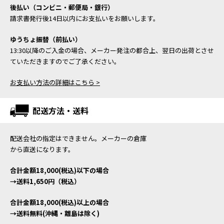
後払い（コンビニ・郵便局・銀行）
請求書発行後14日以内にお支払いをお願いします。
ゆうちょ振替（前払い）
13:30以降のご入金の場合、メーカー発注の都合上、翌日の出荷とさせ
ていただきますのでご了承ください。
お支払い方法の詳細はこちら >
配送方法・送料
配送会社の指定はできません。メーカーの倉庫
から直送になります。
合計金額18,000(税込)以下の場合
→送料1,650円（税込）
合計金額18,000(税込)以上の場合
→送料無料(沖縄・離島は除く)