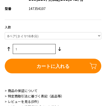
型番
147354107
入数
カートに入れる
商品の保証について
特定商取引法に基づく表記（返品等）
レビューを見る(0件)