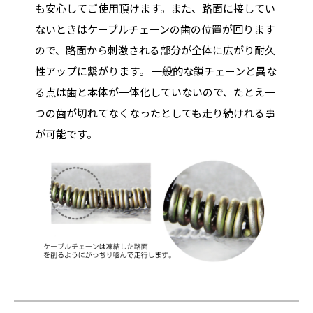
も安心してご使用頂けます。また、路面に接してい
ないときはケーブルチェーンの歯の位置が回ります
ので、路面から刺激される部分が全体に広がり耐久
性アップに繋がります。 一般的な鎖チェーンと異な
る点は歯と本体が一体化していないので、たとえ一
つの歯が切れてなくなったとしても走り続けれる事
が可能です。