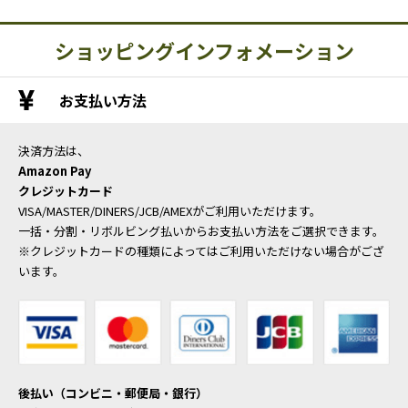
ショッピングインフォメーション
お支払い方法
決済方法は、
Amazon Pay
クレジットカード
VISA/MASTER/DINERS/JCB/AMEXがご利用いただけます。
一括・分割・リボルビング払いからお支払い方法をご選択できます。
※クレジットカードの種類によってはご利用いただけない場合がござ
います。
後払い（コンビニ・郵便局・銀行）