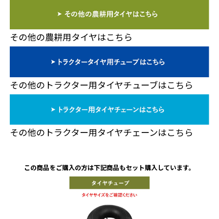
その他の農耕用タイヤはこちら
その他のトラクター用タイヤチューブはこちら
その他のトラクター用タイヤチェーンはこちら
この商品をご購入の方は下記商品もセット購入しています。