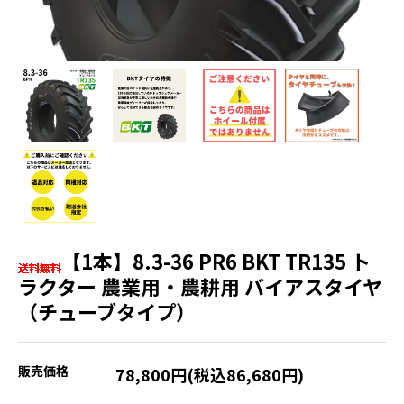
【1本】8.3-36 PR6 BKT TR135 ト
ラクター 農業用・農耕用 バイアスタイヤ
（チューブタイプ）
販売価格
78,800円(税込86,680円)