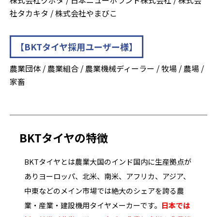
社タカキタ / 株式会社やまびこ
【BKTタイヤ採用ユーザー様】
農業団体 / 農業組合 / 農業機械ディーラー / 牧場 / 農場 /
家畜
BKTタイヤの特徴
BKTタイヤとは農業大国のインド国内に生産拠点が
ありヨーロッパ、北米、南米、アフリカ、アジア、
中東などのメイン市場では絶大のシェアを誇る農
業・産業・建設機用タイヤメーカーです。
日本では