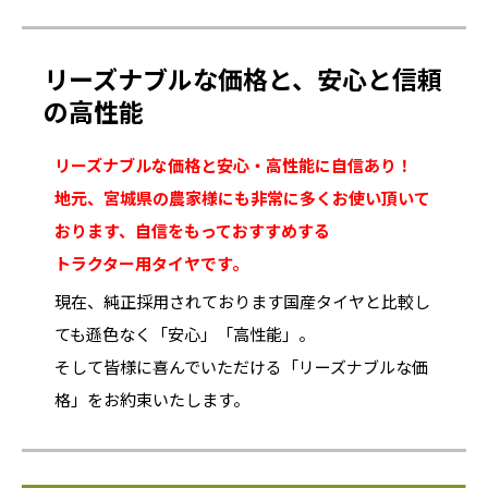
リーズナブルな価格と、安心と信頼
の高性能
リーズナブルな価格と安心・高性能に自信あり！
地元、宮城県の農家様にも非常に多くお使い頂いて
おります、自信をもっておすすめする
トラクター用タイヤです。
現在、純正採用されております国産タイヤと比較し
ても遜色なく「安心」「高性能」。
そして皆様に喜んでいただける「リーズナブルな価
格」をお約束いたします。