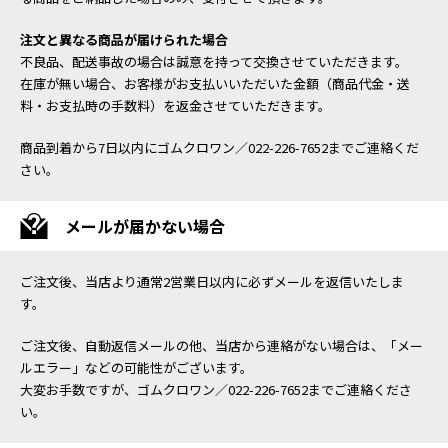
注文と異なる商品が届けられた場合
不良品、配送事故の場合は誠意を持って交換させていただきます。
在庫が無い場合、お客様がお支払いいただいた金額（商品代金・送
料・お支払時の手数料）を返金させていただきます。
商品到着から7日以内にゴムクロワン／022-226-7652までご連絡くだ
さい。
メールが届かない場合
ご注文後、当店より通常2営業日以内に必ずメールを返信いたしま
す。
ご注文後、自動返信メールの他、当店から連絡がない場合は、「メー
ルエラー」などの可能性がございます。
大変お手数ですが、ゴムクロワン／022-226-7652までご連絡くださ
い。