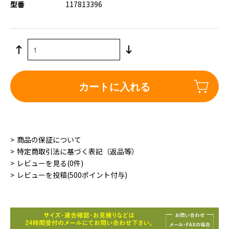
型番
117813396
カートに入れる
商品の保証について
特定商取引法に基づく表記（返品等）
レビューを見る(0件)
レビューを投稿(500ポイント付与)