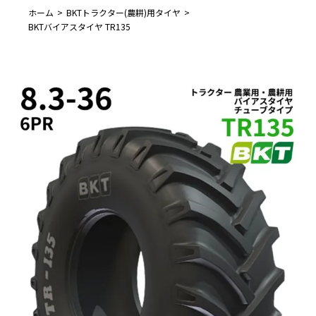
ホーム
BKTトラクター(農耕)用タイヤ
BKTバイアスタイヤ TR135