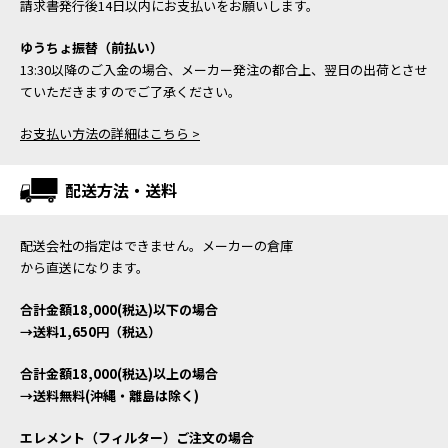
請求書発行後14日以内にお支払いをお願いします。
ゆうちょ振替（前払い）
13:30以降のご入金の場合、メーカー発注の都合上、翌日の出荷とさせ
ていただきますのでご了承ください。
お支払い方法の詳細はこちら >
配送方法・送料
配送会社の指定はできません。メーカーの倉庫
から直送になります。
合計金額18,000(税込)以下の場合
→送料1,650円（税込）
合計金額18,000(税込)以上の場合
→送料無料(沖縄・離島は除く)
エレメント（フィルター）ご注文の場合