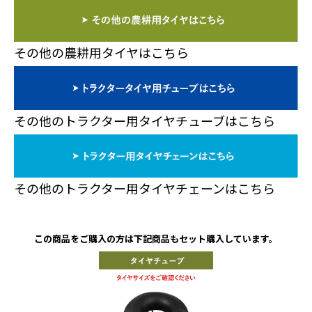
その他の農耕用タイヤはこちら
その他のトラクター用タイヤチューブはこちら
その他のトラクター用タイヤチェーンはこちら
この商品をご購入の方は下記商品もセット購入しています。