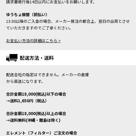
請求書発行後14日以内にお支払いをお願いします。
ゆうちょ振替（前払い）
13:30以降のご入金の場合、メーカー発注の都合上、翌日の出荷とさせ
ていただきますのでご了承ください。
お支払い方法の詳細はこちら >
配送方法・送料
配送会社の指定はできません。メーカーの倉庫
から直送になります。
合計金額18,000(税込)以下の場合
→送料1,650円（税込）
合計金額18,000(税込)以上の場合
→送料無料(沖縄・離島は除く)
エレメント（フィルター）ご注文の場合