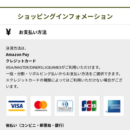
ショッピングインフォメーション
お支払い方法
決済方法は、
Amazon Pay
クレジットカード
VISA/MASTER/DINERS/JCB/AMEXがご利用いただけます。
一括・分割・リボルビング払いからお支払い方法をご選択できます。
※クレジットカードの種類によってはご利用いただけない場合がござ
います。
後払い（コンビニ・郵便局・銀行）