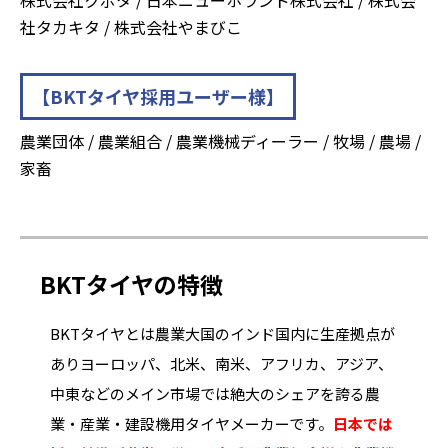
社タカキタ / 株式会社やまびこ
【BKTタイヤ採用ユーザー様】
農業団体 / 農業組合 / 農業機械ディーラー / 牧場 / 農場 /
家畜
BKTタイヤの特徴
BKTタイヤとは農業大国のインド国内に生産拠点が
ありヨーロッパ、北米、南米、アフリカ、アジア、
中東などのメイン市場では絶大のシェアを誇る農
業・産業・建設機用タイヤメーカーです。
日本では