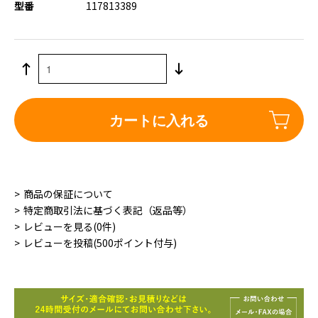
型番
117813389
カートに入れる
商品の保証について
特定商取引法に基づく表記（返品等）
レビューを見る(0件)
レビューを投稿(500ポイント付与)