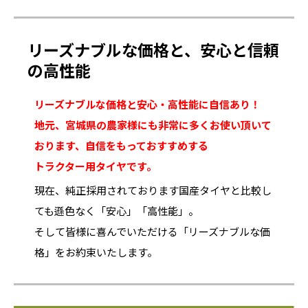
リーズナブルな価格と、安心と信頼
の高性能
リーズナブルな価格と安心・高性能に自信あり！
地元、宮城県の農家様にも非常に多くお使い頂いて
おります、自信をもっておすすめする
トラクター用タイヤです。
現在、純正採用されております国産タイヤと比較し
ても遜色なく「安心」「高性能」。
そして皆様に喜んでいただける「リーズナブルな価
格」をお約束いたします。