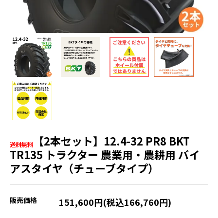
【2本セット】12.4-32 PR8 BKT
TR135 トラクター 農業用・農耕用 バイ
アスタイヤ（チューブタイプ）
販売価格
151,600円(税込166,760円)