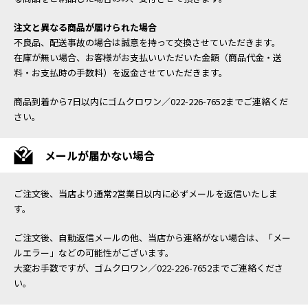
注文と異なる商品が届けられた場合
不良品、配送事故の場合は誠意を持って交換させていただきます。
在庫が無い場合、お客様がお支払いいただいた金額（商品代金・送
料・お支払時の手数料）を返金させていただきます。
商品到着から7日以内にゴムクロワン／022-226-7652までご連絡くだ
さい。
メールが届かない場合
ご注文後、当店より通常2営業日以内に必ずメールを返信いたしま
す。
ご注文後、自動返信メールの他、当店から連絡がない場合は、「メー
ルエラー」などの可能性がございます。
大変お手数ですが、ゴムクロワン／022-226-7652までご連絡くださ
い。