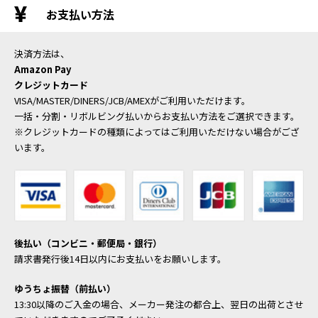
お支払い方法
決済方法は、
Amazon Pay
クレジットカード
VISA/MASTER/DINERS/JCB/AMEXがご利用いただけます。
一括・分割・リボルビング払いからお支払い方法をご選択できます。
※クレジットカードの種類によってはご利用いただけない場合がござ
います。
後払い（コンビニ・郵便局・銀行）
請求書発行後14日以内にお支払いをお願いします。
ゆうちょ振替（前払い）
13:30以降のご入金の場合、メーカー発注の都合上、翌日の出荷とさせ