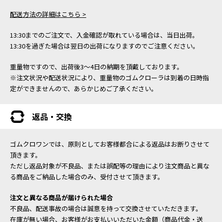
配送方法の詳細はこちら >
13:30までのご注文で、入金確認が取れている場合は、当日出荷。
13:30を過ぎた場合は翌日の出荷になりますのでご注意ください。
重量物ですので、出荷後3～4日の納期を頂戴しております。
※注文状況や配送状況により、重量物のゴムクローラは到着の日時指
定ができませんので、あらかじめご了承ください。
返品・交換
ゴムクロワンでは、原則としてお客様都合による返品はお断りさせて
頂きます。
ただし返品対象が不良品、または誤配等の理由により注文商品と異な
る商品をご納品した場合のみ、受付させて頂きます。
注文と異なる商品が届けられた場合
不良品、配送事故の場合は誠意を持って交換させていただきます。
在庫が無い場合、お客様がお支払いいただいた金額（商品代金・送