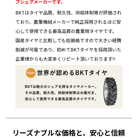
プシェアメーカーです。
BKTはタイヤ品質、耐久性、供給体制等が評価され
ており、農業機械メーカーで純正採用されるほど安
心して使用できる最高品質の農業用タイヤです。
国産タイヤと比較しても低価格ですので大きい経費
削減が可能であり、初めてBKTタイヤを採用頂いた
企業様からも大変多くリピート頂いております!!
リーズナブルな価格と、安心と信頼