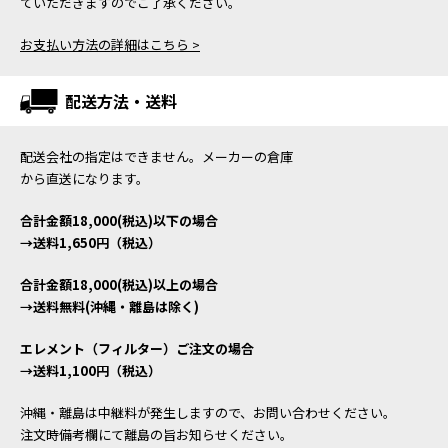
ていただきますのでご了承ください。
お支払い方法の詳細はこちら >
配送方法・送料
配送会社の指定はできません。メーカーの倉庫
から直送になります。
合計金額18,000(税込)以下の場合
→送料1,650円（税込）
合計金額18,000(税込)以上の場合
→送料無料(沖縄・離島は除く)
エレメント（フィルター）ご注文の場合
→送料1,100円（税込）
沖縄・離島は中継料が発生しますので、お問い合わせください。
注文時備考欄にて離島の旨お知らせください。