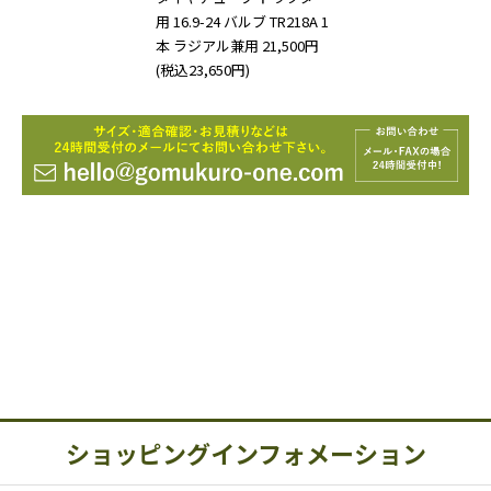
用 16.9-24 バルブ TR218A 1
本 ラジアル兼用
21,500円
(税込23,650円)
ショッピングインフォメーション