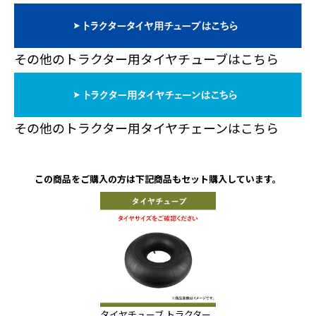
その他のトラクター用タイヤチューブはこちら
その他のトラクター用タイヤチェーンはこちら
この商品をご購入の方は下記商品もセット購入しています。
タイヤチューブ トラクター