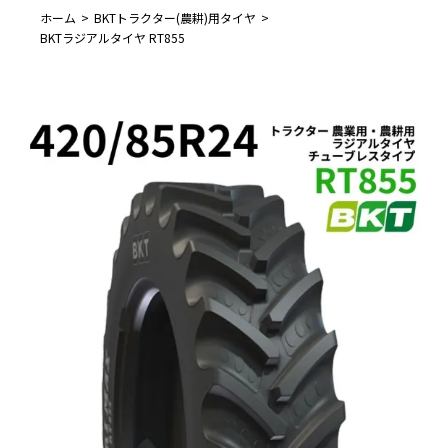
ホーム
BKTトラクター(農耕)用タイヤ
BKTラジアルタイヤ RT855