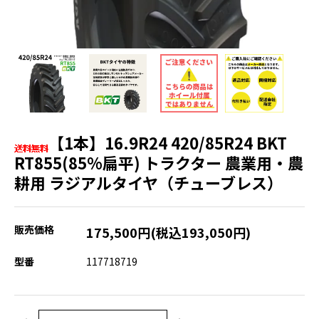
【1本】16.9R24 420/85R24 BKT
RT855(85%扁平) トラクター 農業用・農
耕用 ラジアルタイヤ（チューブレス）
販売価格
175,500円(税込193,050円)
型番
117718719