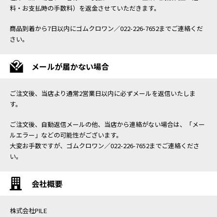
料・お支払時の手数料）を返金させていただきます。
商品到着から7日以内にゴムクロワン／022-226-7652までご連絡くだ
さい。
メールが届かない場合
ご注文後、当店より通常2営業日以内に必ずメールを返信いたしま
す。
ご注文後、自動返信メールの他、当店から連絡がない場合は、「メー
ルエラー」などの可能性がございます。
大変お手数ですが、ゴムクロワン／022-226-7652までご連絡くださ
い。
会社概要
株式会社PILE