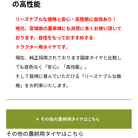
の高性能
リーズナブルな価格と安心・高性能に自信あり！
地元、宮城県の農家様にも非常に多くお使い頂いて
おります、自信をもっておすすめする
トラクター用タイヤです。
現在、純正採用されております国産タイヤと比較し
ても遜色なく「安心」「高性能」。
そして皆様に喜んでいただける「リーズナブルな価
格」をお約束いたします。
その他の農耕用タイヤはこちら