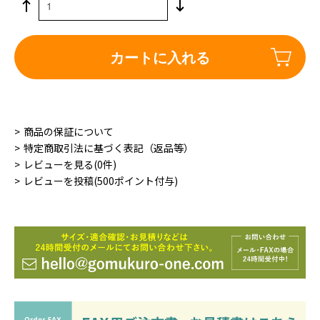
カートに入れる
商品の保証について
特定商取引法に基づく表記（返品等）
レビューを見る(0件)
レビューを投稿(500ポイント付与)