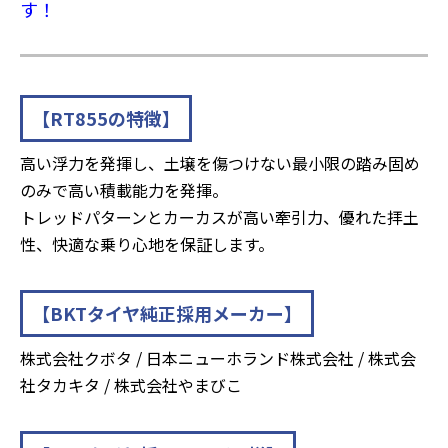
す！
【RT855の特徴】
高い浮力を発揮し、土壌を傷つけない最小限の踏み固め
のみで高い積載能力を発揮。
トレッドパターンとカーカスが高い牽引力、優れた拝土
性、快適な乗り心地を保証します。
【BKTタイヤ純正採用メーカー】
株式会社クボタ / 日本ニューホランド株式会社 / 株式会
社タカキタ / 株式会社やまびこ