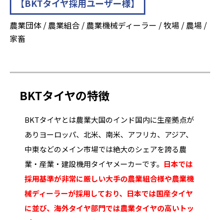
【BKTタイヤ採用ユーザー様】
農業団体 / 農業組合 / 農業機械ディーラー / 牧場 / 農場 /
家畜
BKTタイヤの特徴
BKTタイヤとは農業大国のインド国内に生産拠点が
ありヨーロッパ、北米、南米、アフリカ、アジア、
中東などのメイン市場では絶大のシェアを誇る農
業・産業・建設機用タイヤメーカーです。
日本では
採用基準が非常に厳しい大手の農業組合様や農業機
械ディーラーが採用しており、日本では国産タイヤ
に並び、海外タイヤ部門では農業タイヤの高いトッ