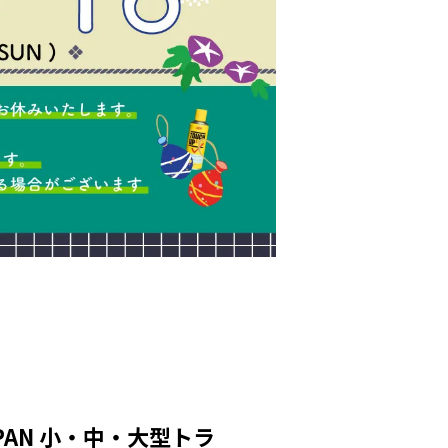
APAN 小・中・大型トラ