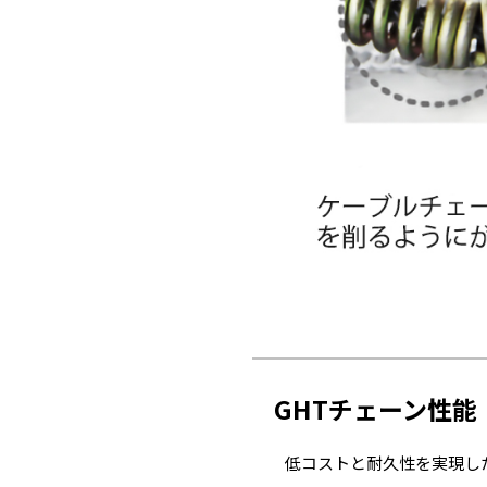
GHTチェーン性能
低コストと耐久性を実現し