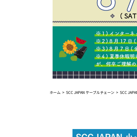
ホーム
SCC JAPAN ケーブルチェーン
SCC J