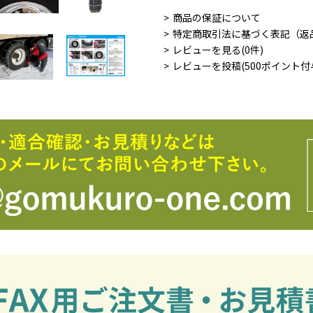
商品の保証について
特定商取引法に基づく表記（返
レビューを見る(0件)
レビューを投稿(500ポイント付