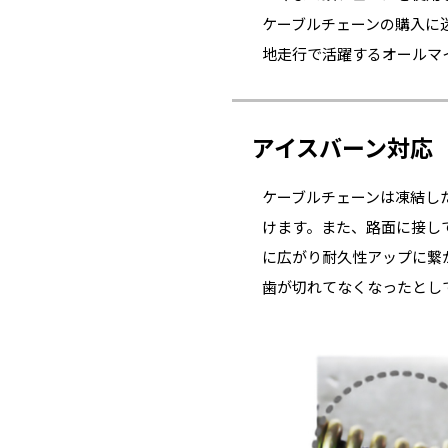
ケーブルチェーンの購入に
地走行で活躍するオールマ
アイスバーン対応
ケーブルチェーンは凍結し
けます。また、路面に接し
に広がり耐久性アップに繋
歯が切れてなくなったとし