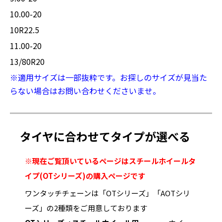
10.00-20
10R22.5
11.00-20
13/80R20
※適用サイズは一部抜粋です。お探しのサイズが見当た
らない場合はお問い合わせくださいませ。
タイヤに合わせてタイプが選べる
※現在ご覧頂いているページはスチールホイールタ
イプ(OTシリーズ)の購入ページです
ワンタッチチェーンは「OTシリーズ」「AOTシリ
ーズ」の2種類をご用意しております