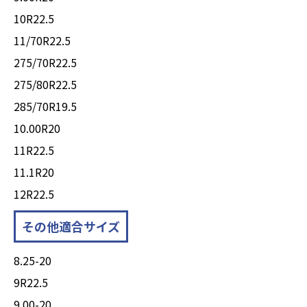
10R22.5
11/70R22.5
275/70R22.5
275/80R22.5
285/70R19.5
10.00R20
11R22.5
11.1R20
12R22.5
その他適合サイズ
8.25-20
9R22.5
9.00-20