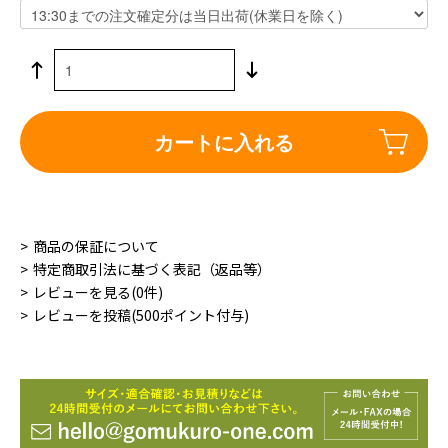
カートに入れる
商品の保証について
特定商取引法に基づく表記（返品等）
レビューを見る(0件)
レビューを投稿(500ポイント付与)