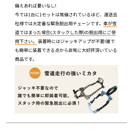
備えあれば憂いなし!
今では1台に1セットは常備されているほど、運送会
社様では大定番な緊急脱出用チェーンです。
車が雪
道ではまった場合(スタックした際)の脱出用にご使
用下さい。
装着時にはジャッキアップが不要!誰で
も簡単に装着できる点から非常に大好評頂いている
商品です。