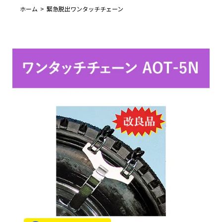
ホーム
緊急脱出ワンタッチチェーン