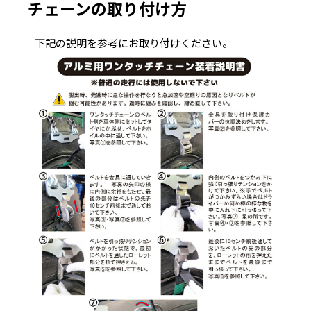
チェーンの取り付け方
下記の説明を参考にお取り付けください。