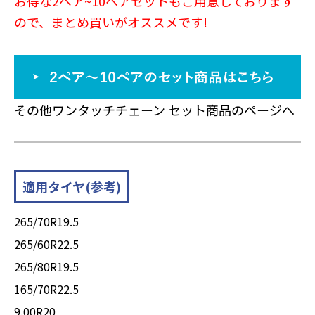
お得な2ペア~10ペアセットもご用意しております
ので、まとめ買いがオススメです!
その他ワンタッチチェーン セット商品のページへ
適用タイヤ(参考)
265/70R19.5
265/60R22.5
265/80R19.5
165/70R22.5
9.00R20