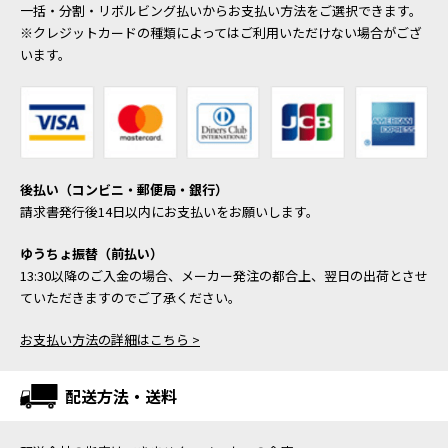
一括・分割・リボルビング払いからお支払い方法をご選択できます。
※クレジットカードの種類によってはご利用いただけない場合がござ
います。
後払い（コンビニ・郵便局・銀行）
請求書発行後14日以内にお支払いをお願いします。
ゆうちょ振替（前払い）
13:30以降のご入金の場合、メーカー発注の都合上、翌日の出荷とさせ
ていただきますのでご了承ください。
お支払い方法の詳細はこちら >
配送方法・送料