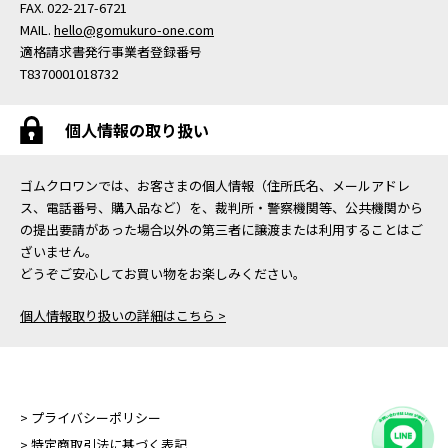
FAX. 022-217-6721
MAIL.
hello@gomukuro-one.com
適格請求書発行事業者登録番号
T8370001018732
個人情報の取り扱い
ゴムクロワンでは、お客さまの個人情報（住所氏名、メールアドレ
ス、電話番号、購入品など）を、裁判所・警察機関等、公共機関から
の提出要請があった場合以外の第三者に譲渡または利用することはご
ざいません。
どうぞご安心してお買い物をお楽しみください。
個人情報取り扱いの詳細はこちら >
> プライバシーポリシー
> 特定商取引法に基づく表記