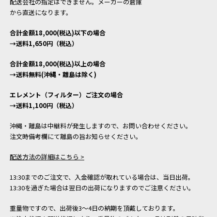
配送会社の指定はできません。メーカーの倉庫
から直送になります。
合計金額18,000(税込)以下の場合
→送料1,650円（税込）
合計金額18,000(税込)以上の場合
→送料無料(沖縄・離島は除く)
エレメント（フィルター）ご注文の場合
→送料1,100円（税込）
沖縄・離島は中継料が発生しますので、お問い合わせください。
注文時備考欄にて離島の旨お知らせください。
配送方法の詳細はこちら >
13:30までのご注文で、入金確認が取れている場合は、当日出荷。
13:30を過ぎた場合は翌日の出荷になりますのでご注意ください。
重量物ですので、出荷後3～4日の納期を頂戴しております。