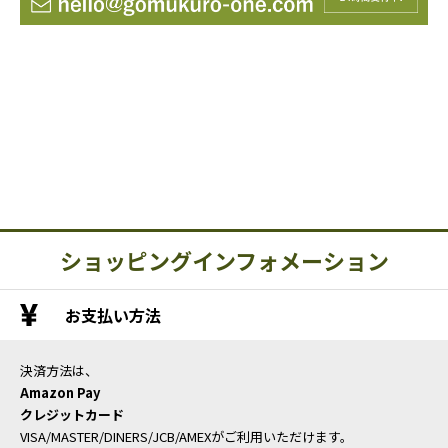
ショッピングインフォメーション
お支払い方法
決済方法は、
Amazon Pay
クレジットカード
VISA/MASTER/DINERS/JCB/AMEXがご利用いただけます。