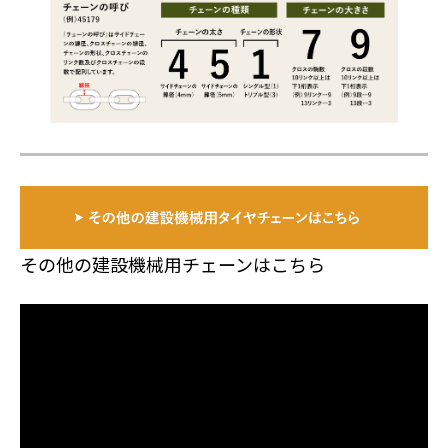
その他の建設機械用チェーンはこちら