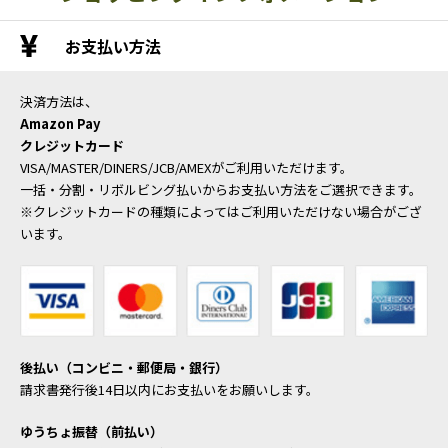
お支払い方法
決済方法は、
Amazon Pay
クレジットカード
VISA/MASTER/DINERS/JCB/AMEXがご利用いただけます。
一括・分割・リボルビング払いからお支払い方法をご選択できます。
※クレジットカードの種類によってはご利用いただけない場合がござ
います。
後払い（コンビニ・郵便局・銀行）
請求書発行後14日以内にお支払いをお願いします。
ゆうちょ振替（前払い）