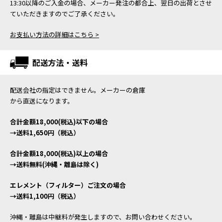
13:30以降のご入金の場合、メーカー発注の都合上、翌日の出荷とさせ
ていただきますのでご了承ください。
お支払い方法の詳細はこちら >
配送方法・送料
配送会社の指定はできません。メーカーの倉庫
から直送になります。
合計金額18,000(税込)以下の場合
→送料1,650円（税込）
合計金額18,000(税込)以上の場合
→送料無料(沖縄・離島は除く)
エレメント（フィルター）ご注文の場合
→送料1,100円（税込）
沖縄・離島は中継料が発生しますので、お問い合わせください。