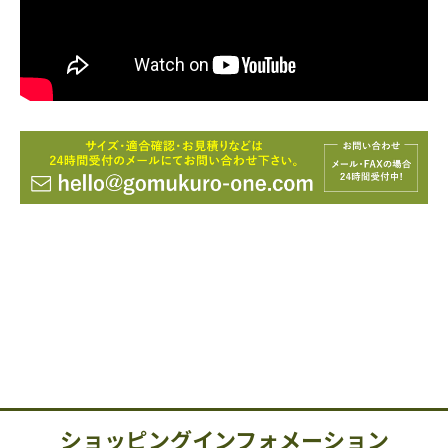
ショッピングインフォメーション