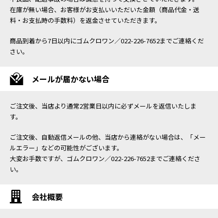
在庫が無い場合、お客様がお支払いいただいた金額（商品代金・送
料・お支払時の手数料）を返金させていただきます。
商品到着から7日以内にゴムクロワン／022-226-7652までご連絡くだ
さい。
メールが届かない場合
ご注文後、当店より通常2営業日以内に必ずメールを返信いたしま
す。
ご注文後、自動返信メールの他、当店から連絡がない場合は、「メー
ルエラー」などの可能性がございます。
大変お手数ですが、ゴムクロワン／022-226-7652までご連絡くださ
い。
会社概要