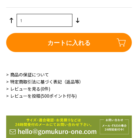
カートに入れる
商品の保証について
特定商取引法に基づく表記（返品等）
レビューを見る(0件)
レビューを投稿(500ポイント付与)