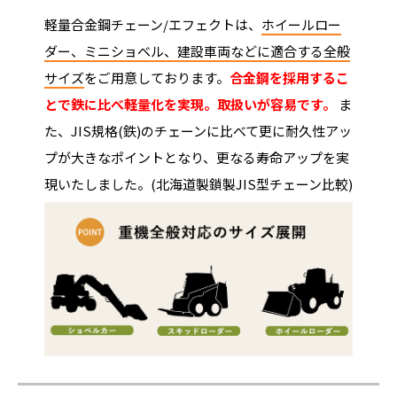
軽量合金鋼チェーン/エフェクトは、
ホイールロー
ダー、ミニショベル、建設車両などに適合する全般
サイズ
をご用意しております。
合金鋼を採用するこ
とで鉄に比べ軽量化を実現。取扱いが容易です。
ま
た、JIS規格(鉄)のチェーンに比べて更に耐久性アッ
プが大きなポイントとなり、更なる寿命アップを実
現いたしました。(北海道製鎖製JIS型チェーン比較)