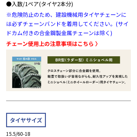
●入数/1ペア(タイヤ2本分)
※危険防止のため、建設機械用タイヤチェーンに
は必ずチェーンバンドを着用してください。(サイ
ドカム付きの合金鋼製金属チェーンは除く)
チェーン使用上の注意事項はこちら 〉
タイヤサイズ
15.5/60-18