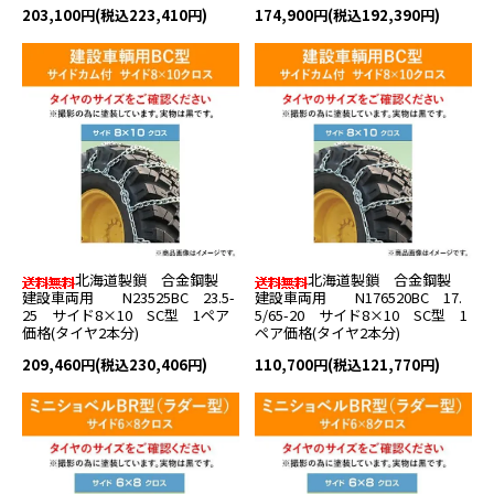
203,100円(税込223,410円)
174,900円(税込192,390円)
北海道製鎖 合金鋼製
北海道製鎖 合金鋼製
建設車両用 N23525BC 23.5-
建設車両用 N176520BC 17.
25 サイド8×10 SC型 1ペア
5/65-20 サイド8×10 SC型 1
価格(タイヤ2本分)
ペア価格(タイヤ2本分)
209,460円(税込230,406円)
110,700円(税込121,770円)