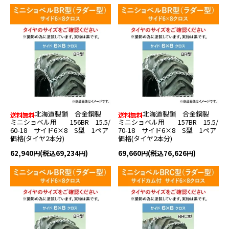
北海道製鎖 合金鋼製
北海道製鎖 合金鋼製
ミニショベル用 156BR 15.5/
ミニショベル用 157BR 15.5/
60-18 サイド6×8 S型 1ペア
70-18 サイド6×8 S型 1ペア
価格(タイヤ2本分)
価格(タイヤ2本分)
62,940円(税込69,234円)
69,660円(税込76,626円)