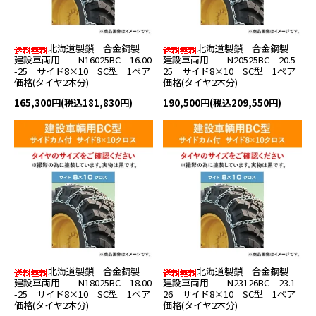
北海道製鎖 合金鋼製
北海道製鎖 合金鋼製
建設車両用 N16025BC 16.00
建設車両用 N20525BC 20.5-
-25 サイド8×10 SC型 1ペア
25 サイド8×10 SC型 1ペア
価格(タイヤ2本分)
価格(タイヤ2本分)
165,300円(税込181,830円)
190,500円(税込209,550円)
北海道製鎖 合金鋼製
北海道製鎖 合金鋼製
建設車両用 N18025BC 18.00
建設車両用 N23126BC 23.1-
-25 サイド8×10 SC型 1ペア
26 サイド8×10 SC型 1ペア
価格(タイヤ2本分)
価格(タイヤ2本分)