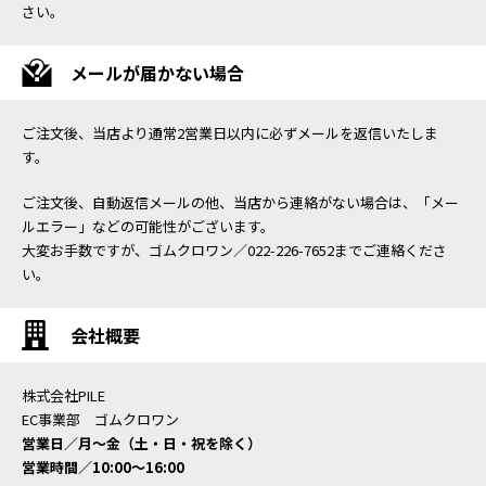
さい。
メールが届かない場合
ご注文後、当店より通常2営業日以内に必ずメールを返信いたしま
す。
ご注文後、自動返信メールの他、当店から連絡がない場合は、「メー
ルエラー」などの可能性がございます。
大変お手数ですが、ゴムクロワン／022-226-7652までご連絡くださ
い。
会社概要
株式会社PILE
EC事業部 ゴムクロワン
営業日／月〜金（土・日・祝を除く）
営業時間／10:00〜16:00