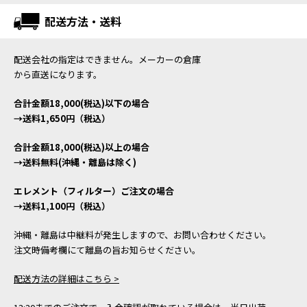
配送方法・送料
配送会社の指定はできません。メーカーの倉庫
から直送になります。
合計金額18,000(税込)以下の場合
→送料1,650円（税込）
合計金額18,000(税込)以上の場合
→送料無料(沖縄・離島は除く)
エレメント（フィルター）ご注文の場合
→送料1,100円（税込）
沖縄・離島は中継料が発生しますので、お問い合わせください。
注文時備考欄にて離島の旨お知らせください。
配送方法の詳細はこちら >