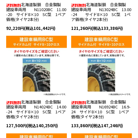
北海道製鎖 合金鋼製
北海道製鎖 合金鋼製
建設車両用 N11020BC 11.00
建設車両用 N13024BC 13.00
-20 サイド8×10 SC型 1ペア
-24 サイド8×10 SC型 1ペ
価格(タイヤ2本分)
ア価格(タイヤ2本分)
92,220円(税込101,442円)
121,260円(税込133,386円)
北海道製鎖 合金鋼製
北海道製鎖 合金鋼製
建設車両用 N14024BC 14.00
建設車両用 N16924BC 16.9-
-24 サイド8×10 SC型 1ペア
24 サイド8×10 SC型 1ペア
価格(タイヤ2本分)
価格(タイヤ2本分)
127,500円(税込140,250円)
133,860円(税込147,246円)