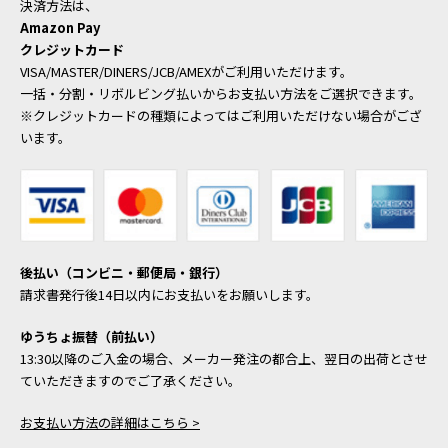
決済方法は、
Amazon Pay
クレジットカード
VISA/MASTER/DINERS/JCB/AMEXがご利用いただけます。
一括・分割・リボルビング払いからお支払い方法をご選択できます。
※クレジットカードの種類によってはご利用いただけない場合がござ
います。
後払い（コンビニ・郵便局・銀行）
請求書発行後14日以内にお支払いをお願いします。
ゆうちょ振替（前払い）
13:30以降のご入金の場合、メーカー発注の都合上、翌日の出荷とさせ
ていただきますのでご了承ください。
お支払い方法の詳細はこちら >