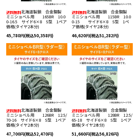
北海道製鎖 合金鋼製
北海道製鎖 合金鋼製
ミニショベル用 165BR 10.0
ミニショベル用 115BR 10.0
0-16.5 サイド6×8 S型 1ペア
0-15 サイド6×8 S型 1ペ
価格(タイヤ2本分)
ア価格(タイヤ2本分)
45,780円(税込50,358円)
46,620円(税込51,282円)
北海道製鎖 合金鋼製
北海道製鎖 合金鋼製
ミニショベル用 126BR 12.5/
ミニショベル用 128BR 12.5/
70-16 サイド6×8 S型 1ペア
65-18 サイド6×8 S型 1ペア
価格(タイヤ2本分)
価格(タイヤ2本分)
47,700円(税込52,470円)
51,660円(税込56,826円)