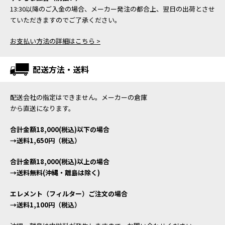
13:30以降のご入金の場合、メーカー発注の都合上、翌日の出荷とさせ
ていただきますのでご了承ください。
お支払い方法の詳細はこちら >
配送方法・送料
配送会社の指定はできません。メーカーの倉庫
から直送になります。
合計金額18,000(税込)以下の場合
→送料1,650円（税込）
合計金額18,000(税込)以上の場合
→送料無料(沖縄・離島は除く)
エレメント（フィルター）ご注文の場合
→送料1,100円（税込）