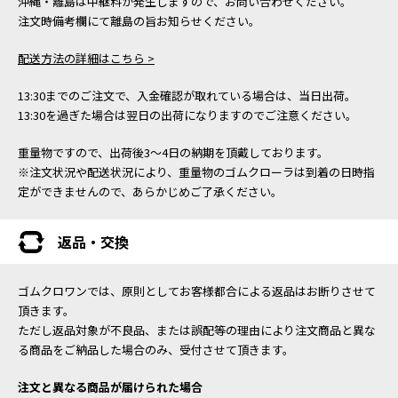
沖縄・離島は中継料が発生しますので、お問い合わせください。
注文時備考欄にて離島の旨お知らせください。
配送方法の詳細はこちら >
13:30までのご注文で、入金確認が取れている場合は、当日出荷。
13:30を過ぎた場合は翌日の出荷になりますのでご注意ください。
重量物ですので、出荷後3～4日の納期を頂戴しております。
※注文状況や配送状況により、重量物のゴムクローラは到着の日時指
定ができませんので、あらかじめご了承ください。
返品・交換
ゴムクロワンでは、原則としてお客様都合による返品はお断りさせて
頂きます。
ただし返品対象が不良品、または誤配等の理由により注文商品と異な
る商品をご納品した場合のみ、受付させて頂きます。
注文と異なる商品が届けられた場合