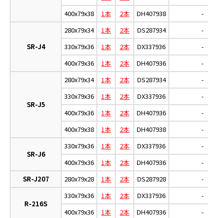
400x79x38
1本
2本
DH407938
-
280x79x34
1本
2本
DS287934
-
SR-J4
330x79x36
1本
2本
DX337936
-
400x79x36
1本
2本
DH407936
-
280x79x34
1本
2本
DS287934
-
330x79x36
1本
2本
DX337936
-
SR-J5
400x79x36
1本
2本
DH407936
-
400x79x38
1本
2本
DH407938
-
330x79x36
1本
2本
DX337936
-
SR-J6
400x79x36
1本
2本
DH407936
-
SR-J207
280x79x28
1本
2本
DS287928
-
330x79x36
1本
2本
DX337936
-
R-216S
400x79x36
1本
2本
DH407936
-