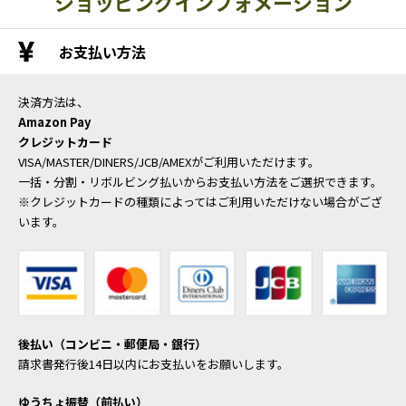
ショッピングインフォメーション
お支払い方法
決済方法は、
Amazon Pay
クレジットカード
VISA/MASTER/DINERS/JCB/AMEXがご利用いただけます。
一括・分割・リボルビング払いからお支払い方法をご選択できます。
※クレジットカードの種類によってはご利用いただけない場合がござ
います。
後払い（コンビニ・郵便局・銀行）
請求書発行後14日以内にお支払いをお願いします。
ゆうちょ振替（前払い）