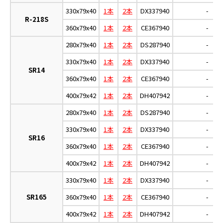
330x79x40
1本
2本
DX337940
-
R-218S
360x79x40
1本
2本
CE367940
-
280x79x40
1本
2本
DS287940
-
330x79x40
1本
2本
DX337940
-
SR14
360x79x40
1本
2本
CE367940
-
400x79x42
1本
2本
DH407942
-
280x79x40
1本
2本
DS287940
-
330x79x40
1本
2本
DX337940
-
SR16
360x79x40
1本
2本
CE367940
-
400x79x42
1本
2本
DH407942
-
330x79x40
1本
2本
DX337940
-
SR165
360x79x40
1本
2本
CE367940
-
400x79x42
1本
2本
DH407942
-