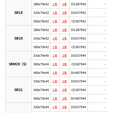
280x79x42
1本
2本
DS287942
-
SR18
330x79x42
1本
2本
DX337942
-
360x79x42
1本
2本
CE367942
-
280x79x42
1本
2本
DS287942
-
SR20
330x79x42
1本
2本
DX337942
-
360x79x42
1本
2本
CE367942
-
330x79x40
1本
2本
DX337944
-
SRM20（S）
360x79x44
1本
2本
CE367944
-
400x79x44
1本
2本
DH407944
-
330x79x44
1本
2本
DX337944
-
SR21
360x79x44
1本
2本
CE367944
-
400x79x44
1本
2本
DH407944
-
330x79x44
1本
2本
DX337944
-