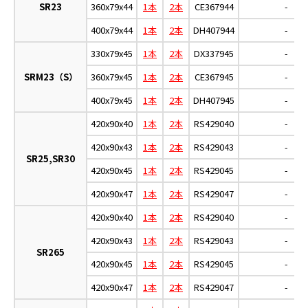
SR23
360x79x44
1本
2本
CE367944
-
400x79x44
1本
2本
DH407944
-
330x79x45
1本
2本
DX337945
-
SRM23（S）
360x79x45
1本
2本
CE367945
-
400x79x45
1本
2本
DH407945
-
420x90x40
1本
2本
RS429040
-
420x90x43
1本
2本
RS429043
-
SR25,SR30
420x90x45
1本
2本
RS429045
-
420x90x47
1本
2本
RS429047
-
420x90x40
1本
2本
RS429040
-
420x90x43
1本
2本
RS429043
-
SR265
420x90x45
1本
2本
RS429045
-
420x90x47
1本
2本
RS429047
-