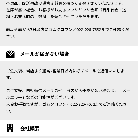
不良品、配送事故の場合は誠意を持って交換させていただきます。
在庫が無い場合、お客様がお支払いいただいた金額（商品代金・送
料・お支払時の手数料）を返金させていただきます。
商品到着から7日以内にゴムクロワン／022-226-7652までご連絡くだ
さい。
メールが届かない場合
ご注文後、当店より通常2営業日以内に必ずメールを返信いたしま
す。
ご注文後、自動返信メールの他、当店から連絡がない場合は、「メー
ルエラー」などの可能性がございます。
大変お手数ですが、ゴムクロワン／022-226-7652までご連絡くださ
い。
会社概要