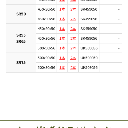
450x90x50
1本
2本
SK459050
-
SR50
450x90x56
1本
2本
SK459056
-
450x90x50
1本
2本
SK459050
-
SR55
450x90x56
1本
2本
SK459056
-
SR65
500x90x56
1本
2本
UK509056
-
500x90x50
1本
2本
UK509050
-
SR75
500x90x56
1本
2本
UK509056
-