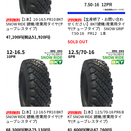
【1本】10-16.5 PR10 BKT
【生産終了・お問い合わ
SNOW RIDE 建機/産業用タイヤ(チ
せください】BKT建機/産業用タイ
ューブレスタイプ)
ヤ(チューブタイプ) SNOW GRIP
7.50-16 PR12 1本
47,200円(税込51,920円)
SOLD OUT
【1本】12-16.5 PR10 BKT
【1本】12.5/70-16 PR6 B
SNOW RIDE 建機/産業用タイヤ(チ
KT SNOW RIDE 建機/産業用タイ
ューブレスタイプ)
ヤ(チューブレスタイプ)
68,300円(税込75,130円)
61,600円(税込67,760円)