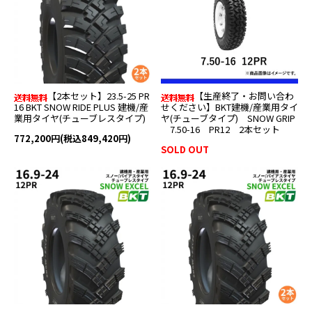
【2本セット】23.5-25 PR
【生産終了・お問い合わ
16 BKT SNOW RIDE PLUS 建機/産
せください】BKT建機/産業用タイ
業用タイヤ(チューブレスタイプ)
ヤ(チューブタイプ) SNOW GRIP
7.50-16 PR12 2本セット
772,200円(税込849,420円)
SOLD OUT