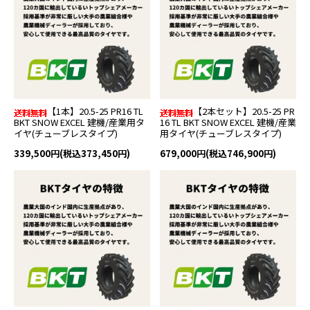
【1本】20.5-25 PR16 TL
【2本セット】20.5-25 PR
BKT SNOW EXCEL 建機/産業用タ
16 TL BKT SNOW EXCEL 建機/産業
イヤ(チューブレスタイプ)
用タイヤ(チューブレスタイプ)
339,500円(税込373,450円)
679,000円(税込746,900円)