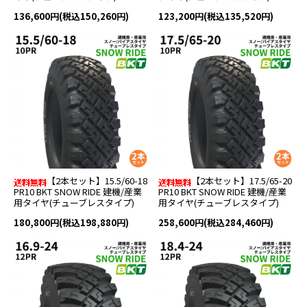
136,600円(税込150,260円)
123,200円(税込135,520円)
【2本セット】15.5/60-18
【2本セット】17.5/65-20
PR10 BKT SNOW RIDE 建機/産業
PR10 BKT SNOW RIDE 建機/産業
用タイヤ(チューブレスタイプ)
用タイヤ(チューブレスタイプ)
180,800円(税込198,880円)
258,600円(税込284,460円)