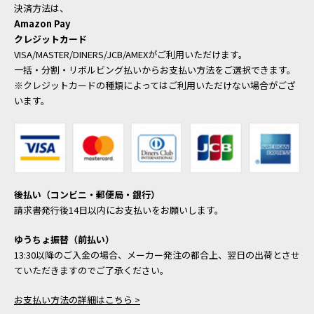
決済方法は、
Amazon Pay
クレジットカード
VISA/MASTER/DINERS/JCB/AMEXがご利用いただけます。
一括・分割・リボルビング払いからお支払い方法をご選択できます。
※クレジットカードの種類によってはご利用いただけない場合がござ
います。
後払い（コンビニ・郵便局・銀行）
請求書発行後14日以内にお支払いをお願いします。
ゆうちょ振替（前払い）
13:30以降のご入金の場合、メーカー発注の都合上、翌日の出荷とさせ
ていただきますのでご了承ください。
お支払い方法の詳細はこちら >