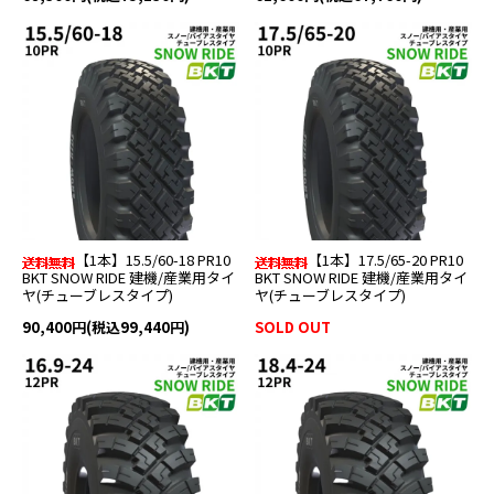
【1本】15.5/60-18 PR10
【1本】17.5/65-20 PR10
BKT SNOW RIDE 建機/産業用タイ
BKT SNOW RIDE 建機/産業用タイ
ヤ(チューブレスタイプ)
ヤ(チューブレスタイプ)
90,400円(税込99,440円)
SOLD OUT