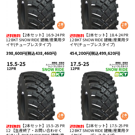
【2本セット】16.9-24 PR
【2本セット】18.4-24 PR
12 BKT SNOW RIDE 建機/産業用タ
12 BKT SNOW RIDE 建機/産業用タ
イヤ(チューブレスタイプ)
イヤ(チューブレスタイプ)
398,600円(税込438,460円)
454,200円(税込499,620円)
【2本セット】15.5-25 PR
【2本セット】17.5-25 PR
12 【生産終了・お問い合わせく
12 BKT SNOW RIDE 建機/産業用タ