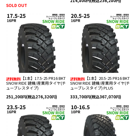
214,800円(税込236,280円)
SOLD OUT
【1本】17.5-25 PR16 BKT
【1本】20.5-25 PR16 BKT
SNOW RIDE 建機/産業用タイヤ(チ
SNOW RIDE 建機/産業用タイヤ(チ
ューブレスタイプ)
ューブレスタイプ) PLUS
251,200円(税込276,320円)
333,700円(税込367,070円)