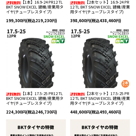
【1本】16.9-24 PR12 TL
【2本セット】16.9-24 PR
BKT SNOW EXCEL 建機/産業用タ
12 TL BKT SNOW EXCEL 建機/産業
イヤ(チューブレスタイプ)
用タイヤ(チューブレスタイプ)
199,300円(税込219,230円)
398,600円(税込438,460円)
【1本】17.5-25 PR12 TL
【2本セット】17.5-25 PR
BKT SNOW EXCEL 建機/産業用タ
12 TL BKT SNOW EXCEL 建機/産業
イヤ(チューブレスタイプ)
用タイヤ(チューブレスタイプ)
224,300円(税込246,730円)
448,600円(税込493,460円)