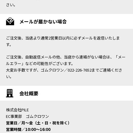
さい。
メールが届かない場合
ご注文後、当店より通常2営業日以内に必ずメールを返信いたしま
す。
ご注文後、自動返信メールの他、当店から連絡がない場合は、「メー
ルエラー」などの可能性がございます。
大変お手数ですが、ゴムクロワン／022-226-7652までご連絡くださ
い。
会社概要
株式会社PILE
EC事業部 ゴムクロワン
営業日／月〜金（土・日・祝を除く）
営業時間／10:00〜16:00