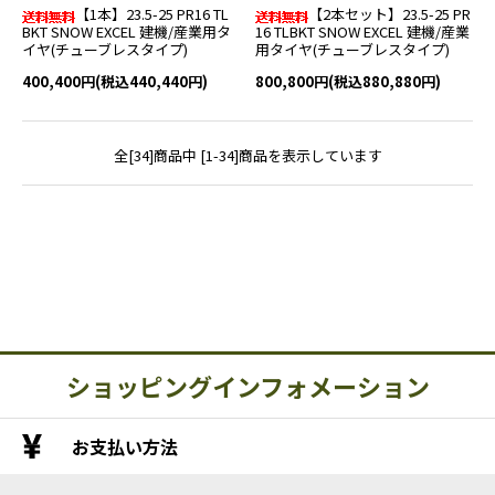
【1本】23.5-25 PR16 TL
【2本セット】23.5-25 PR
BKT SNOW EXCEL 建機/産業用タ
16 TLBKT SNOW EXCEL 建機/産業
イヤ(チューブレスタイプ)
用タイヤ(チューブレスタイプ)
400,400円(税込440,440円)
800,800円(税込880,880円)
全[34]商品中 [1-34]商品を表示しています
ショッピングインフォメーション
お支払い方法