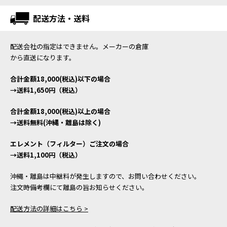
配送方法・送料
配送会社の指定はできません。メーカーの倉庫
から直送になります。
合計金額18,000(税込)以下の場合
→送料1,650円（税込）
合計金額18,000(税込)以上の場合
→送料無料(沖縄・離島は除く)
エレメント（フィルター）ご注文の場合
→送料1,100円（税込）
沖縄・離島は中継料が発生しますので、お問い合わせください。
注文時備考欄にて離島の旨お知らせください。
配送方法の詳細はこちら >