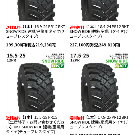
【1本】16.9-24 PR12 BKT
【1本】18.4-24 PR12 BKT
SNOW RIDE 建機/産業用タイヤ(チ
SNOW RIDE 建機/産業用タイヤ(チ
ューブレスタイプ)
ューブレスタイプ)
199,300円(税込219,230円)
227,100円(税込249,810円)
【1本】15.5-25 PR12
【1本】17.5-25 PR12 BKT
【生産終了・お問い合わせくださ
SNOW RIDE 建機/産業用タイヤ(チ
い】BKT SNOW RIDE 建機/産業用
ューブレスタイプ)
タイヤ(チューブレスタイプ)