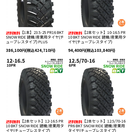
【1本】23.5-25 PR16 BKT
【2本セット】10-16.5 PR
SNOW RIDE 建機/産業用タイヤ(チ
10 BKT SNOW RIDE 建機/産業用タ
ューブレスタイプ) PLUS
イヤ(チューブレスタイプ)
386,100円(税込424,710円)
94,400円(税込103,840円)
【2本セット】12-16.5 PR
【2本セット】12.5/70-16
10 BKT SNOW RIDE 建機/産業用タ
PR6 BKT SNOW RIDE 建機/産業用
イヤ(チューブレスタイプ)
タイヤ(チューブレスタイプ)