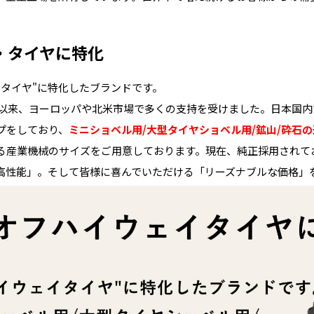
・タイヤに特化
・タイヤ"に特化したブランドです。
ート以来、ヨーロッパや北米市場で多くの支持を受けました。日本国
プをしており、
ミニショベル用/大型タイヤショベル用/鉱山/砕石
る産業機械のサイズをご用意しております。現在、純正採用されて
高性能」。そして皆様に喜んでいただける「リーズナブルな価格」