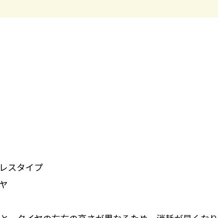
レスタイプ
ヤ