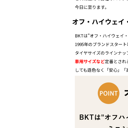
今日に至ります。
オフ・ハイウェイ
BKTは"オフ・ハイウェイ
1995年のブランドスタ
タイヤサイズのラインナッ
車用サイズなど
定番とされ
しても遜色なく「安心」「