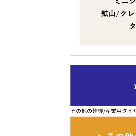
その他の建機/産業用タイ