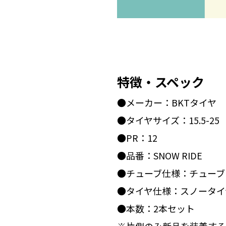
特徴・スペック
●メーカー：BKTタイヤ
●タイヤサイズ：15.5-25
●PR：12
●品番：SNOW RIDE
●チューブ仕様：チューブ
●タイヤ仕様：スノータイ
●本数：2本セット