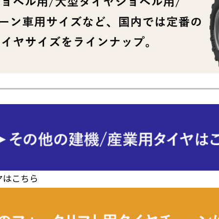
ヤはこちら