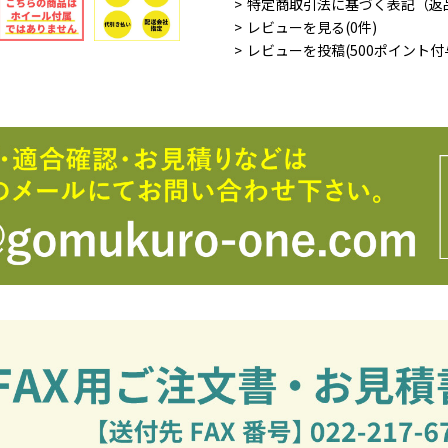
特定商取引法に基づく表記（返
レビューを見る(0件)
レビューを投稿(500ポイント付