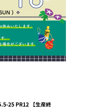
5-25 PR12 【生産終