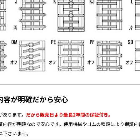
内容が明確だから安心
があります。
だから販売日より最長2年間の保証付き。
証内容が明確なので安心です。使用機械やゴムの種類により保証内
ね下さいませ。