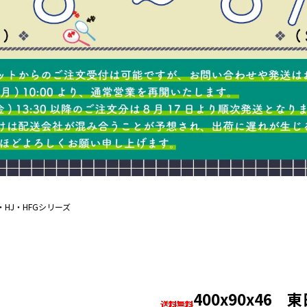
・HJ・HFGシリーズ
400x90x46