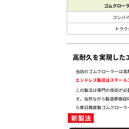
ゴムクロー
コンバ
トラク
高耐久を実現した
当店のゴムクローラーは高
エンドレス製法はスチール
この製法は専門の技術が必
す。当然ながら製造原価自
ら東日興産製ゴムクローラ