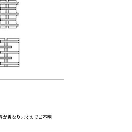
容が異なりますのでご不明