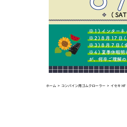
ホーム
コンバイン用ゴムクローラー
イセキ HF