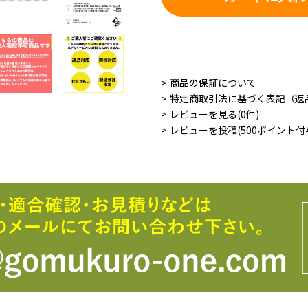
商品の保証について
特定商取引法に基づく表記（返
レビューを見る(0件)
レビューを投稿(500ポイント付