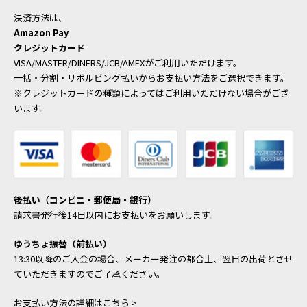
決済方法は、
Amazon Pay
クレジットカード
VISA/MASTER/DINERS/JCB/AMEXがご利用いただけます。
一括・分割・リボルビング払いからお支払い方法をご選択できます。
※クレジットカードの種類によってはご利用いただけない場合がござ
います。
後払い（コンビニ・郵便局・銀行）
請求書発行後14日以内にお支払いをお願いします。
ゆうちょ振替（前払い）
13:30以降のご入金の場合、メーカー発注の都合上、翌日の出荷とさせ
ていただきますのでご了承ください。
お支払い方法の詳細はこちら >