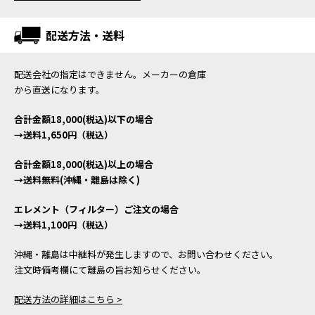
配送方法・送料
配送会社の指定はできません。メーカーの倉庫
から直送になります。
合計金額18,000(税込)以下の場合
→送料1,650円（税込）
合計金額18,000(税込)以上の場合
→送料無料(沖縄・離島は除く)
エレメント（フィルター）ご注文の場合
→送料1,100円（税込）
沖縄・離島は中継料が発生しますので、お問い合わせください。
注文時備考欄にて離島の旨お知らせください。
配送方法の詳細はこちら >