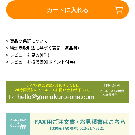
カートに入れる
商品の保証について
特定商取引法に基づく表記（返品等）
レビューを見る(0件)
レビューを投稿(500ポイント付与)