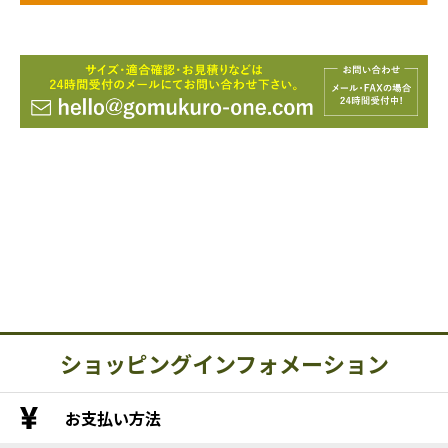
ショッピングインフォメーション
お支払い方法