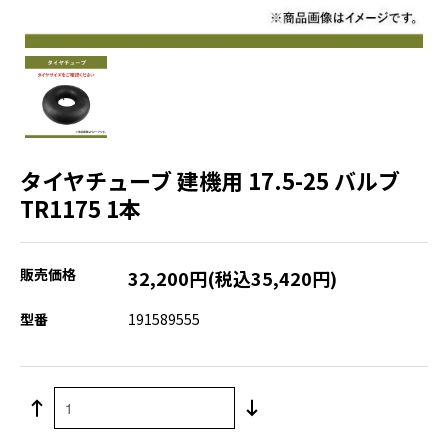
タイヤチューブ 建機用 17.5-25 バルブ
TR1175 1本
販売価格
32,200円(税込35,420円)
型番
191589555