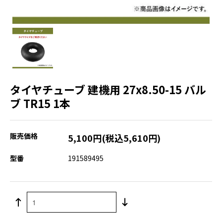
タイヤチューブ 建機用 27x8.50-15 バル
ブ TR15 1本
販売価格
5,100円(税込5,610円)
型番
191589495