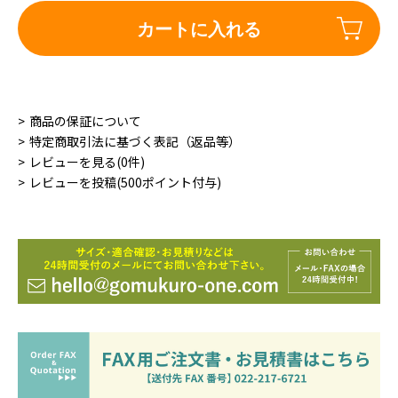
カートに入れる
商品の保証について
特定商取引法に基づく表記（返品等）
レビューを見る(0件)
レビューを投稿(500ポイント付与)