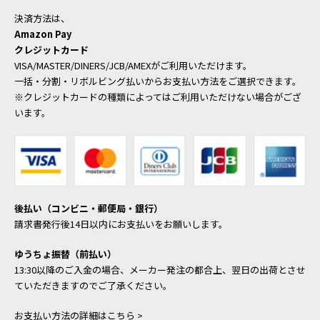
決済方法は、
Amazon Pay
クレジットカード
VISA/MASTER/DINERS/JCB/AMEXがご利用いただけます。
一括・分割・リボルビング払いからお支払い方法をご選択できます。
※クレジットカードの種類によってはご利用いただけない場合がござ
います。
後払い（コンビニ・郵便局・銀行）
請求書発行後14日以内にお支払いをお願いします。
ゆうちょ振替（前払い）
13:30以降のご入金の場合、メーカー発注の都合上、翌日の出荷とさせ
ていただきますのでご了承ください。
お支払い方法の詳細はこちら >