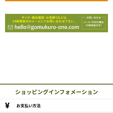
ショッピングインフォメーション
お支払い方法