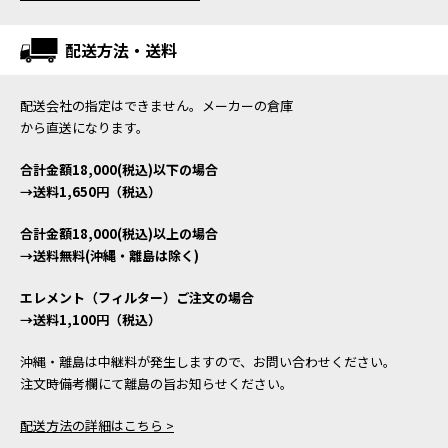
配送方法・送料
配送会社の指定はできません。メーカーの倉庫
から直送になります。
合計金額18,000(税込)以下の場合
→送料1,650円（税込）
合計金額18,000(税込)以上の場合
→送料無料(沖縄・離島は除く)
エレメント（フィルター）ご注文の場合
→送料1,100円（税込）
沖縄・離島は中継料が発生しますので、お問い合わせください。
注文時備考欄にて離島の旨お知らせください。
配送方法の詳細はこちら >