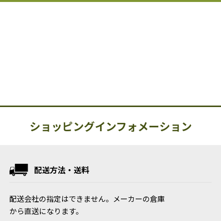
ショッピングインフォメーション
配送方法・送料
配送会社の指定はできません。メーカーの倉庫
から直送になります。