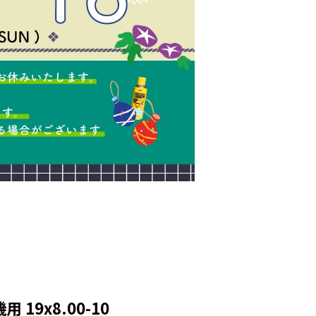
19x8.00-10