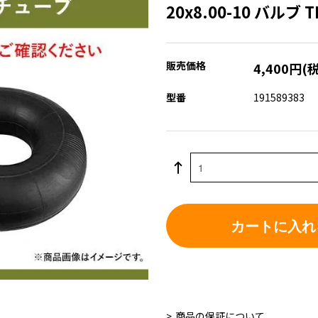
20x8.00-10 バルブ
販売価格
4,400円(
型番
191589383
カートに入れ
商品の保証について