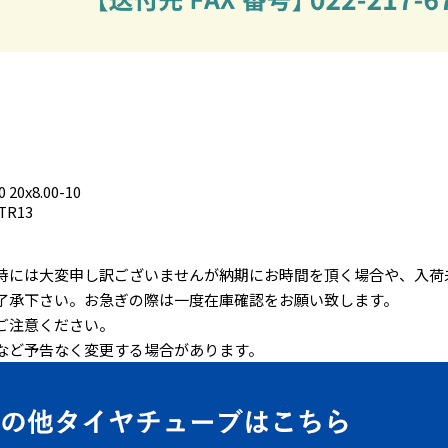
 20x8.00-10
0TR13
時には大変申し訳ございませんが納期にお時間を頂く場合や、入荷
了承下さい。お急ぎの際は一度在庫確認をお願い致します。
ご注意ください。
など予告なく変更する場合があります。