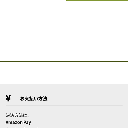
お支払い方法
決済方法は、
Amazon Pay