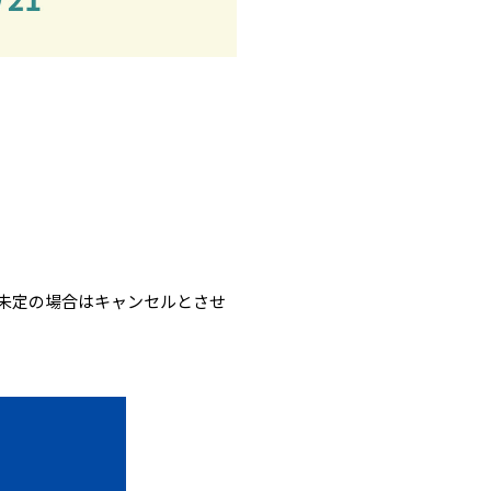
未定の場合はキャンセルとさせ