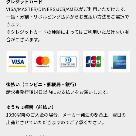
クレジットカード
VISA/MASTER/DINERS/JCB/AMEXがご利用いただけます。
一括・分割・リボルビング払いからお支払い方法をご選択で
きます。
※クレジットカードの種類によってはご利用いただけない場
合がございます。
後払い（コンビニ・郵便局・銀行）
請求書発行後14日以内にお支払いをお願いします。
ゆうちょ振替（前払い）
13:30以降のご入金の場合、メーカー発注の都合上、翌日の
出荷とさせていただきますのでご了承ください。