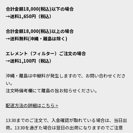
合計金額18,000(税込)以下の場合
→送料1,650円（税込）
合計金額18,000(税込)以上の場合
→送料無料(沖縄・離島は除く)
エレメント（フィルター）ご注文の場合
→送料1,100円（税込）
沖縄・離島は中継料が発生しますので、お問い合わせくださ
い。
注文時備考欄にて離島の旨お知らせください。
配送方法の詳細はこちら >
13:30までのご注文で、入金確認が取れている場合は、当日出
荷。13:30を過ぎた場合は翌日の出荷になりますのでご注意