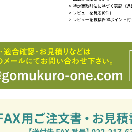
特定商取引法に基づく表記（返
レビューを見る(0件)
レビューを投稿(500ポイント付