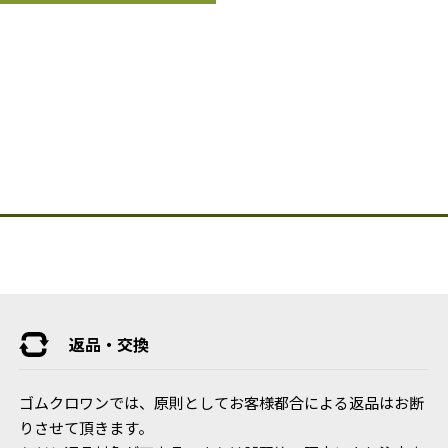
返品・交換
ゴムクロワンでは、原則としてお客様都合による返品はお断
りさせて頂きます。