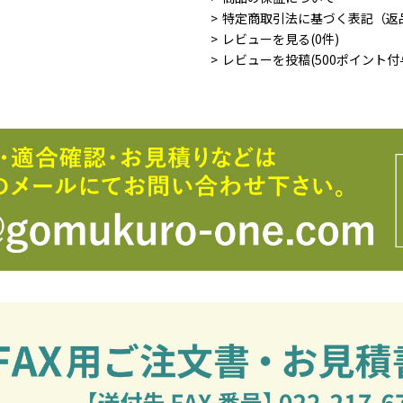
特定商取引法に基づく表記（返
レビューを見る(0件)
レビューを投稿(500ポイント付