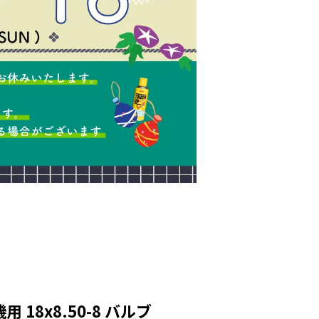
18x8.50-8 バルブ