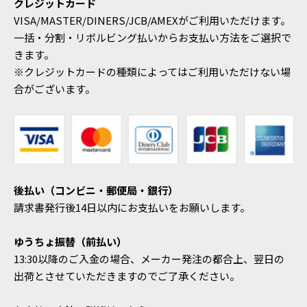
クレジットカード
VISA/MASTER/DINERS/JCB/AMEXがご利用いただけます。
一括・分割・リボルビング払いからお支払い方法をご選択で
きます。
※クレジットカードの種類によってはご利用いただけない場
合がございます。
後払い（コンビニ・郵便局・銀行）
請求書発行後14日以内にお支払いをお願いします。
ゆうちょ振替（前払い）
13:30以降のご入金の場合、メーカー発注の都合上、翌日の
出荷とさせていただきますのでご了承ください。