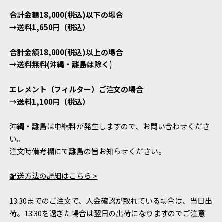
合計金額18,000(税込)以下の場合
→送料1,650円（税込）
合計金額18,000(税込)以上の場合
→送料無料(沖縄・離島は除く)
エレメント（フィルター）ご注文の場合
→送料1,100円（税込）
沖縄・離島は中継料が発生しますので、お問い合わせくださ
い。
注文時備考欄にて離島の旨お知らせください。
配送方法の詳細はこちら >
13:30までのご注文で、入金確認が取れている場合は、当日出
荷。13:30を過ぎた場合は翌日の出荷になりますのでご注意