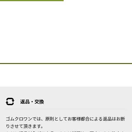
返品・交換
ゴムクロワンでは、原則としてお客様都合による返品はお断
りさせて頂きます。