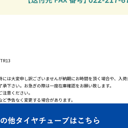
8TR13
時には大変申し訳ございませんが納期にお時間を頂く場合や、入荷
了承下さい。お急ぎの際は一度在庫確認をお願い致します。
ご注意ください。
など予告なく変更する場合があります。