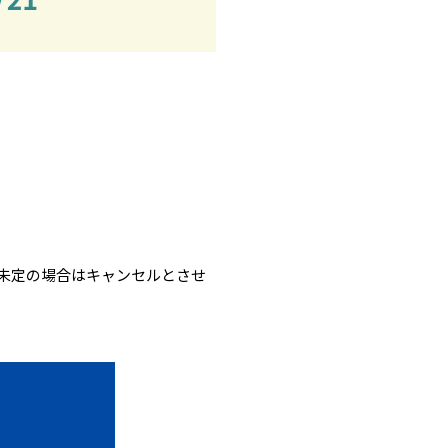
未定の場合はキャンセルとさせ