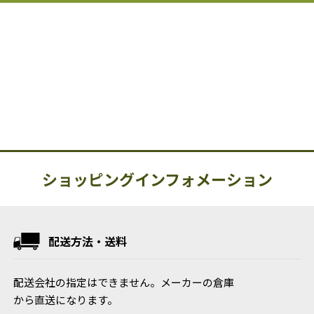
ショッピングインフォメーション
配送方法・送料
配送会社の指定はできません。メーカーの倉庫
から直送になります。