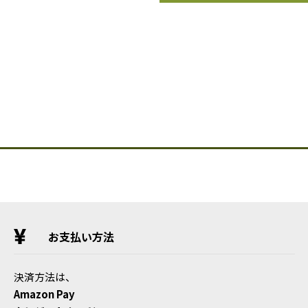
お支払い方法
決済方法は、
Amazon Pay