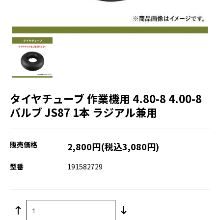
タイヤチューブ 作業機用 4.80-8 4.00-8
バルブ JS87 1本 ラジアル兼用
販売価格
2,800円(税込3,080円)
型番
191582729