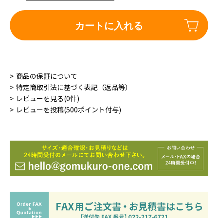
カートに入れる
商品の保証について
特定商取引法に基づく表記（返品等）
レビューを見る(0件)
レビューを投稿(500ポイント付与)