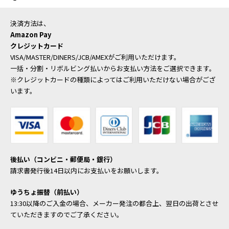
決済方法は、
Amazon Pay
クレジットカード
VISA/MASTER/DINERS/JCB/AMEXがご利用いただけます。
一括・分割・リボルビング払いからお支払い方法をご選択できます。
※クレジットカードの種類によってはご利用いただけない場合がござ
います。
後払い（コンビニ・郵便局・銀行）
請求書発行後14日以内にお支払いをお願いします。
ゆうちょ振替（前払い）
13:30以降のご入金の場合、メーカー発注の都合上、翌日の出荷とさせ
ていただきますのでご了承ください。