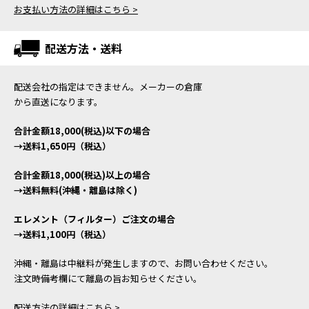
お支払い方法の詳細はこちら >
配送方法・送料
配送会社の指定はできません。メーカーの倉庫
から直送になります。
合計金額18,000(税込)以下の場合
→送料1,650円（税込）
合計金額18,000(税込)以上の場合
→送料無料(沖縄・離島は除く)
エレメント（フィルター）ご注文の場合
→送料1,100円（税込）
沖縄・離島は中継料が発生しますので、お問い合わせください。
注文時備考欄にて離島の旨お知らせください。
配送方法の詳細はこちら >