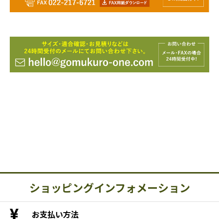
ショッピングインフォメーション
お支払い方法