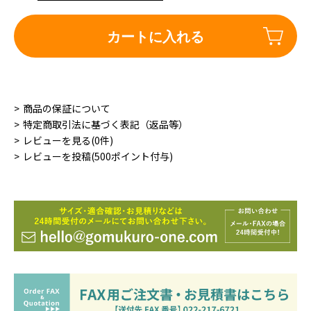
カートに入れる
商品の保証について
特定商取引法に基づく表記（返品等）
レビューを見る(0件)
レビューを投稿(500ポイント付与)