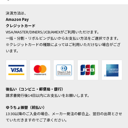
決済方法は、
Amazon Pay
クレジットカード
VISA/MASTER/DINERS/JCB/AMEXがご利用いただけます。
一括・分割・リボルビング払いからお支払い方法をご選択できます。
※クレジットカードの種類によってはご利用いただけない場合がござ
います。
後払い（コンビニ・郵便局・銀行）
請求書発行後14日以内にお支払いをお願いします。
ゆうちょ振替（前払い）
13:30以降のご入金の場合、メーカー発注の都合上、翌日の出荷とさせ
ていただきますのでご了承ください。