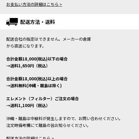
お支払い方法の詳細はこちら >
配送方法・送料
配送会社の指定はできません。メーカーの倉庫
から直送になります。
合計金額18,000(税込)以下の場合
→送料1,650円（税込）
合計金額18,000(税込)以上の場合
→送料無料(沖縄・離島は除く)
エレメント（フィルター）ご注文の場合
→送料1,100円（税込）
沖縄・離島は中継料が発生しますので、お問い合わせください。
注文時備考欄にて離島の旨お知らせください。
配送方法の詳細はこちら >