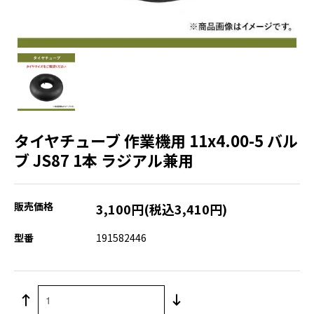
タイヤチューブ 作業機用 11x4.00-5 バル
ブ JS87 1本 ラジアル兼用
販売価格
3,100円(税込3,410円)
型番
191582446