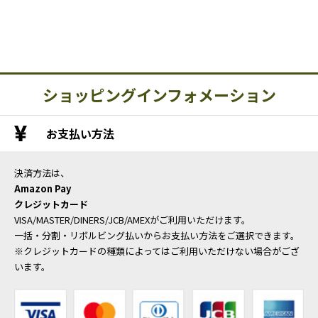
ショッピングインフォメーション
お支払い方法
決済方法は、
Amazon Pay
クレジットカード
VISA/MASTER/DINERS/JCB/AMEXがご利用いただけます。
一括・分割・リボルビング払いからお支払い方法をご選択できます。
※クレジットカードの種類によってはご利用いただけない場合がござ
います。