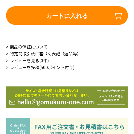
カートに入れる
商品の保証について
特定商取引法に基づく表記（返品等）
レビューを見る(0件)
レビューを投稿(500ポイント付与)