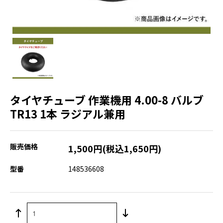
タイヤチューブ 作業機用 4.00-8 バルブ
TR13 1本 ラジアル兼用
販売価格
1,500円(税込1,650円)
型番
148536608