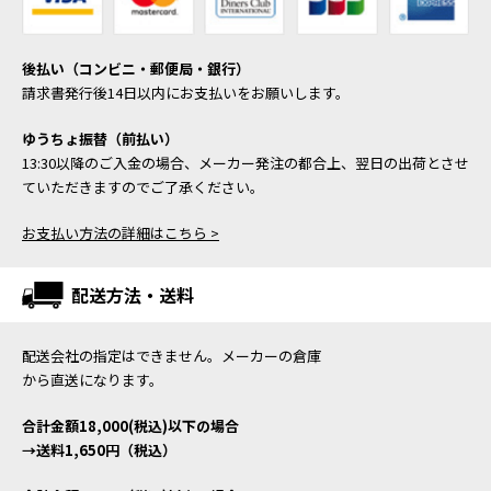
後払い（コンビニ・郵便局・銀行）
請求書発行後14日以内にお支払いをお願いします。
ゆうちょ振替（前払い）
13:30以降のご入金の場合、メーカー発注の都合上、翌日の出荷とさせ
ていただきますのでご了承ください。
お支払い方法の詳細はこちら >
配送方法・送料
配送会社の指定はできません。メーカーの倉庫
から直送になります。
合計金額18,000(税込)以下の場合
→送料1,650円（税込）