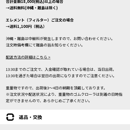
合計金額18,000(税込)以上の場合
→送料無料(沖縄・離島は除く)
エレメント（フィルター）ご注文の場合
→送料1,100円（税込）
沖縄・離島は中継料が発生しますので、お問い合わせください。
注文時備考欄にて離島の旨お知らせください。
配送方法の詳細はこちら >
13:30までのご注文で、入金確認が取れている場合は、当日出荷。
13:30を過ぎた場合は翌日の出荷になりますのでご注意ください。
重量物ですので、出荷後3～4日の納期を頂戴しております。
※注文状況や配送状況により、重量物のゴムクローラは到着の日時指
定ができませんので、あらかじめご了承ください。
返品・交換