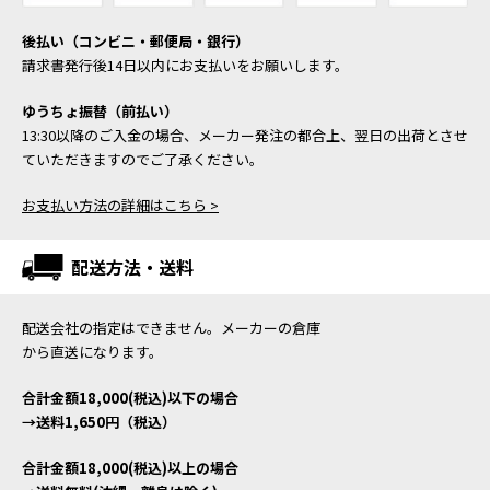
後払い（コンビニ・郵便局・銀行）
請求書発行後14日以内にお支払いをお願いします。
ゆうちょ振替（前払い）
13:30以降のご入金の場合、メーカー発注の都合上、翌日の出荷とさせ
ていただきますのでご了承ください。
お支払い方法の詳細はこちら >
配送方法・送料
配送会社の指定はできません。メーカーの倉庫
から直送になります。
合計金額18,000(税込)以下の場合
→送料1,650円（税込）
合計金額18,000(税込)以上の場合