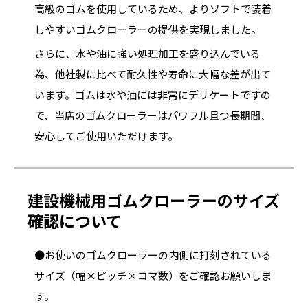
高級のゴムを使用しているため、よりソフトで装着
しやすいゴムクローラーの提供を実現しました。
さらに、水や油に強い処理加工を盛り込んでいる
為、他社製に比べて耐久性や寿命に大幅な差が出て
います。ゴムは水や油には非常にデリケートですの
で、当店のゴムクローラーはパワフル且つ長期間、
安心してご使用いただけます。
建設機械用ゴムクローラーのサイズ
確認について
●お使いのゴムクローラーの内側に打刻されている
サイズ（幅×ピッチ×コマ数）をご確認お願いしま
す。