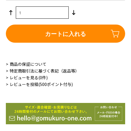
カートに入れる
商品の保証について
特定商取引法に基づく表記（返品等）
レビューを見る(0件)
レビューを投稿(500ポイント付与)