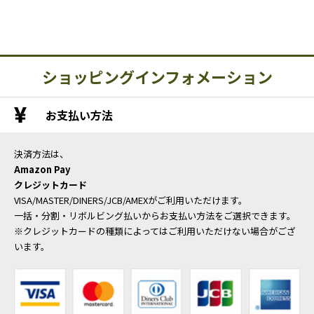
ショッピングインフォメーション
お支払い方法
決済方法は、
Amazon Pay
クレジットカード
VISA/MASTER/DINERS/JCB/AMEXがご利用いただけます。
一括・分割・リボルビング払いからお支払い方法をご選択できます。
※クレジットカードの種類によってはご利用いただけない場合がござ
います。