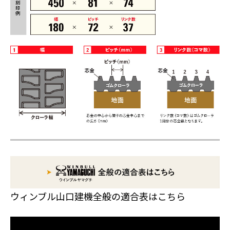
ウィンブル山口建機全般の適合表はこちら