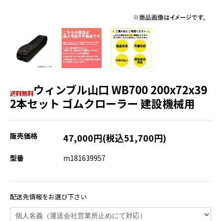
ウィンブル山口 WB700 200x72x39
2本セット ゴムクローラー 建設機械用
販売価格
47,000円(税込51,700円)
型番
m181639957
配送先情報をお選び下さい