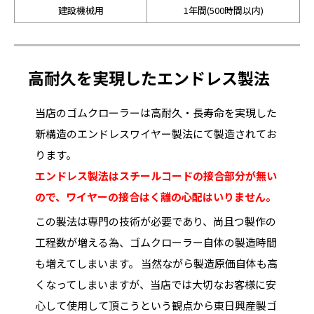
建設機械用
1年間(500時間以内)
高耐久を実現したエンドレス製法
当店のゴムクローラーは高耐久・長寿命を実現した
新構造のエンドレスワイヤー製法にて製造されてお
ります。
エンドレス製法はスチールコードの接合部分が無い
ので、ワイヤーの接合はく離の心配はいりません。
この製法は専門の技術が必要であり、尚且つ製作の
工程数が増える為、ゴムクローラー自体の製造時間
も増えてしまいます。 当然ながら製造原価自体も高
くなってしまいますが、当店では大切なお客様に安
心して使用して頂こうという観点から東日興産製ゴ