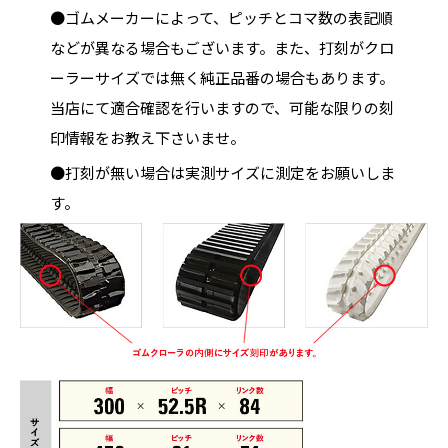
●ゴムメーカーによって、ピッチとコマ数の表記順
などが異なる場合もございます。また、打刻がクロ
ーラーサイズでは無く純正品番の場合もあります。
当店にて適合確認を行いますので、可能な限りの刻
印情報をお教え下さいませ。
●打刻が無い場合は実測サイズに測定をお願いしま
す。