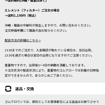
→送料無料(沖縄・離島は除く)
エレメント（フィルター）ご注文の場合
→送料1,100円（税込）
沖縄・離島は中継料が発生しますので、お問い合わせください。
注文時備考欄にて離島の旨お知らせください。
配送方法の詳細はこちら >
13:30までのご注文で、入金確認が取れている場合は、当日出荷。
13:30を過ぎた場合は翌日の出荷になりますのでご注意ください。
重量物ですので、出荷後3～4日の納期を頂戴しております。
※注文状況や配送状況により、重量物のゴムクローラは到着の日時指
定ができませんので、あらかじめご了承ください。
返品・交換
ゴムクロワンでは、原則としてお客様都合による返品はお断りさせて