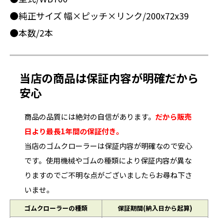
●純正サイズ 幅×ピッチ×リンク/200x72x39
●本数/2本
当店の商品は保証内容が明確だから
安心
商品の品質には絶対の自信があります。
だから販売
日より最長1年間の保証付き。
当店のゴムクローラーは保証内容が明確なので安心
です。使用機械やゴムの種類により保証内容が異な
りますのでご不明な点がございましたらお尋ね下さ
いませ。
ゴムクローラーの種類
保証期間(納入日から起算)