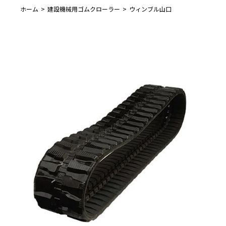
ホーム
建設機械用ゴムクローラー
ウィンブル山口