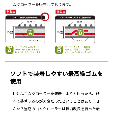
ムクローラーを販売しております。
ソフトで装着しやすい最高級ゴムを
使用
社外品ゴムクローラーを装着しようと思ったら、硬
くて装着するのが大変だったということはありませ
んか？当店のゴムクローラーは技術改良を行った最