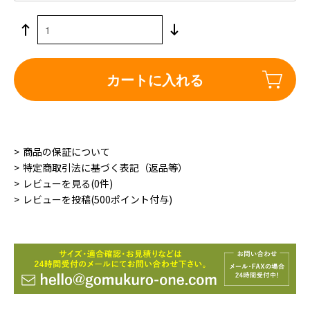
カートに入れる
商品の保証について
特定商取引法に基づく表記（返品等）
レビューを見る(0件)
レビューを投稿(500ポイント付与)