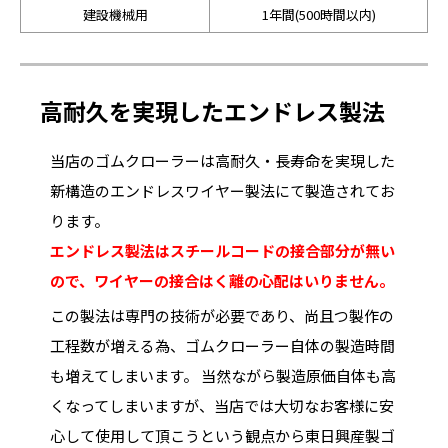
建設機械用
1年間(500時間以内)
高耐久を実現したエンドレス製法
当店のゴムクローラーは高耐久・長寿命を実現した
新構造のエンドレスワイヤー製法にて製造されてお
ります。
エンドレス製法はスチールコードの接合部分が無い
ので、ワイヤーの接合はく離の心配はいりません。
この製法は専門の技術が必要であり、尚且つ製作の
工程数が増える為、ゴムクローラー自体の製造時間
も増えてしまいます。 当然ながら製造原価自体も高
くなってしまいますが、当店では大切なお客様に安
心して使用して頂こうという観点から東日興産製ゴ