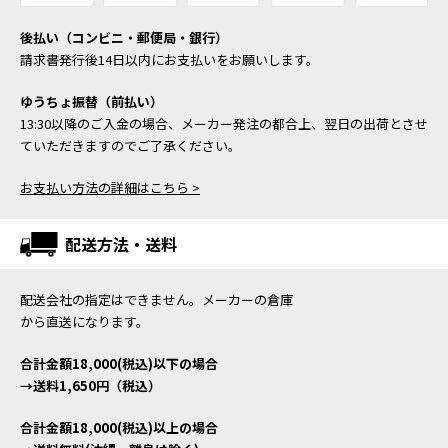
後払い（コンビニ・郵便局・銀行）
請求書発行後14日以内にお支払いをお願いします。
ゆうちょ振替（前払い）
13:30以降のご入金の場合、メーカー発注の都合上、翌日の出荷とさせ
ていただきますのでご了承ください。
お支払い方法の詳細はこちら >
配送方法・送料
配送会社の指定はできません。メーカーの倉庫
から直送になります。
合計金額18,000(税込)以下の場合
→送料1,650円（税込）
合計金額18,000(税込)以上の場合