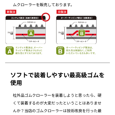
ムクローラーを販売しております。
ソフトで装着しやすい最高級ゴムを
使用
社外品ゴムクローラーを装着しようと思ったら、硬
くて装着するのが大変だったということはありませ
んか？当店のゴムクローラーは技術改良を行った最