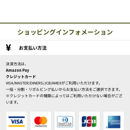
ショッピングインフォメーション
お支払い方法
決済方法は、
Amazon Pay
クレジットカード
VISA/MASTER/DINERS/JCB/AMEXがご利用いただけます。
一括・分割・リボルビング払いからお支払い方法をご選択できます。
※クレジットカードの種類によってはご利用いただけない場合がござ
います。