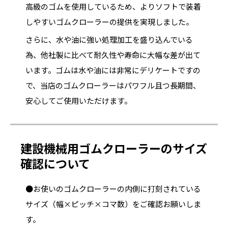
高級のゴムを使用しているため、よりソフトで装着
しやすいゴムクローラーの提供を実現しました。
さらに、水や油に強い処理加工を盛り込んでいる
為、他社製に比べて耐久性や寿命に大幅な差が出て
います。ゴムは水や油には非常にデリケートですの
で、当店のゴムクローラーはパワフル且つ長期間、
安心してご使用いただけます。
建設機械用ゴムクローラーのサイズ
確認について
●お使いのゴムクローラーの内側に打刻されている
サイズ（幅×ピッチ×コマ数）をご確認お願いしま
す。