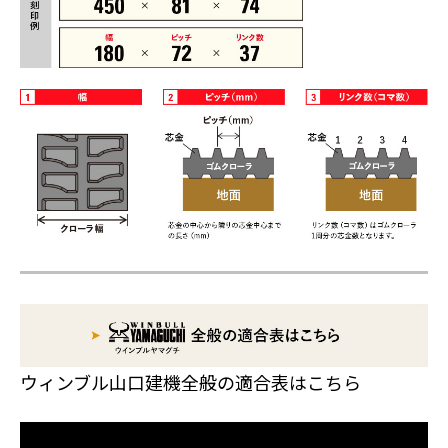
ウィンブル山口建機全般の適合表はこちら