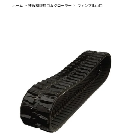
ホーム
建設機械用ゴムクローラー
ウィンブル山口