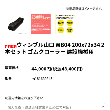
ウィンブル山口 WB04 200x72x34 2
本セット ゴムクローラー 建設機械用
販売価格
44,000円(税込48,400円)
型番
m181639345
配送先情報をお選び下さい