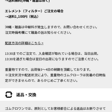
→送料無料(沖縄・離島は除く)
エレメント（フィルター）ご注文の場合
→送料1,100円（税込）
沖縄・離島は中継料が発生しますので、お問い合わせください。
注文時備考欄にて離島の旨お知らせください。
配送方法の詳細はこちら >
13:30までのご注文で、入金確認が取れている場合は、当日出荷。
13:30を過ぎた場合は翌日の出荷になりますのでご注意ください。
重量物ですので、出荷後3～4日の納期を頂戴しております。
※注文状況や配送状況により、重量物のゴムクローラは到着の日時指
定ができませんので、あらかじめご了承ください。
返品・交換
ゴムクロワンでは、原則としてお客様都合による返品はお断りさせて