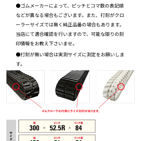
●ゴムメーカーによって、ピッチとコマ数の表記順
などが異なる場合もございます。また、打刻がクロ
ーラーサイズでは無く純正品番の場合もあります。
当店にて適合確認を行いますので、可能な限りの刻
印情報をお教え下さいませ。
●打刻が無い場合は実測サイズに測定をお願いしま
す。