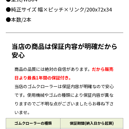
●純正サイズ 幅×ピッチ×リンク/200x72x34
●本数/2本
当店の商品は保証内容が明確だから
安心
商品の品質には絶対の自信があります。
だから販売
日より最長1年間の保証付き。
当店のゴムクローラーは保証内容が明確なので安心
です。使用機械やゴムの種類により保証内容が異な
りますのでご不明な点がございましたらお尋ね下さ
いませ。
ゴムクローラーの種類
保証期間(納入日から起算)