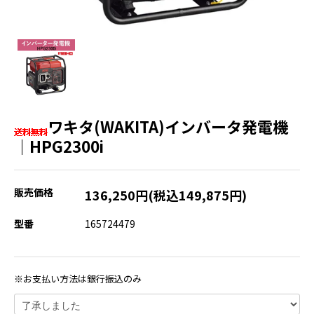
ワキタ(WAKITA)インバータ発電機
｜HPG2300i
販売価格
136,250円(税込149,875円)
型番
165724479
※お支払い方法は銀行振込のみ