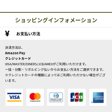
ショッピングインフォメーション
お支払い方法
決済方法は、
Amazon Pay
クレジットカード
VISA/MASTER/DINERS/JCB/AMEXがご利用いただけます。
一括・分割・リボルビング払いからお支払い方法をご選択できます。
※クレジットカードの種類によってはご利用いただけない場合がござ
います。