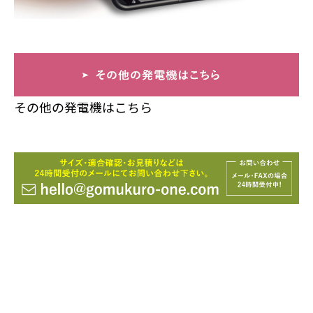
その他の発電機はこちら