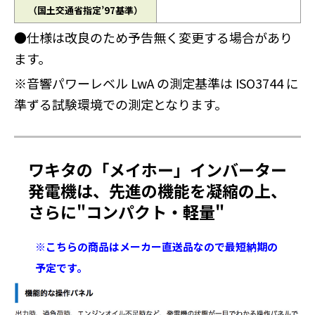
（国土交通省指定’97基準）
●仕様は改良のため予告無く変更する場合があり
ます。
※音響パワーレベル LwA の測定基準は ISO3744 に
準ずる試験環境での測定となります。
ワキタの「メイホー」インバーター
発電機は、先進の機能を凝縮の上、
さらに"コンパクト・軽量"
※こちらの商品はメーカー直送品なので最短納期の
予定です。