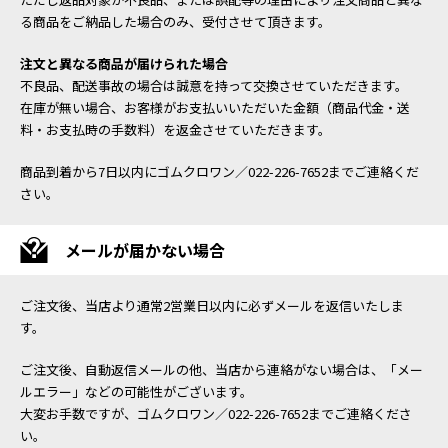
る商品をご納品した場合のみ、受付させて頂きます。
注文と異なる商品が届けられた場合
不良品、配送事故の場合は誠意を持って交換させていただきます。
在庫が無い場合、お客様がお支払いいただいた金額（商品代金・送
料・お支払時の手数料）を返金させていただきます。
商品到着から7日以内にゴムクロワン／022-226-7652までご連絡くだ
さい。
メールが届かない場合
ご注文後、当店より通常2営業日以内に必ずメールを返信いたしま
す。
ご注文後、自動返信メールの他、当店から連絡がない場合は、「メー
ルエラー」などの可能性がございます。
大変お手数ですが、ゴムクロワン／022-226-7652までご連絡くださ
い。