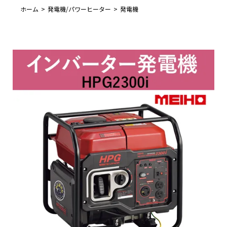
ホーム
発電機/パワーヒーター
発電機