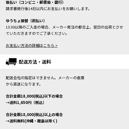
後払い（コンビニ・郵便局・銀行）
請求書発行後14日以内にお支払いをお願いします。
ゆうちょ振替（前払い）
13:30以降のご入金の場合、メーカー発注の都合上、翌日の出荷とさせ
ていただきますのでご了承ください。
お支払い方法の詳細はこちら >
配送方法・送料
配送会社の指定はできません。メーカーの倉庫
から直送になります。
合計金額18,000(税込)以下の場合
→送料1,650円（税込）
合計金額18,000(税込)以上の場合
→送料無料(沖縄・離島は除く)