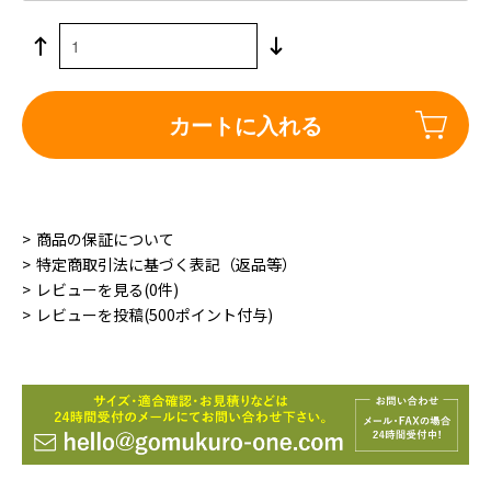
カートに入れる
商品の保証について
特定商取引法に基づく表記（返品等）
レビューを見る(0件)
レビューを投稿(500ポイント付与)