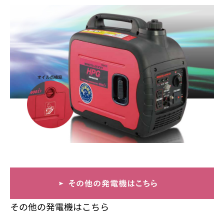
その他の発電機はこちら