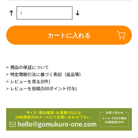
カートに入れる
商品の保証について
特定商取引法に基づく表記（返品等）
レビューを見る(0件)
レビューを投稿(500ポイント付与)