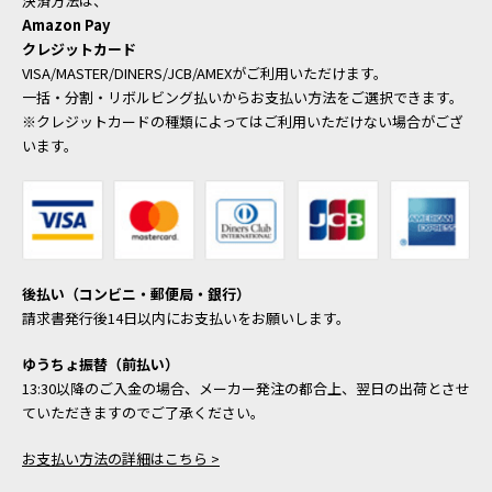
決済方法は、
Amazon Pay
クレジットカード
VISA/MASTER/DINERS/JCB/AMEXがご利用いただけます。
一括・分割・リボルビング払いからお支払い方法をご選択できます。
※クレジットカードの種類によってはご利用いただけない場合がござ
います。
後払い（コンビニ・郵便局・銀行）
請求書発行後14日以内にお支払いをお願いします。
ゆうちょ振替（前払い）
13:30以降のご入金の場合、メーカー発注の都合上、翌日の出荷とさせ
ていただきますのでご了承ください。
お支払い方法の詳細はこちら >