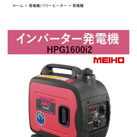
ホーム
発電機/パワーヒーター
発電機