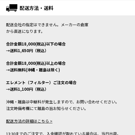
配送方法・送料
配送会社の指定はできません。メーカーの倉庫
から直送になります。
合計金額18,000(税込)以下の場合
→送料1,650円（税込）
合計金額18,000(税込)以上の場合
→送料無料(沖縄・離島は除く)
エレメント（フィルター）ご注文の場合
→送料1,100円（税込）
沖縄・離島は中継料が発生しますので、お問い合わせください。
注文時備考欄にて離島の旨お知らせください。
配送方法の詳細はこちら >
13:30までのご注文で、入金確認が取れている場合は、当日出荷。