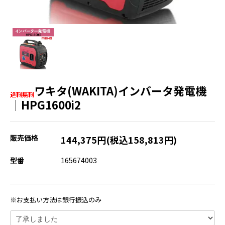
ワキタ(WAKITA)インバータ発電機
｜HPG1600i2
販売価格
144,375円(税込158,813円)
型番
165674003
※お支払い方法は銀行振込のみ