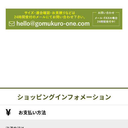
ショッピングインフォメーション
お支払い方法