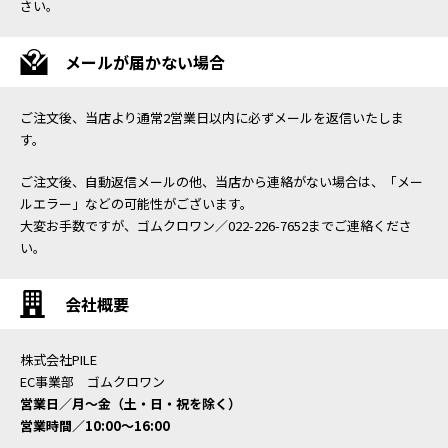
さい。
メールが届かない場合
ご注文後、当店より通常2営業日以内に必ずメールを返信いたしま
す。
ご注文後、自動返信メールの他、当店から連絡がない場合は、「メー
ルエラー」などの可能性がございます。
大変お手数ですが、ゴムクロワン／022-226-7652までご連絡くださ
い。
会社概要
株式会社PILE
EC事業部 ゴムクロワン
営業日／月〜金（土・日・祝を除く）
営業時間／10:00〜16:00