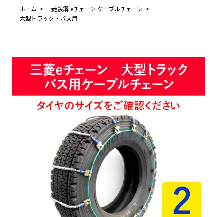
ホーム
三菱製鋼 eチェーン ケーブルチェーン
大型トラック・バス用