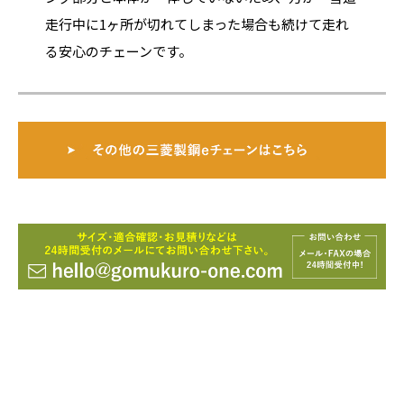
走行中に1ヶ所が切れてしまった場合も続けて走れ
る安心のチェーンです。