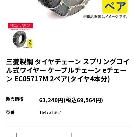
三菱製鋼 タイヤチェーン スプリングコイ
ル式ワイヤー ケーブルチェーン eチェー
ン EC05717M 2ペア(タイヤ4本分)
販売価格
63,240円(税込69,564円)
型番
164731367