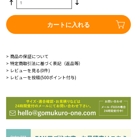
カートに入れる
商品の保証について
特定商取引法に基づく表記（返品等）
レビューを見る(0件)
レビューを投稿(500ポイント付与)