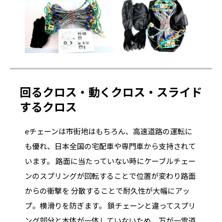
回るクロス・動くクロス・スライド
するクロス
eチェーンは市街地はもちろん、高速道路の運転に
も優れ、日本全国の宅配車や専門車から支持されて
います。 路面に当たっていない時にケーブルチェー
ンのスプリングが回転することで位置が変わり路面
からの衝撃を 分散することで耐久性が大幅にアッ
プ。横滑りを防ぎます。 鎖チェーンと違ってスプリ
ング部分と本体が一体していないため、万が一雪道