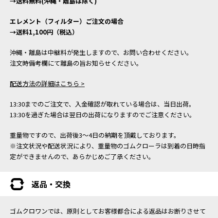
→送料無料(沖縄・離島は除く)
エレメント（フィルター）ご注文の場合
→送料1,100円（税込）
沖縄・離島は中継料が発生しますので、お問い合わせください。
注文時備考欄にて離島の旨お知らせください。
配送方法の詳細はこちら >
13:30までのご注文で、入金確認が取れている場合は、当日出荷。
13:30を過ぎた場合は翌日の出荷になりますのでご注意ください。
重量物ですので、出荷後3～4日の納期を頂戴しております。
※注文状況や配送状況により、重量物のゴムクローラは到着の日時指
定ができませんので、あらかじめご了承ください。
返品・交換
ゴムクロワンでは、原則としてお客様都合による返品はお断りさせて