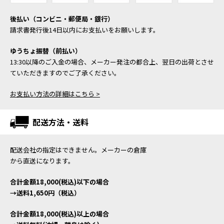
後払い（コンビニ・郵便局・銀行）
請求書発行後14日以内にお支払いをお願いします。
ゆうちょ振替（前払い）
13:30以降のご入金の場合、メーカー発注の都合上、翌日の出荷とさせ
ていただきますのでご了承ください。
お支払い方法の詳細はこちら >
配送方法・送料
配送会社の指定はできません。メーカーの倉庫
から直送になります。
合計金額18,000(税込)以下の場合
→送料1,650円（税込）
合計金額18,000(税込)以上の場合