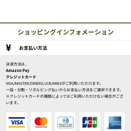
ショッピングインフォメーション
お支払い方法
決済方法は、
Amazon Pay
クレジットカード
VISA/MASTER/DINERS/JCB/AMEXがご利用いただけます。
一括・分割・リボルビング払いからお支払い方法をご選択できます。
※クレジットカードの種類によってはご利用いただけない場合がござ
います。