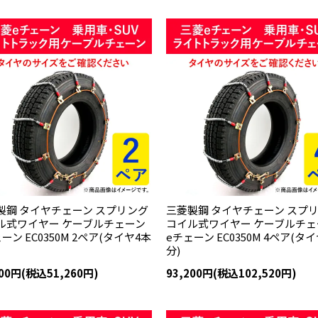
製鋼 タイヤチェーン スプリング
三菱製鋼 タイヤチェーン スプ
ル式ワイヤー ケーブルチェーン
コイル式ワイヤー ケーブルチェ
ーン EC0350M 2ペア(タイヤ4本
eチェーン EC0350M 4ペア(タ
分)
600円(税込51,260円)
93,200円(税込102,520円)