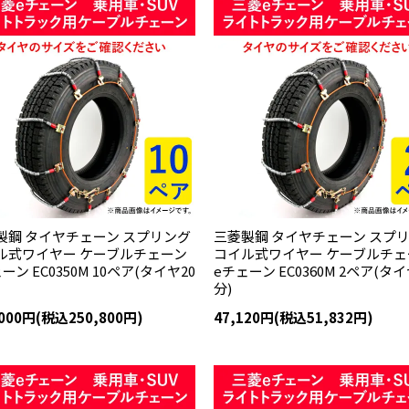
製鋼 タイヤチェーン スプリング
三菱製鋼 タイヤチェーン スプ
ル式ワイヤー ケーブルチェーン
コイル式ワイヤー ケーブルチェ
ーン EC0350M 10ペア(タイヤ20
eチェーン EC0360M 2ペア(タ
分)
,000円(税込250,800円)
47,120円(税込51,832円)