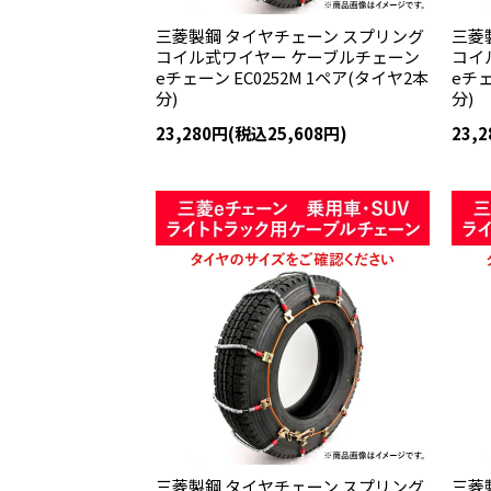
三菱製鋼 タイヤチェーン スプリング
三菱
コイル式ワイヤー ケーブルチェーン
コイ
eチェーン EC0252M 1ペア(タイヤ2本
eチェ
分)
分)
23,280円(税込25,608円)
23,
三菱製鋼 タイヤチェーン スプリング
三菱