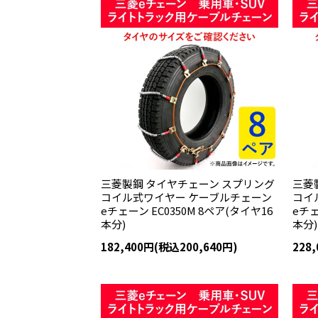
三菱製鋼 タイヤチェーン スプリング
三菱
コイル式ワイヤー ケーブルチェーン
コイ
eチェーン EC0350M 8ペア(タイヤ16
eチェ
本分)
本分)
182,400円(税込200,640円)
228