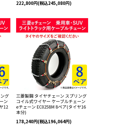
222,800円(税込245,080円)
リング
三菱製鋼 タイヤチェーン スプリング
ーン
コイル式ワイヤー ケーブルチェーン
ヤ12
eチェーン EC0258M 8ペア(タイヤ16
本分)
178,240円(税込196,064円)