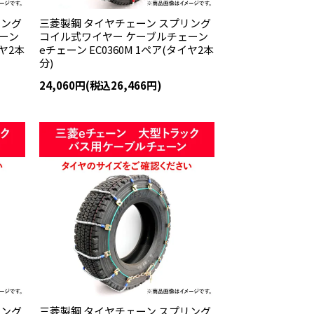
リング
三菱製鋼 タイヤチェーン スプリング
ーン
コイル式ワイヤー ケーブルチェーン
イヤ2本
eチェーン EC0360M 1ペア(タイヤ2本
分)
24,060円(税込26,466円)
リング
三菱製鋼 タイヤチェーン スプリング