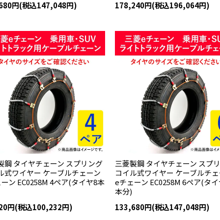
,680円(税込147,048円)
178,240円(税込196,064円)
製鋼 タイヤチェーン スプリング
三菱製鋼 タイヤチェーン スプ
ル式ワイヤー ケーブルチェーン
コイル式ワイヤー ケーブルチェ
ーン EC0258M 4ペア(タイヤ8本
eチェーン EC0258M 6ペア(タイ
本分)
120円(税込100,232円)
133,680円(税込147,048円)