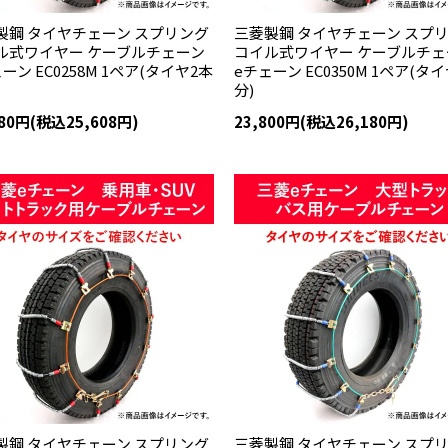
製鋼 タイヤチェーン スプリング
三菱製鋼 タイヤチェーン スプ
ル式ワイヤー ケーブルチェーン
コイル式ワイヤー ケーブルチェ
ーン EC0258M 1ペア(タイヤ2本
eチェーン EC0350M 1ペア(タ
分)
280円(税込25,608円)
23,800円(税込26,180円)
製鋼 タイヤチェーン スプリング
三菱製鋼 タイヤチェーン スプ