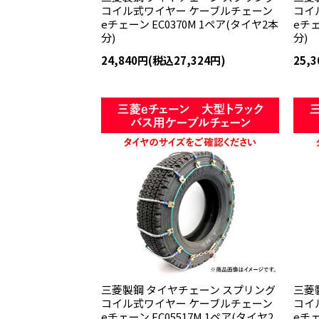
コイル式ワイヤー ケーブルチェーン
コイ
eチェーン EC0370M 1ペア(タイヤ2本
eチェ
分)
分)
24,840円(税込27,324円)
25,
三菱製鋼 タイヤチェーン スプリング
三菱
コイル式ワイヤー ケーブルチェーン
コイ
eチェーン EC05517M 1ペア(タイヤ2
eチェ