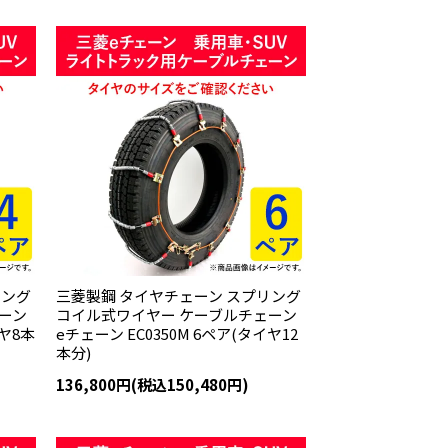
リング
三菱製鋼 タイヤチェーン スプリング
ーン
コイル式ワイヤー ケーブルチェーン
イヤ8本
eチェーン EC0350M 6ペア(タイヤ12
本分)
136,800円(税込150,480円)