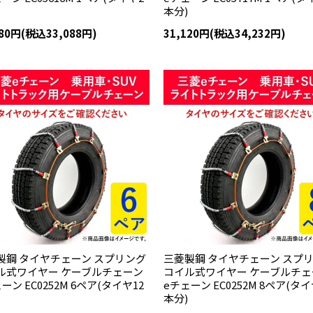
本分)
080円(税込33,088円)
31,120円(税込34,232円)
製鋼 タイヤチェーン スプリング
三菱製鋼 タイヤチェーン スプ
ル式ワイヤー ケーブルチェーン
コイル式ワイヤー ケーブルチェ
ーン EC0252M 6ペア(タイヤ12
eチェーン EC0252M 8ペア(タイ
本分)