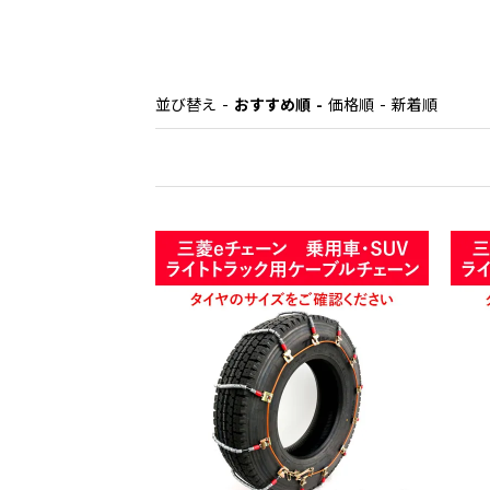
並び替え
おすすめ順
価格順
新着順