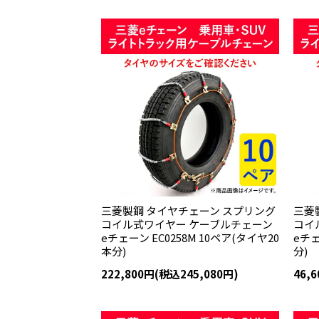
三菱製鋼 タイヤチェーン スプリング
三菱
コイル式ワイヤー ケーブルチェーン
コイ
eチェーン EC0258M 10ペア(タイヤ20
eチェ
本分)
分)
222,800円(税込245,080円)
46,