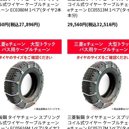
ル式ワイヤー ケーブルチェーン
コイル式ワイヤー ケーブルチェ
ーン EC0380M 1ペア(タイヤ2本
eチェーン EC05513M 1ペア(タ
本分)
360円(税込27,896円)
29,560円(税込32,516円)
製鋼 タイヤチェーン スプリング
三菱製鋼 タイヤチェーン スプ
ル式ワイヤー ケーブルチェーン
コイル式ワイヤー ケーブルチェ
ーン EC05616M 1ペア(タイヤ2
eチェーン EC05717M 1ペア(タ