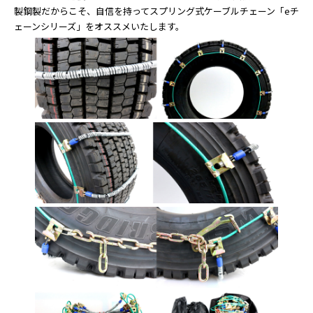
製鋼製だからこそ、自信を持ってスプリング式ケーブルチェーン「eチ
ェーンシリーズ」をオススメいたします。