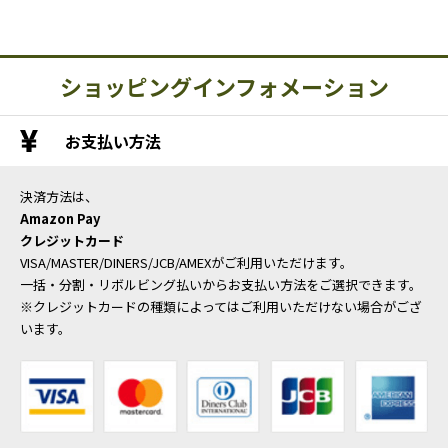
ショッピングインフォメーション
お支払い方法
決済方法は、
Amazon Pay
クレジットカード
VISA/MASTER/DINERS/JCB/AMEXがご利用いただけます。
一括・分割・リボルビング払いからお支払い方法をご選択できます。
※クレジットカードの種類によってはご利用いただけない場合がござ
います。