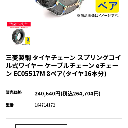
三菱製鋼 タイヤチェーン スプリングコイ
ル式ワイヤー ケーブルチェーン eチェー
ン EC05517M 8ペア(タイヤ16本分)
販売価格
240,640円(税込264,704円)
型番
164714172