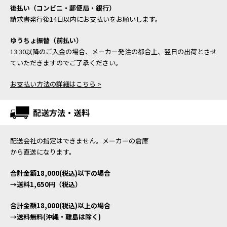
後払い（コンビニ・郵便局・銀行）
請求書発行後14日以内にお支払いをお願いします。
ゆうちょ振替（前払い）
13:30以降のご入金の場合、メーカー発注の都合上、翌日の出荷とさせ
ていただきますのでご了承ください。
お支払い方法の詳細はこちら >
配送方法・送料
配送会社の指定はできません。メーカーの倉庫
から直送になります。
合計金額18,000(税込)以下の場合
→送料1,650円（税込）
合計金額18,000(税込)以上の場合
→送料無料(沖縄・離島は除く)