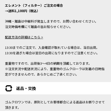
エレメント（フィルター）ご注文の場合
→送料1,100円（税込）
沖縄・離島は中継料が発生しますので、お問い合わせください。
注文時備考欄にて離島の旨お知らせください。
配送方法の詳細はこちら >
13:30までのご注文で、入金確認が取れている場合は、当日出荷。
13:30を過ぎた場合は翌日の出荷になりますのでご注意ください。
重量物ですので、出荷後3～4日の納期を頂戴しております。
※注文状況や配送状況により、重量物のゴムクローラは到着の日時指
定ができませんので、あらかじめご了承ください。
返品・交換
ゴムクロワンでは、原則としてお客様都合による返品はお断りさせて
頂きます。