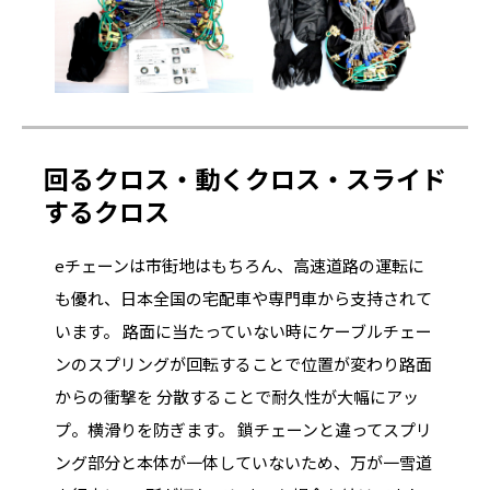
回るクロス・動くクロス・スライド
するクロス
eチェーンは市街地はもちろん、高速道路の運転に
も優れ、日本全国の宅配車や専門車から支持されて
います。 路面に当たっていない時にケーブルチェー
ンのスプリングが回転することで位置が変わり路面
からの衝撃を 分散することで耐久性が大幅にアッ
プ。横滑りを防ぎます。 鎖チェーンと違ってスプリ
ング部分と本体が一体していないため、万が一雪道