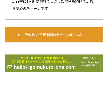
走行中に1ヶ所が切れてしまった場合も続けて走れ
る安心のチェーンです。