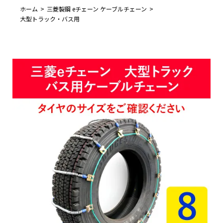
ホーム
三菱製鋼 eチェーン ケーブルチェーン
大型トラック・バス用