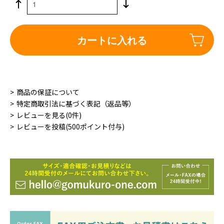
カートに入れる
商品の保証について
特定商取引法に基づく表記（返品等）
レビューを見る(0件)
レビューを投稿(500ポイント付与)