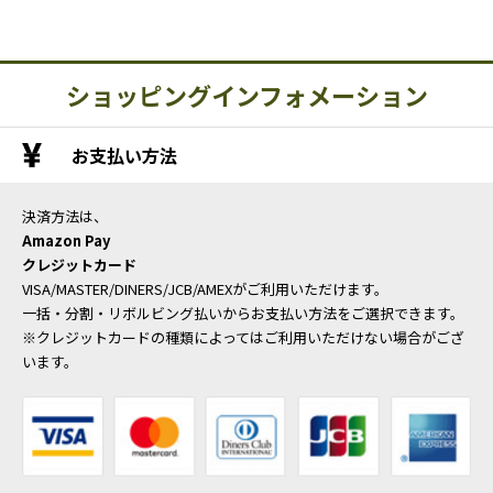
ショッピングインフォメーション
お支払い方法
決済方法は、
Amazon Pay
クレジットカード
VISA/MASTER/DINERS/JCB/AMEXがご利用いただけます。
一括・分割・リボルビング払いからお支払い方法をご選択できます。
※クレジットカードの種類によってはご利用いただけない場合がござ
います。