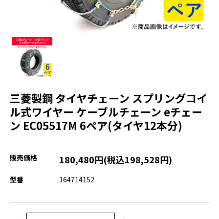
三菱製鋼 タイヤチェーン スプリングコイ
ル式ワイヤー ケーブルチェーン eチェー
ン EC05517M 6ペア(タイヤ12本分)
販売価格
180,480円(税込198,528円)
型番
164714152