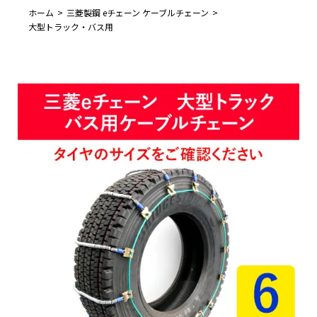
ホーム
三菱製鋼 eチェーン ケーブルチェーン
大型トラック・バス用