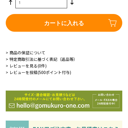
カートに入れる
商品の保証について
特定商取引法に基づく表記（返品等）
レビューを見る(0件)
レビューを投稿(500ポイント付与)