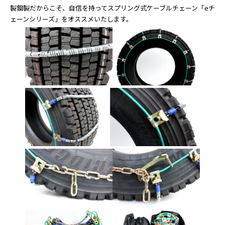
製鋼製だからこそ、自信を持ってスプリング式ケーブルチェーン「eチ
ェーンシリーズ」をオススメいたします。