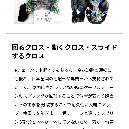
回るクロス・動くクロス・スライド
するクロス
eチェーンは市街地はもちろん、高速道路の運転に
も優れ、日本全国の宅配車や専門車から支持されて
います。 路面に当たっていない時にケーブルチェー
ンのスプリングが回転することで位置が変わり路面
からの衝撃を 分散することで耐久性が大幅にアッ
プ。横滑りを防ぎます。 鎖チェーンと違ってスプリ
ング部分と本体が一体していないため、万が一雪道