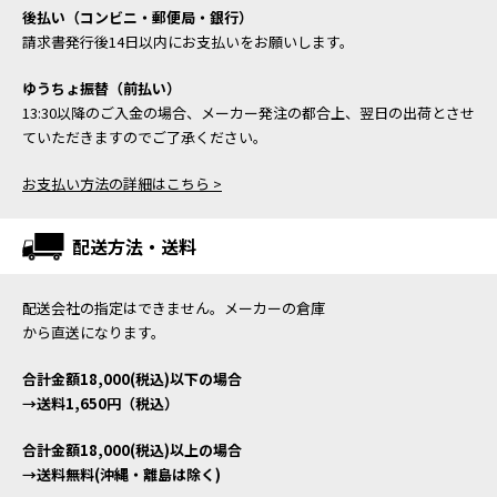
後払い（コンビニ・郵便局・銀行）
請求書発行後14日以内にお支払いをお願いします。
ゆうちょ振替（前払い）
13:30以降のご入金の場合、メーカー発注の都合上、翌日の出荷とさせ
ていただきますのでご了承ください。
お支払い方法の詳細はこちら >
配送方法・送料
配送会社の指定はできません。メーカーの倉庫
から直送になります。
合計金額18,000(税込)以下の場合
→送料1,650円（税込）
合計金額18,000(税込)以上の場合
→送料無料(沖縄・離島は除く)