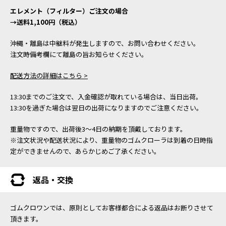
エレメント（フィルター）ご注文の場合
→送料1,100円（税込）
沖縄・離島は中継料が発生しますので、お問い合わせください。
注文時備考欄にて離島の旨お知らせください。
配送方法の詳細はこちら >
13:30までのご注文で、入金確認が取れている場合は、当日出荷。
13:30を過ぎた場合は翌日の出荷になりますのでご注意ください。
重量物ですので、出荷後3～4日の納期を頂戴しております。
※注文状況や配送状況により、重量物のゴムクローラは到着の日時指
定ができませんので、あらかじめご了承ください。
返品・交換
ゴムクロワンでは、原則としてお客様都合による返品はお断りさせて
頂きます。