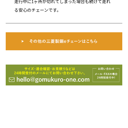
走行中に1ヶ所が切れてしまった場合も続けて走れ
る安心のチェーンです。