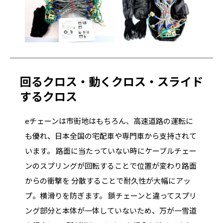
回るクロス・動くクロス・スライド
するクロス
eチェーンは市街地はもちろん、高速道路の運転に
も優れ、日本全国の宅配車や専門車から支持されて
います。 路面に当たっていない時にケーブルチェー
ンのスプリングが回転することで位置が変わり路面
からの衝撃を 分散することで耐久性が大幅にアッ
プ。横滑りを防ぎます。 鎖チェーンと違ってスプリ
ング部分と本体が一体していないため、万が一雪道