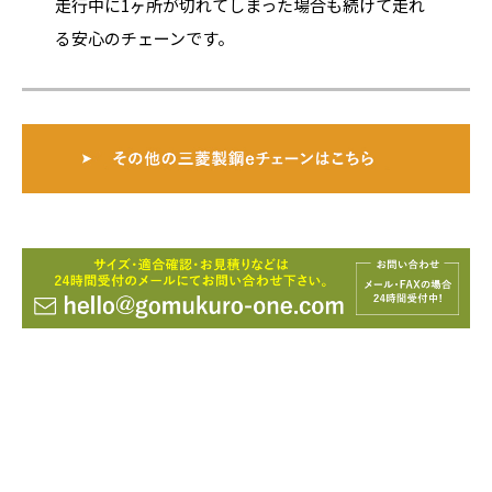
走行中に1ヶ所が切れてしまった場合も続けて走れ
る安心のチェーンです。