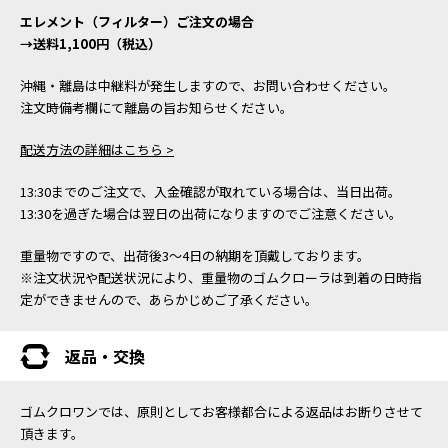
エレメント（フィルター）ご注文の場合
→送料1,100円（税込）
沖縄・離島は中継料が発生しますので、お問い合わせください。
注文時備考欄にて離島の旨お知らせください。
配送方法の詳細はこちら >
13:30までのご注文で、入金確認が取れている場合は、当日出荷。
13:30を過ぎた場合は翌日の出荷になりますのでご注意ください。
重量物ですので、出荷後3～4日の納期を頂戴しております。
※注文状況や配送状況により、重量物のゴムクローラは到着の日時指
定ができませんので、あらかじめご了承ください。
返品・交換
ゴムクロワンでは、原則としてお客様都合による返品はお断りさせて
頂きます。