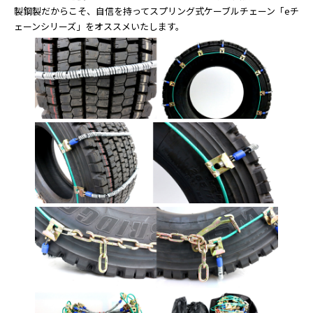
製鋼製だからこそ、自信を持ってスプリング式ケーブルチェーン「eチ
ェーンシリーズ」をオススメいたします。