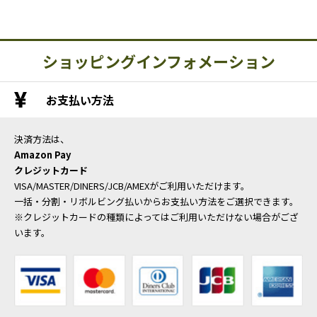
ショッピングインフォメーション
お支払い方法
決済方法は、
Amazon Pay
クレジットカード
VISA/MASTER/DINERS/JCB/AMEXがご利用いただけます。
一括・分割・リボルビング払いからお支払い方法をご選択できます。
※クレジットカードの種類によってはご利用いただけない場合がござ
います。