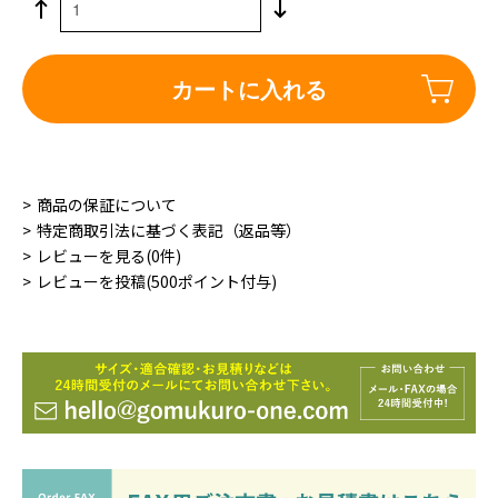
カートに入れる
商品の保証について
特定商取引法に基づく表記（返品等）
レビューを見る(0件)
レビューを投稿(500ポイント付与)