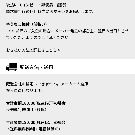
後払い（コンビニ・郵便局・銀行）
請求書発行後14日以内にお支払いをお願いします。
ゆうちょ振替（前払い）
13:30以降のご入金の場合、メーカー発注の都合上、翌日の出荷とさせ
ていただきますのでご了承ください。
お支払い方法の詳細はこちら >
配送方法・送料
配送会社の指定はできません。メーカーの倉庫
から直送になります。
合計金額18,000(税込)以下の場合
→送料1,650円（税込）
合計金額18,000(税込)以上の場合
→送料無料(沖縄・離島は除く)