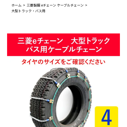
ホーム
三菱製鋼 eチェーン ケーブルチェーン
大型トラック・バス用