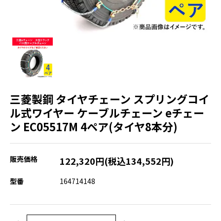
三菱製鋼 タイヤチェーン スプリングコイ
ル式ワイヤー ケーブルチェーン eチェー
ン EC05517M 4ペア(タイヤ8本分)
販売価格
122,320円(税込134,552円)
型番
164714148