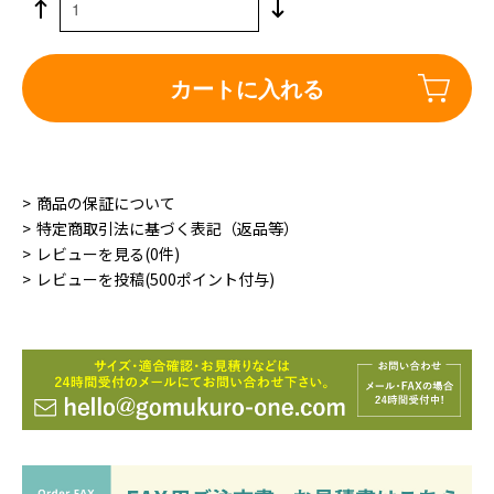
カートに入れる
商品の保証について
特定商取引法に基づく表記（返品等）
レビューを見る(0件)
レビューを投稿(500ポイント付与)