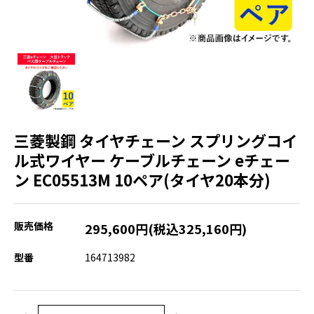
三菱製鋼 タイヤチェーン スプリングコイ
ル式ワイヤー ケーブルチェーン eチェー
ン EC05513M 10ペア(タイヤ20本分)
販売価格
295,600円(税込325,160円)
型番
164713982