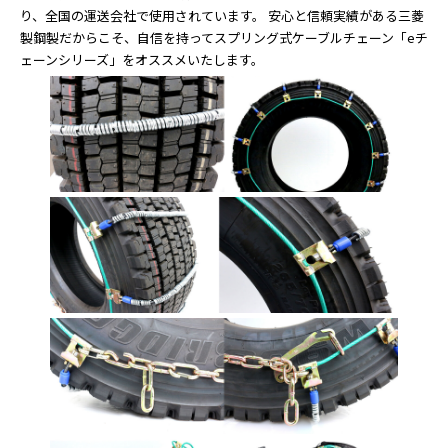
り、全国の運送会社で使用されています。 安心と信頼実績がある三菱
製鋼製だからこそ、自信を持ってスプリング式ケーブルチェーン「eチ
ェーンシリーズ」をオススメいたします。