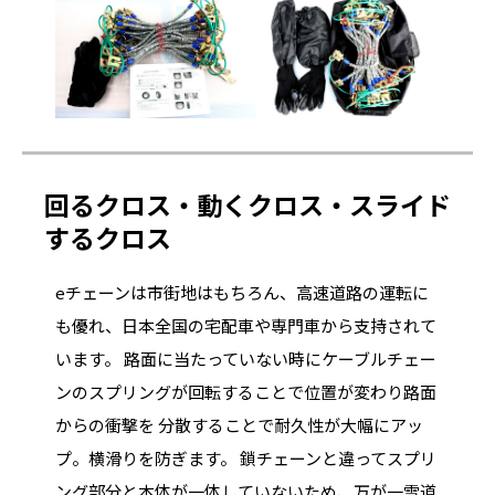
回るクロス・動くクロス・スライド
するクロス
eチェーンは市街地はもちろん、高速道路の運転に
も優れ、日本全国の宅配車や専門車から支持されて
います。 路面に当たっていない時にケーブルチェー
ンのスプリングが回転することで位置が変わり路面
からの衝撃を 分散することで耐久性が大幅にアッ
プ。横滑りを防ぎます。 鎖チェーンと違ってスプリ
ング部分と本体が一体していないため、万が一雪道