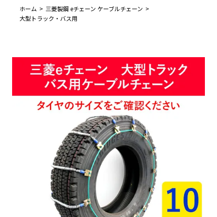
ホーム
三菱製鋼 eチェーン ケーブルチェーン
大型トラック・バス用