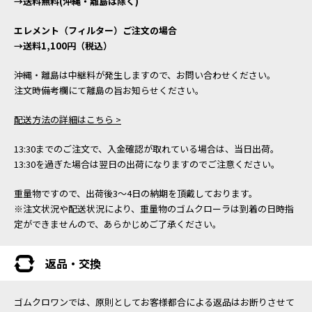
→送料無料(沖縄・離島は除く)
エレメント（フィルター）ご注文の場合
→送料1,100円（税込）
沖縄・離島は中継料が発生しますので、お問い合わせください。
注文時備考欄にて離島の旨お知らせください。
配送方法の詳細はこちら >
13:30までのご注文で、入金確認が取れている場合は、当日出荷。
13:30を過ぎた場合は翌日の出荷になりますのでご注意ください。
重量物ですので、出荷後3～4日の納期を頂戴しております。
※注文状況や配送状況により、重量物のゴムクローラは到着の日時指
定ができませんので、あらかじめご了承ください。
返品・交換
ゴムクロワンでは、原則としてお客様都合による返品はお断りさせて