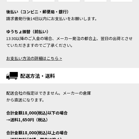
後払い（コンビニ・郵便局・銀行）
請求書発行後14日以内にお支払いをお願いします。
ゆうちょ振替（前払い）
13:30以降のご入金の場合、メーカー発注の都合上、翌日の出荷とさせ
ていただきますのでご了承ください。
お支払い方法の詳細はこちら >
配送方法・送料
配送会社の指定はできません。メーカーの倉庫
から直送になります。
合計金額18,000(税込)以下の場合
→送料1,650円（税込）
合計金額18,000(税込)以上の場合