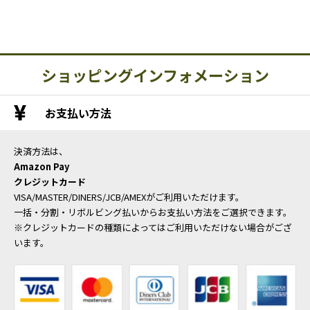
ショッピングインフォメーション
お支払い方法
決済方法は、
Amazon Pay
クレジットカード
VISA/MASTER/DINERS/JCB/AMEXがご利用いただけます。
一括・分割・リボルビング払いからお支払い方法をご選択できます。
※クレジットカードの種類によってはご利用いただけない場合がござ
います。