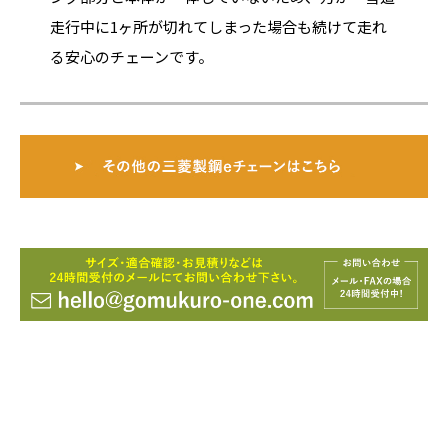
走行中に1ヶ所が切れてしまった場合も続けて走れ
る安心のチェーンです。