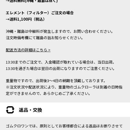
→送料無料(沖縄・離島は除く)
エレメント（フィルター）ご注文の場合
→送料1,100円（税込）
沖縄・離島は中継料が発生しますので、お問い合わせください。
注文時備考欄にて離島の旨お知らせください。
配送方法の詳細はこちら >
13:30までのご注文で、入金確認が取れている場合は、当日出荷。
13:30を過ぎた場合は翌日の出荷になりますのでご注意ください。
重量物ですので、出荷後3～4日の納期を頂戴しております。
※注文状況や配送状況により、重量物のゴムクローラは到着の日時指
定ができませんので、あらかじめご了承ください。
返品・交換
ゴムクロワンでは、原則としてお客様都合による返品はお断りさせて