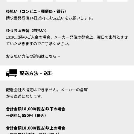
後払い（コンビニ・郵便局・銀行）
請求書発行後14日以内にお支払いをお願いします。
ゆうちょ振替（前払い）
13:30以降のご入金の場合、メーカー発注の都合上、翌日の出荷とさせ
ていただきますのでご了承ください。
お支払い方法の詳細はこちら >
配送方法・送料
配送会社の指定はできません。メーカーの倉庫
から直送になります。
合計金額18,000(税込)以下の場合
→送料1,650円（税込）
合計金額18,000(税込)以上の場合