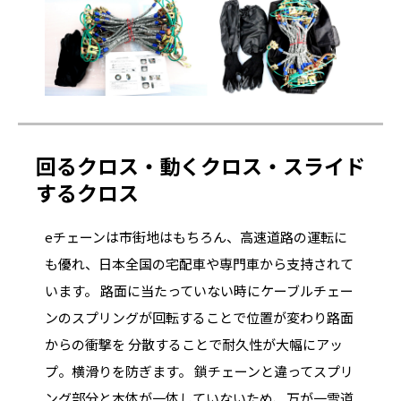
回るクロス・動くクロス・スライド
するクロス
eチェーンは市街地はもちろん、高速道路の運転に
も優れ、日本全国の宅配車や専門車から支持されて
います。 路面に当たっていない時にケーブルチェー
ンのスプリングが回転することで位置が変わり路面
からの衝撃を 分散することで耐久性が大幅にアッ
プ。横滑りを防ぎます。 鎖チェーンと違ってスプリ
ング部分と本体が一体していないため、万が一雪道