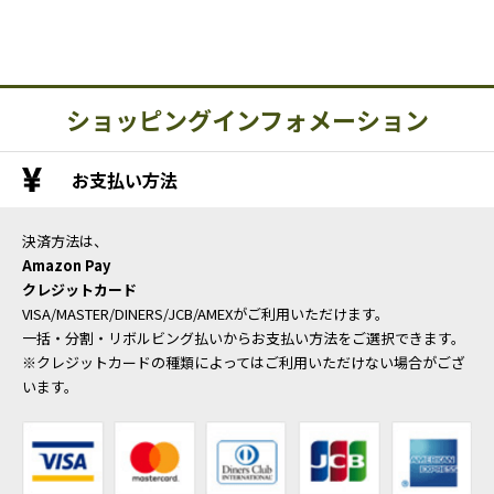
ショッピングインフォメーション
お支払い方法
決済方法は、
Amazon Pay
クレジットカード
VISA/MASTER/DINERS/JCB/AMEXがご利用いただけます。
一括・分割・リボルビング払いからお支払い方法をご選択できます。
※クレジットカードの種類によってはご利用いただけない場合がござ
います。