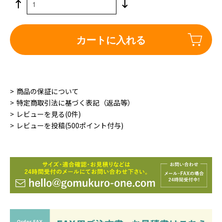
カートに入れる
商品の保証について
特定商取引法に基づく表記（返品等）
レビューを見る(0件)
レビューを投稿(500ポイント付与)