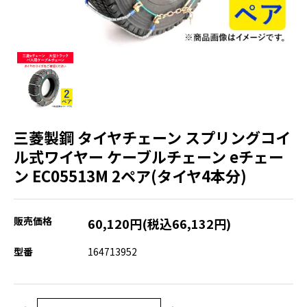
三菱製鋼 タイヤチェーン スプリングコイ
ル式ワイヤー ケーブルチェーン eチェー
ン EC05513M 2ペア(タイヤ4本分)
販売価格
60,120円(税込66,132円)
型番
164713952