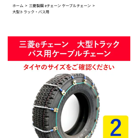
ホーム
三菱製鋼 eチェーン ケーブルチェーン
大型トラック・バス用