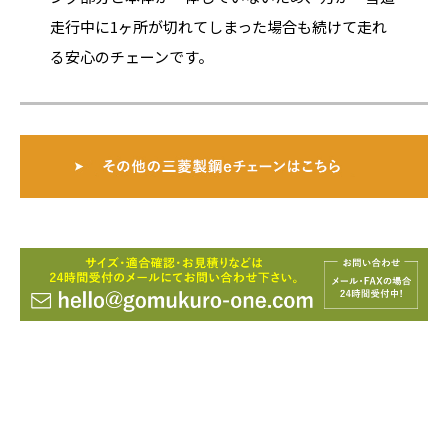
走行中に1ヶ所が切れてしまった場合も続けて走れ
る安心のチェーンです。