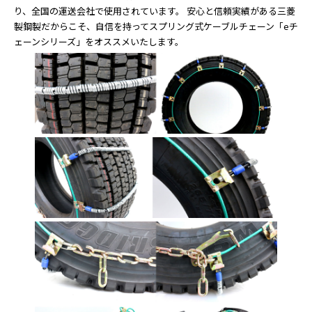
り、全国の運送会社で使用されています。 安心と信頼実績がある三菱
製鋼製だからこそ、自信を持ってスプリング式ケーブルチェーン「eチ
ェーンシリーズ」をオススメいたします。